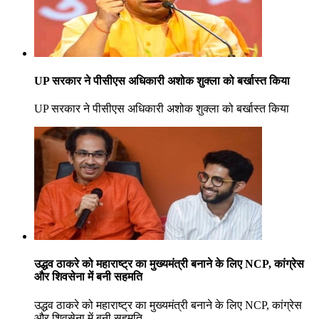
UP सरकार ने पीसीएस अधिकारी अशोक शुक्ला को बर्खास्त किया
UP सरकार ने पीसीएस अधिकारी अशोक शुक्ला को बर्खास्त किया
उद्धव ठाकरे को महाराष्ट्र का मुख्यमंत्री बनाने के लिए NCP, कांग्रेस
और शिवसेना में बनी सहमति
उद्धव ठाकरे को महाराष्ट्र का मुख्यमंत्री बनाने के लिए NCP, कांग्रेस
और शिवसेना में बनी सहमति