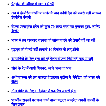
पेट्रोल की कीमत में भारी बढ़ोतरी
अब ये इंश्योरेंस कंपनियां मर्जर के बाद बनेंगी देश की सबसे बड़ी जनरल
इंश्योरेंस कंपनी
तेजस एक्सप्रेस ट्रेन को कुल 70 लाख रुपये का मुनाफा हुआ, जानिए
कैसे?
भारत में इन शानदार बाइक्स को लॉन्च करने की तैयारी की जा रही
यूट्यूब की ये नई शर्तें आगामी 10 दिसंबर से लागू होंगी
व्यापारियों के लिए शुरू की गई पेंशन योजना सिरे नहीं चढ़ पा रही
सोने के रेट में आयी गिरावट, जाने आज का भाव
अर्थव्यवस्था को लग सकता है झटका मूडीज ने 'नेगेटिव' की भारत की
रेटिंग
टोल पेमेंट के लिए 1 दिसंबर से फास्टैग जरूरी होगा
भारतीय सड़कों पर राज करने वाला स्कूटर लम्ब्रेटा अपनी वापसी के
लिए तैयार