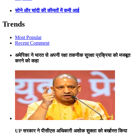
सोने और चांदी की कीमतों में कमी आई
Trends
Most Popular
Recent Comment
अमेरिका ने भारत से अपनी रक्षा तकनीक सुरक्षा प्रक्रिया को मजबूत
करने को कहा
UP सरकार ने पीसीएस अधिकारी अशोक शुक्ला को बर्खास्त किया