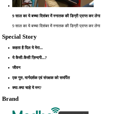
9 साल का ये बच्चा दिसंबर में स्नातक की डिग्री प्राप्त कर लेगा
9 साल का ये बच्चा दिसंबर में स्नातक की डिग्री प्राप्त कर लेगा
Special Story
कहता है दिल ये मेरा...
ये कैसी-कैसी ज़िन्दगी...?
जीवन
एक गुरु, मार्गदर्शक एवं संरक्षक को समर्पित
क्या-क्या चाहे ये मन?
Brand