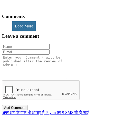
Comments
Load More
Leave a comment
अगर आप के पास भी आ रहा है Paytm का ये SMS तो हो जाएं