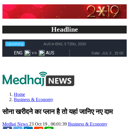
Headline
Home
Business & Economy
सोना खरीदने का प्लान है तो यहां जानिए नए दाम
Medhaj News
23 Oct 19 , 06:01:39
Business & Economy
Facebook
Twitter
LinkedIn
Reddit
WhatsApp