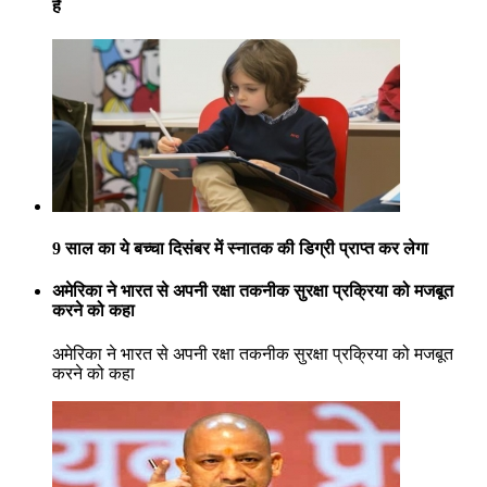
हैं
9 साल का ये बच्चा दिसंबर में स्नातक की डिग्री प्राप्त कर लेगा
अमेरिका ने भारत से अपनी रक्षा तकनीक सुरक्षा प्रक्रिया को मजबूत
करने को कहा
अमेरिका ने भारत से अपनी रक्षा तकनीक सुरक्षा प्रक्रिया को मजबूत
करने को कहा