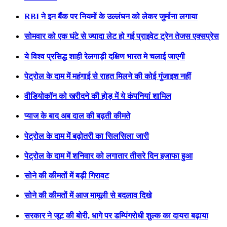
RBI ने इन बैंक पर नियमों के उल्लंघन को लेकर जुर्माना लगाया
सोमवार को एक घंटे से ज्यादा लेट हो गई प्राइवेट ट्रेन तेजस एक्सप्रेस
ये विश्व प्रसिद्ध शाही रेलगाड़ी दक्षिण भारत मे चलाई जाएगी
पेट्रोल के दाम में महंगाई से राहत मिलने की कोई गुंजाइश नहीं
वीडियोकॉन को खरीदने की होड़ में ये कंपनियां शामिल
प्याज के बाद अब दाल की बढ़ती कीमते
पेट्रोल के दाम में बढ़ोतरी का सिलसिला जारी
पेट्रोल के दाम में शनिवार को लगातार तीसरे दिन इजाफा हुआ
सोने की कीमतों में बड़ी गिरावट
सोने की कीमतों में आज मामूली से बदलाव दिखे
सरकार ने जूट की बोरी, धागे पर डम्पिंगरोधी शुल्क का दायरा बढ़ाया