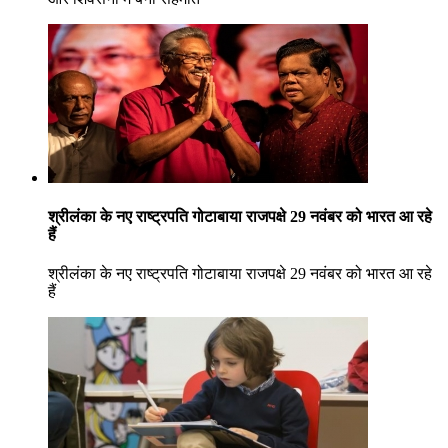
श्रीलंका के नए राष्ट्रपति गोटाबाया राजपक्षे 29 नवंबर को भारत आ रहे
हैं
श्रीलंका के नए राष्ट्रपति गोटाबाया राजपक्षे 29 नवंबर को भारत आ रहे
हैं