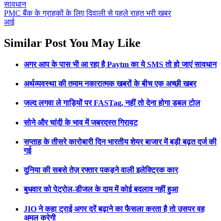
सावधान
PMC बैंक के ग्राहकों के लिए दिवाली से पहले राहत भरी खबर
आई
Similar Post You May Like
अगर आप के पास भी आ रहा है Paytm का ये SMS तो हो जाएं सावधान
अर्थव्यवस्था की तमाम नकारात्मक खबरों के बीच एक अच्छी खबर
जल्द लगवा ले गाड़ियों पर FASTag, नहीं तो देना होगा डबल टोल
सोने और चांदी के भाव में जबरदस्त गिरावट
सप्ताह के तीसरे कारोबारी दिन भारतीय शेयर बाजार में बड़ी बढ़त दर्ज की
गई
दुनिया की सबसे तेज़ रफ्तार पकड़ने वाली इलेक्ट्रिक कार
बुधवार को पेट्रोल-डीजल के दाम में कोई बदलाव नहीं हुआ
JIO ने कहा ट्राई अगर दरें बढ़ाने का फैसला करता है तो उसपर वह
अमल करेगी