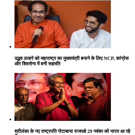
उद्धव ठाकरे को महाराष्ट्र का मुख्यमंत्री बनाने के लिए NCP, कांग्रेस
और शिवसेना में बनी सहमति
श्रीलंका के नए राष्ट्रपति गोटाबाया राजपक्षे 29 नवंबर को भारत आ रहे