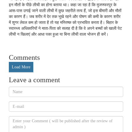
इन मौतों के पीछे लीची का होना बताया था। कहा जा रहा है कि मुजफ्फरपुर के
आस-पास उगाई जाने वाली लीची में कुछ जहरीले तत्व हैं, जो इस बीमारी और मौतों
का कारण हैं। जब शरीर में देर तक भूखे रहने और पोषण की कमी के कारण शरीर
में शुगर लेवल कम हो जाता है तो यह मस्तिष्क को प्रभावित करता है। बिहार के
स्वास्थ्य अधिकारियों ने माता-पिता को सलाह दी है कि वे अपने बच्चों को खाली पेट
लीची न खिलाएं और आधा पका हुआ या बिना लीची वाला भोजन ही करें।
Comments
Load More
Leave a comment