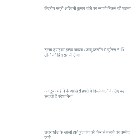
केंद्रीय मंत्री अश्विनी कुमार चौबे पर स्याही फेंकने की घटना
ट्रक ड्राइवर हत्या मामला : जम्मू कश्मीर में पुलिस ने 15
लोगों को हिरासत में लिया
अक्टूबर महीने के आखिरी हफ्ते में दिल्लीवालों के लिए बढ़
सकती हैं परेशानियां
उत्तराखंड के खाली होते हुए गांव को फिर से बसाने की उम्मीद
जगी