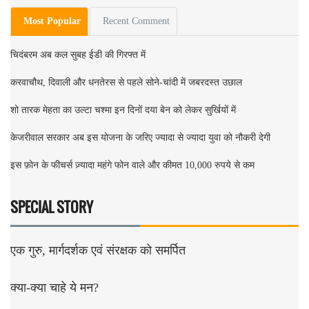
Most Popular
Recent Comment
चिदंबरम अब कल सुबह ईडी की गिरफ्त में
करवाचौथ, दिवाली और धनतेरस से पहले सोने-चांदी में जबरदस्त उछाल
शो तारक मेहता का उल्टा चश्मा इन दिनों दया बेन को लेकर सुर्खियों में
केजरीवाल सरकार अब इस योजना के जरिए ज्यादा से ज्यादा युवा को नौकरी देगी
इस फ़ोन के फीचर्स ज़्यादा महंगे फोन वाले और कीमत 10,000 रुपये से कम
SPECIAL STORY
एक गुरु, मार्गदर्शक एवं संरक्षक को समर्पित
क्या-क्या चाहे ये मन?