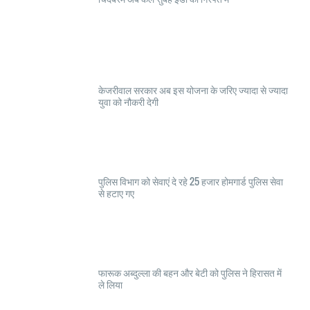
केजरीवाल सरकार अब इस योजना के जरिए ज्यादा से ज्यादा
युवा को नौकरी देगी
पुलिस विभाग को सेवाएं दे रहे 25 हजार होमगार्ड पुलिस सेवा
से हटाए गए
फारूक अब्दुल्ला की बहन और बेटी को पुलिस ने हिरासत में
ले लिया