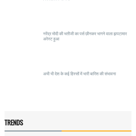
नरेंद्र मोदी की भतीजी का पर्स छीनकर भागने वाला झपटामार
अरेस्ट हुआ
अभी भी देश के कई हिस्सों में भारी बारिश की संभावना
TRENDS