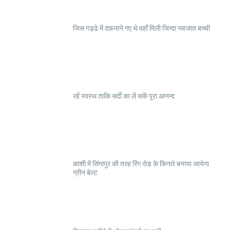
जिस गड्ढे में दफ़नाने गए थे वहाँ मिली जिन्दा नवजात बच्ची
रहें स्वस्थ ताकि सर्दी का लें सकें पूरा आनन्द
काशी में सिंगापुर की तरह रिंग रोड के किनारे बनाया जायेगा
ग्रीन बेल्ट