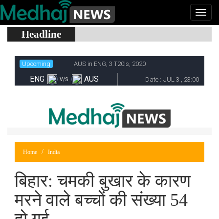
Headline
Home
India
बिहार: चमकी बुखार के कारण
मरने वाले बच्चों की संख्या 54