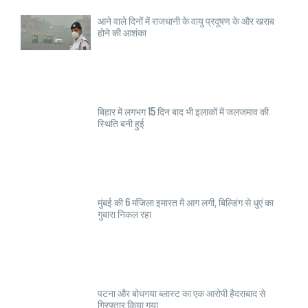
आने वाले दिनों में राजधानी के वायु प्रदूषण के और खराब
होने की आशंका
बिहार में लगभग 15 दिन बाद भी इलाकों में जलजमाव की
स्थिति बनी हुई
मुंबई की 6 मंजिला इमारत में आग लगी, बिल्डिंग से धुएं का
गुबारा निकल रहा
पटना और बोधगया ब्लास्ट का एक आरोपी हैदराबाद से
गिरफ्तार किया गया