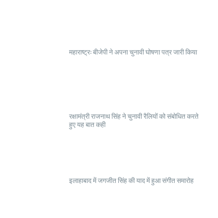
महाराष्ट्र: बीजेपी ने अपना चुनावी घोषणा पत्र जारी किया
रक्षामंत्री राजनाथ सिंह ने चुनावी रैलियों को संबोधित करते
हुए यह बात कही
इलाहाबाद में जगजीत सिंह की याद में हुआ संगीत समारोह