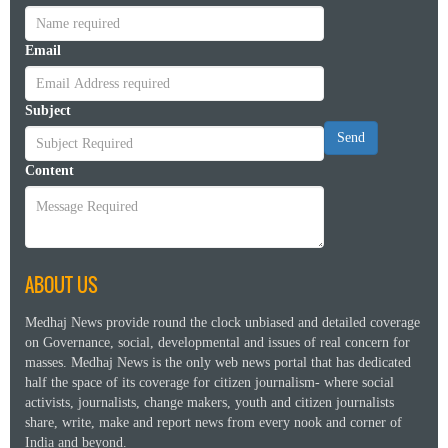
Email
Subject
Send
Content
ABOUT US
Medhaj News provide round the clock unbiased and detailed coverage
on Governance, social, developmental and issues of real concern for
masses. Medhaj News is the only web news portal that has dedicated
half the space of its coverage for citizen journalism- where social
activists, journalists, change makers, youth and citizen journalists
share, write, make and report news from every nook and corner of
India and beyond.