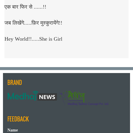
एक बार फिर से ......!!
जब लिखेंगे.....फ़िर मुस्कुरायेंगे!!
Hey World!!.....She is Girl
BRAND
FEEDBACK
Name