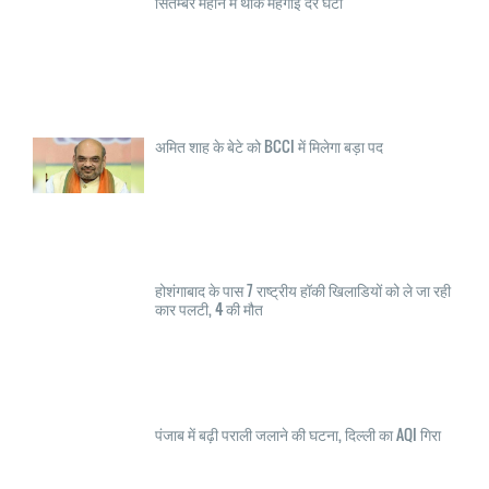
सितम्बर महीने में थोक महंगाई दर घटी
अमित शाह के बेटे को BCCI में मिलेगा बड़ा पद
होशंगाबाद के पास 7 राष्ट्रीय हॉकी खिलाडियों को ले जा रही
कार पलटी, 4 की मौत
पंजाब में बढ़ी पराली जलाने की घटना, दिल्ली का AQI गिरा