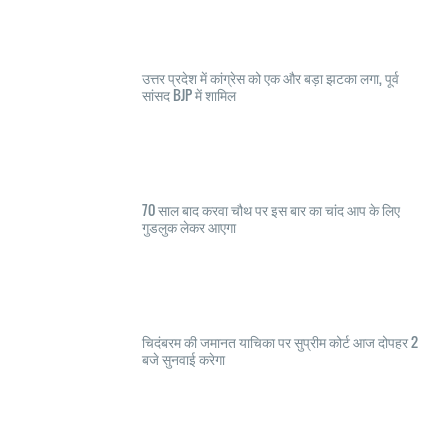
उत्तर प्रदेश में कांग्रेस को एक और बड़ा झटका लगा, पूर्व
सांसद BJP में शामिल
70 साल बाद करवा चौथ पर इस बार का चांद आप के लिए
गुडलुक लेकर आएगा
चिदंबरम की जमानत याचिका पर सुप्रीम कोर्ट आज दोपहर 2
बजे सुनवाई करेगा