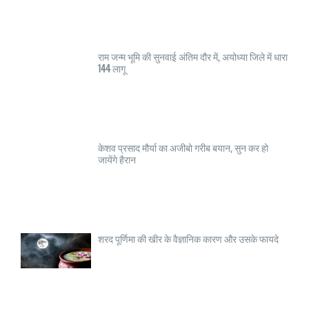
राम जन्म भूमि की सुनवाई अंतिम दौर में, अयोध्या जिले में धारा
144 लागू
केशव प्रसाद मौर्या का अजीबो गरीब बयान, सुन कर हो
जायेंगे हैरान
शरद पूर्णिमा की खीर के वैज्ञानिक कारण और उसके फायदे