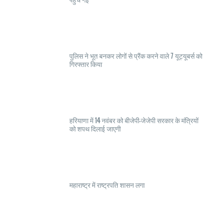
पुलिस ने भूत बनकर लोगों से प्रैंक करने वाले 7 यूट्यूबर्स को
गिरफ्तार किया
हरियाणा में 14 नवंबर को बीजेपी-जेजेपी सरकार के मंत्रियों
को शपथ दिलाई जाएगी
महाराष्ट्र में राष्ट्रपति शासन लगा