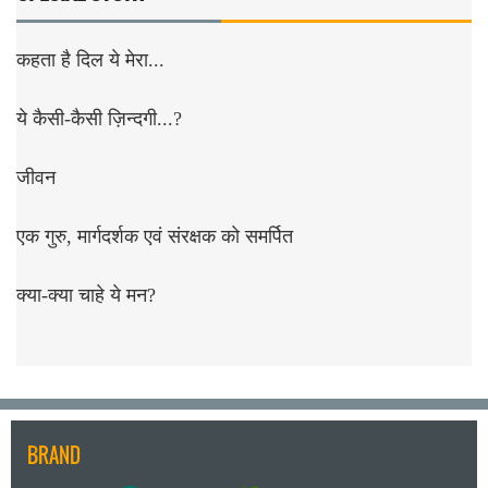
कहता है दिल ये मेरा...
ये कैसी-कैसी ज़िन्दगी...?
जीवन
एक गुरु, मार्गदर्शक एवं संरक्षक को समर्पित
क्या-क्या चाहे ये मन?
BRAND