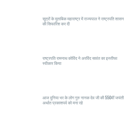
सूत्रों के मुताबिक महाराष्ट्र में राज्यपाल ने राष्ट्रपति शासन
की सिफारिश कर दी
राष्ट्रपति रामनाथ कोविंद ने अरविंद सावंत का इस्तीफा
स्वीकार किया
आज दुनिया भर के लोग गुरु नानक देव जी की 550वीं जयंती
अर्थात प्रकाशपर्व को मना रहे