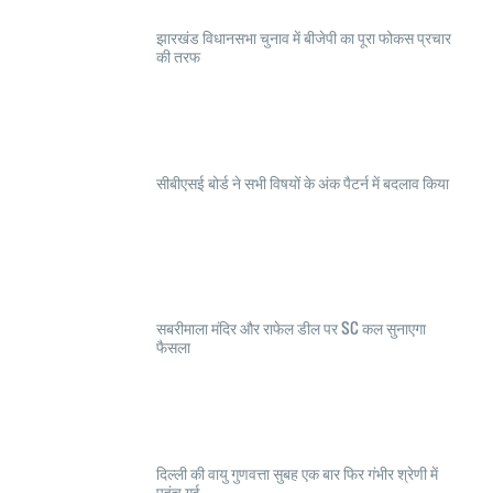
झारखंड विधानसभा चुनाव में बीजेपी का पूरा फोकस प्रचार
की तरफ
सीबीएसई बोर्ड ने सभी विषयों के अंक पैटर्न में बदलाव किया
सबरीमाला मंदिर और राफेल डील पर SC कल सुनाएगा
फैसला
दिल्ली की वायु गुणवत्ता सुबह एक बार फिर गंभीर श्रेणी में
पहुंच गई