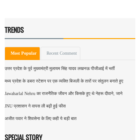
TRENDS
Most Popular
Recent Comment
उत्तर प्रदेश के पूर्व मुख्यमंत्री मुलायम सिंह यादव लखनऊ पीजीआई में भर्ती
मध्य प्रदेश के डबरा स्टेशन पर एक व्यक्ति बिजली के तारों पर संतुलन बनाते हुए
Jawaharlal Nehru का राजनैतिक जीवन और किसके हुए थे नेहरू दीवाने, जाने
JNU प्रशासन ने वापस ली बढ़ी हुई फीस
अजीत पवार ने शिवसेना के लिए कही ये बड़ी बात
SPECIAL STORY