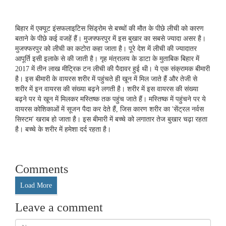
बिहार में एक्यूट इंसफलाइटिस सिंड्रोम से बच्चों की मौत के पीछे लीची को कारण
बताने के पीछे कई वजहें हैं। मुजफ्फरपुर में इस बुखार का सबसे ज्यादा असर है।
मुजफ्फरपुर को लीची का कटोरा कहा जाता है। पूरे देश में लीची की ज्यादातर
आपूर्ति इसी इलाके से की जाती है। गृह मंत्रालय के डाटा के मुताबिक बिहार में
2017 में तीन लाख मीट्रिक टन लीची की पैदावर हुई थी। ये एक संक्रामक बीमारी
है। इस बीमारी के वायरस शरीर में पहुंचते ही खून में मिल जाते हैं और तेजी से
शरीर में इन वायरस की संख्या बढ़ने लगती है। शरीर में इस वायरस की संख्या
बढ़ने पर ये खून में मिलकर मस्तिष्क तक पहुंच जाते हैं। मस्तिष्क में पहुंचने पर ये
वायरस कोशिकाओं में सूजन पैदा कर देते हैं, जिस कारण शरीर का 'सेंट्रल नर्वस
सिस्टम' खराब हो जाता है। इस बीमारी में बच्चे को लगातार तेज बुखार चढ़ा रहता
है। बच्चे के शरीर में हमेशा दर्द रहता है।
Comments
Load More
Leave a comment