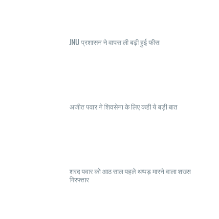
JNU प्रशासन ने वापस ली बढ़ी हुई फीस
अजीत पवार ने शिवसेना के लिए कही ये बड़ी बात
शरद पवार को आठ साल पहले थप्पड़ मारने वाला शख्स
गिरफ्तार