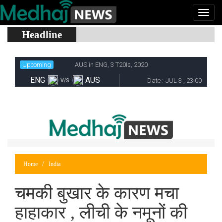
Headline
Home
India
चमकी बुखार के कारण मचा
हाहाकार , लीची के नमूनों की