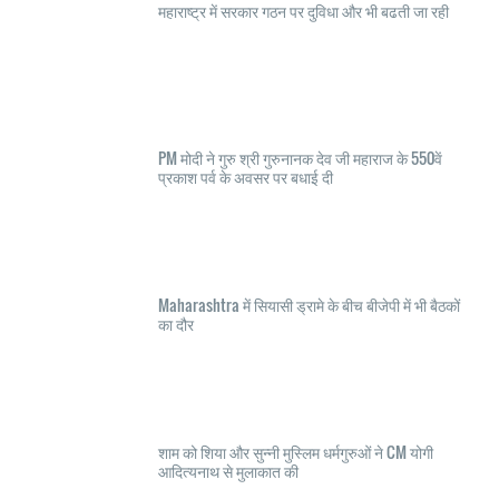
महाराष्ट्र में सरकार गठन पर दुविधा और भी बढती जा रही
PM मोदी ने गुरु श्री गुरुनानक देव जी महाराज के 550वें
प्रकाश पर्व के अवसर पर बधाई दी
Maharashtra में सियासी ड्रामे के बीच बीजेपी में भी बैठकों
का दौर
शाम को शिया और सुन्नी मुस्लिम धर्मगुरुओं ने CM योगी
आदित्यनाथ से मुलाकात की