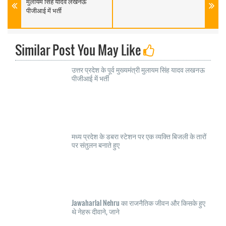
मुलायम सिंह यादव लखनऊ
पीजीआई में भर्ती
Similar Post You May Like
उत्तर प्रदेश के पूर्व मुख्यमंत्री मुलायम सिंह यादव लखनऊ
पीजीआई में भर्ती
मध्य प्रदेश के डबरा स्टेशन पर एक व्यक्ति बिजली के तारों
पर संतुलन बनाते हुए
Jawaharlal Nehru का राजनैतिक जीवन और किसके हुए
थे नेहरू दीवाने, जाने