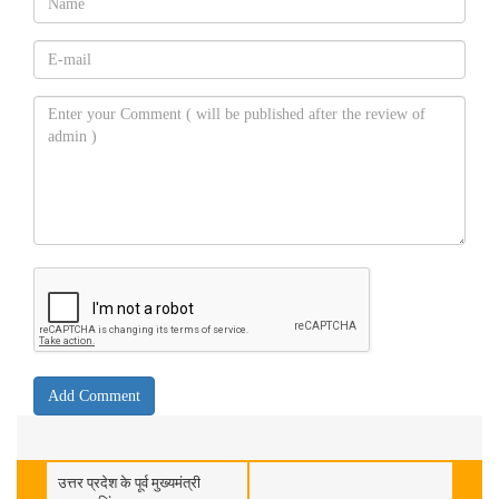
उत्तर प्रदेश के पूर्व मुख्यमंत्री