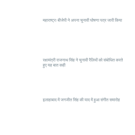
महाराष्ट्र: बीजेपी ने अपना चुनावी घोषणा पत्र जारी किया
रक्षामंत्री राजनाथ सिंह ने चुनावी रैलियों को संबोधित करते
हुए यह बात कही
इलाहाबाद में जगजीत सिंह की याद में हुआ संगीत समारोह