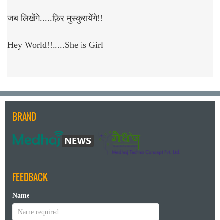
जब लिखेंगे.....फ़िर मुस्कुरायेंगे!!
Hey World!!.....She is Girl
BRAND
FEEDBACK
Name