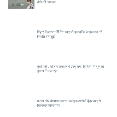
होने की आशंका
बिहार में लगभग 15 दिन बाद भी इलाकों में जलजमाव की
स्थिति बनी हुई
मुंबई की 6 मंजिला इमारत में आग लगी, बिल्डिंग से धुएं का
गुबारा निकल रहा
पटना और बोधगया ब्लास्ट का एक आरोपी हैदराबाद से
गिरफ्तार किया गया