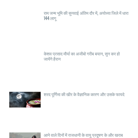
राम जन्म भूमि की सुनवाई अंतिम दौर में, अयोध्या जिले में धारा
144 लागू
केशव प्रसाद मौर्या का अजीबो गरीब बयान, सुन कर हो
जायेंगे हैरान
शरद पूर्णिमा की खीर के वैज्ञानिक कारण और उसके फायदे
आने वाले दिनों में राजधानी के वायु प्रदूषण के और खराब