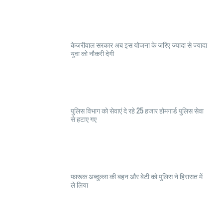
केजरीवाल सरकार अब इस योजना के जरिए ज्यादा से ज्यादा
युवा को नौकरी देगी
पुलिस विभाग को सेवाएं दे रहे 25 हजार होमगार्ड पुलिस सेवा
से हटाए गए
फारूक अब्दुल्ला की बहन और बेटी को पुलिस ने हिरासत में
ले लिया