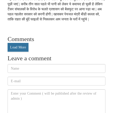
पूछी जाएं | करीब तीन साल पहले भी पानी को लेकर ये कवायद हो चुकी है लेकिन
टैंकर संचालकों के विरोध के चलते प्रशासन को बैकफुट पर आना पड़ा था | अब
पहल गहलोत सरकार को करनी होगी | खासकर पेयजल मंत्री बीडी कल्ला को,
ताकि राहत की बूंदें फाइलों से निकलकर आम जनता के घरों में पहुंचे |
Comments
Load More
Leave a comment