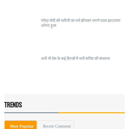
नरेंद्र मोदी की भतीजी का पर्स छीनकर भागने वाला झपटामार
अरेस्ट हुआ
अभी भी देश के कई हिस्सों में भारी बारिश की संभावना
TRENDS
Most Popular
Recent Comment