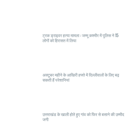
ट्रक ड्राइवर हत्या मामला : जम्मू कश्मीर में पुलिस ने 15
लोगों को हिरासत में लिया
अक्टूबर महीने के आखिरी हफ्ते में दिल्लीवालों के लिए बढ़
सकती हैं परेशानियां
उत्तराखंड के खाली होते हुए गांव को फिर से बसाने की उम्मीद
जगी