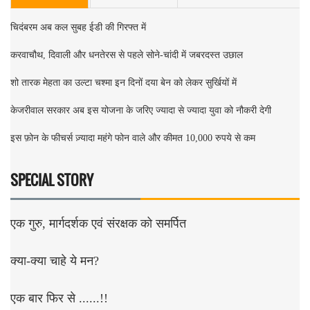
चिदंबरम अब कल सुबह ईडी की गिरफ्त में
करवाचौथ, दिवाली और धनतेरस से पहले सोने-चांदी में जबरदस्त उछाल
शो तारक मेहता का उल्टा चश्मा इन दिनों दया बेन को लेकर सुर्खियों में
केजरीवाल सरकार अब इस योजना के जरिए ज्यादा से ज्यादा युवा को नौकरी देगी
इस फ़ोन के फीचर्स ज़्यादा महंगे फोन वाले और कीमत 10,000 रुपये से कम
SPECIAL STORY
एक गुरु, मार्गदर्शक एवं संरक्षक को समर्पित
क्या-क्या चाहे ये मन?
एक बार फिर से ......!!