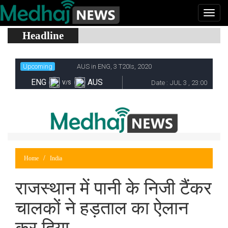
Headline
Home
India
राजस्थान में पानी के निजी टैंकर
चालकों ने हड़ताल का ऐलान