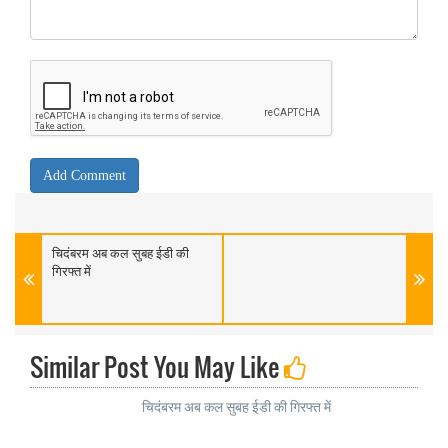
चिदंबरम अब कल सुबह ईडी की
गिरफ्त में
Similar Post You May Like
चिदंबरम अब कल सुबह ईडी की गिरफ्त में