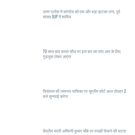
उत्तर प्रदेश में कांग्रेस को एक और बड़ा झटका लगा, पूर्व
सांसद BJP में शामिल
70 साल बाद करवा चौथ पर इस बार का चांद आप के लिए
गुडलुक लेकर आएगा
चिदंबरम की जमानत याचिका पर सुप्रीम कोर्ट आज दोपहर 2
बजे सुनवाई करेगा
केंद्रीय मंत्री अश्विनी कुमार चौबे पर स्याही फेंकने की घटना