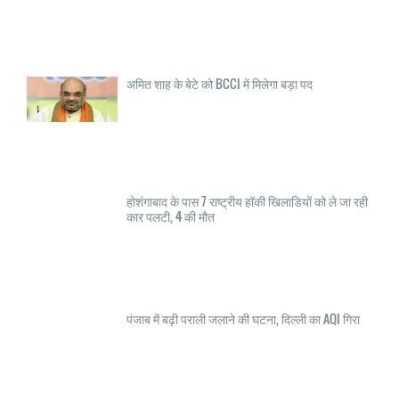
अमित शाह के बेटे को BCCI में मिलेगा बड़ा पद
होशंगाबाद के पास 7 राष्ट्रीय हॉकी खिलाडियों को ले जा रही
कार पलटी, 4 की मौत
पंजाब में बढ़ी पराली जलाने की घटना, दिल्ली का AQI गिरा