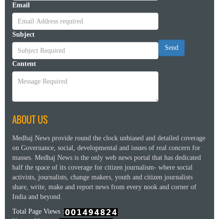
Email
Subject
Send
Content
ABOUT US
Medhaj News provide round the clock unbiased and detailed coverage
on Governance, social, developmental and issues of real concern for
masses. Medhaj News is the only web news portal that has dedicated
half the space of its coverage for citizen journalism- where social
activists, journalists, change makers, youth and citizen journalists
share, write, make and report news from every nook and corner of
India and beyond.
Total Page Views :