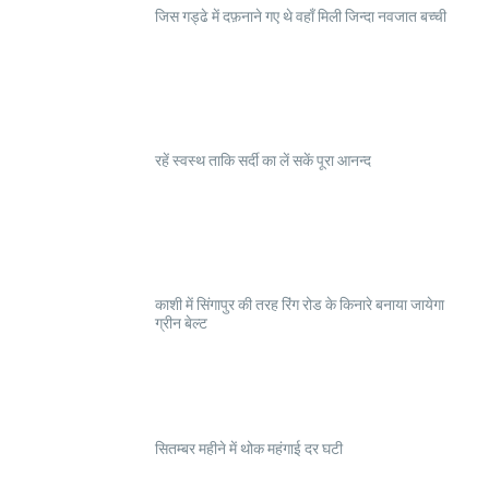
जिस गड्ढे में दफ़नाने गए थे वहाँ मिली जिन्दा नवजात बच्ची
रहें स्वस्थ ताकि सर्दी का लें सकें पूरा आनन्द
काशी में सिंगापुर की तरह रिंग रोड के किनारे बनाया जायेगा
ग्रीन बेल्ट
सितम्बर महीने में थोक महंगाई दर घटी