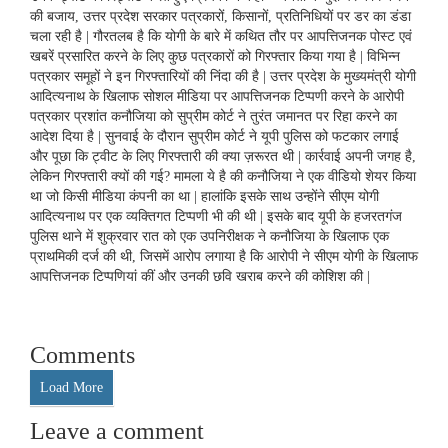
की बजाय, उत्तर प्रदेश सरकार पत्रकारों, किसानों, प्रतिनिधियों पर डर का डंडा
चला रही है | गौरतलब है कि योगी के बारे में कथित तौर पर आपत्तिजनक पोस्ट एवं
खबरें प्रसारित करने के लिए कुछ पत्रकारों को गिरफ्तार किया गया है | विभिन्न
पत्रकार समूहों ने इन गिरफ्तारियों की निंदा की है | उत्तर प्रदेश के मुख्यमंत्री योगी
आदित्यनाथ के खिलाफ सोशल मीडिया पर आपत्तिजनक टिप्पणी करने के आरोपी
पत्रकार प्रशांत कनौजिया को सुप्रीम कोर्ट ने तुरंत जमानत पर रिहा करने का
आदेश दिया है | सुनवाई के दौरान सुप्रीम कोर्ट ने यूपी पुलिस को फटकार लगाई
और पूछा कि ट्वीट के लिए गिरफ्तारी की क्या ज़रूरत थी | कार्रवाई अपनी जगह है,
लेकिन गिरफ्तारी क्यों की गई? मामला ये है की कनौजिया ने एक वीडियो शेयर किया
था जो किसी मीडिया कंपनी का था | हालांकि इसके साथ उन्होंने सीएम योगी
आदित्यनाथ पर एक व्यक्तिगत टिप्पणी भी की थी | इसके बाद यूपी के हजरतगंज
पुलिस थाने में शुक्रवार रात को एक उपनिरीक्षक ने कनौजिया के खिलाफ एक
प्राथमिकी दर्ज की थी, जिसमें आरोप लगाया है कि आरोपी ने सीएम योगी के खिलाफ
आपत्तिजनक टिप्पणियां कीं और उनकी छवि खराब करने की कोशिश की |
Comments
Load More
Leave a comment