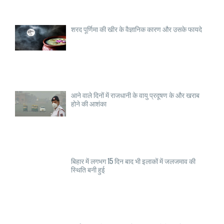
शरद पूर्णिमा की खीर के वैज्ञानिक कारण और उसके फायदे
आने वाले दिनों में राजधानी के वायु प्रदूषण के और खराब
होने की आशंका
बिहार में लगभग 15 दिन बाद भी इलाकों में जलजमाव की
स्थिति बनी हुई