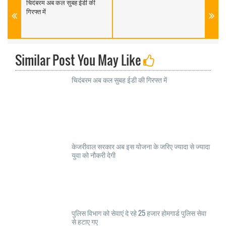
चिदंबरम अब कल सुबह ईडी की
गिरफ्त में
Similar Post You May Like
चिदंबरम अब कल सुबह ईडी की गिरफ्त में
केजरीवाल सरकार अब इस योजना के जरिए ज्यादा से ज्यादा
युवा को नौकरी देगी
पुलिस विभाग को सेवाएं दे रहे 25 हजार होमगार्ड पुलिस सेवा
से हटाए गए