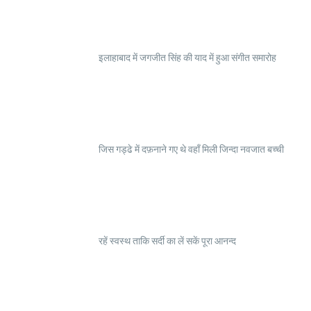
इलाहाबाद में जगजीत सिंह की याद में हुआ संगीत समारोह
जिस गड्ढे में दफ़नाने गए थे वहाँ मिली जिन्दा नवजात बच्ची
रहें स्वस्थ ताकि सर्दी का लें सकें पूरा आनन्द