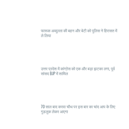
फारूक अब्दुल्ला की बहन और बेटी को पुलिस ने हिरासत में
ले लिया
उत्तर प्रदेश में कांग्रेस को एक और बड़ा झटका लगा, पूर्व
सांसद BJP में शामिल
70 साल बाद करवा चौथ पर इस बार का चांद आप के लिए
गुडलुक लेकर आएगा