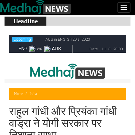
Headline
Home
India
राहुल गांधी और प्रियंका गांधी
वाड्रा ने योगी सरकार पर