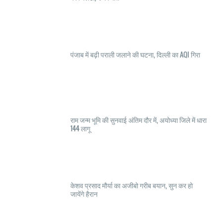
पंजाब में बढ़ी पराली जलाने की घटना, दिल्ली का AQI गिरा
राम जन्म भूमि की सुनवाई अंतिम दौर में, अयोध्या जिले में धारा
144 लागू
केशव प्रसाद मौर्या का अजीबो गरीब बयान, सुन कर हो
जायेंगे हैरान