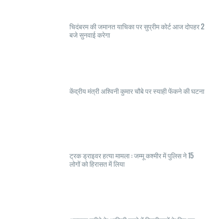
चिदंबरम की जमानत याचिका पर सुप्रीम कोर्ट आज दोपहर 2
बजे सुनवाई करेगा
केंद्रीय मंत्री अश्विनी कुमार चौबे पर स्याही फेंकने की घटना
ट्रक ड्राइवर हत्या मामला : जम्मू कश्मीर में पुलिस ने 15
लोगों को हिरासत में लिया