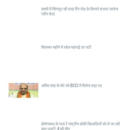
काशी में सिंगापुर की तरह रिंग रोड के किनारे बनाया जायेगा
ग्रीन बेल्ट
सितम्बर महीने में थोक महंगाई दर घटी
अमित शाह के बेटे को BCCI में मिलेगा बड़ा पद
होशंगाबाद के पास 7 राष्ट्रीय हॉकी खिलाडियों को ले जा रही
कार पलटी, 4 की मौत