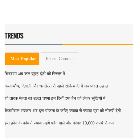
TRENDS
Most Popular
Recent Comment
चिदंबरम अब कल सुबह ईडी की गिरफ्त में
करवाचौथ, दिवाली और धनतेरस से पहले सोने-चांदी में जबरदस्त उछाल
शो तारक मेहता का उल्टा चश्मा इन दिनों दया बेन को लेकर सुर्खियों में
केजरीवाल सरकार अब इस योजना के जरिए ज्यादा से ज्यादा युवा को नौकरी देगी
इस फ़ोन के फीचर्स ज़्यादा महंगे फोन वाले और कीमत 10,000 रुपये से कम