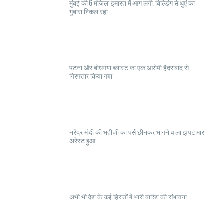
मुंबई की 6 मंजिला इमारत में आग लगी, बिल्डिंग से धुएं का
गुबारा निकल रहा
पटना और बोधगया ब्लास्ट का एक आरोपी हैदराबाद से
गिरफ्तार किया गया
नरेंद्र मोदी की भतीजी का पर्स छीनकर भागने वाला झपटामार
अरेस्ट हुआ
अभी भी देश के कई हिस्सों में भारी बारिश की संभावना