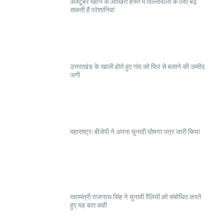
अक्टूबर महीने के आखिरी हफ्ते में दिल्लीवालों के लिए बढ़
सकती हैं परेशानियां
उत्तराखंड के खाली होते हुए गांव को फिर से बसाने की उम्मीद
जगी
महाराष्ट्र: बीजेपी ने अपना चुनावी घोषणा पत्र जारी किया
रक्षामंत्री राजनाथ सिंह ने चुनावी रैलियों को संबोधित करते
हुए यह बात कही