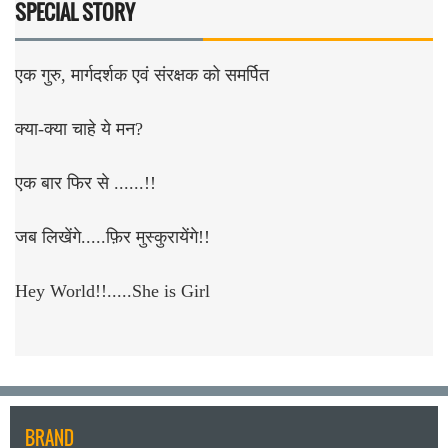
SPECIAL STORY
एक गुरु, मार्गदर्शक एवं संरक्षक को समर्पित
क्या-क्या चाहे ये मन?
एक बार फिर से ......!!
जब लिखेंगे.....फ़िर मुस्कुरायेंगे!!
Hey World!!.....She is Girl
BRAND