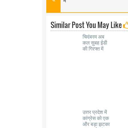
में
Similar Post You May Like
चिदंबरम अब
कल सुबह ईडी
की गिरफ्त में
उत्तर प्रदेश में
कांग्रेस को एक
और बड़ा झटका