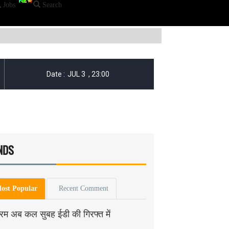
Jobs
Search
NDS
ost Popular
Recent Comment
बरम अब कल सुबह ईडी की गिरफ्त में