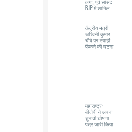
लगा, पूर्व सांसद
BJP में शामिल
केंद्रीय मंत्री
अश्विनी कुमार
चौबे पर स्याही
फेंकने की घटना
महाराष्ट्र:
बीजेपी ने अपना
चुनावी घोषणा
पत्र जारी किया