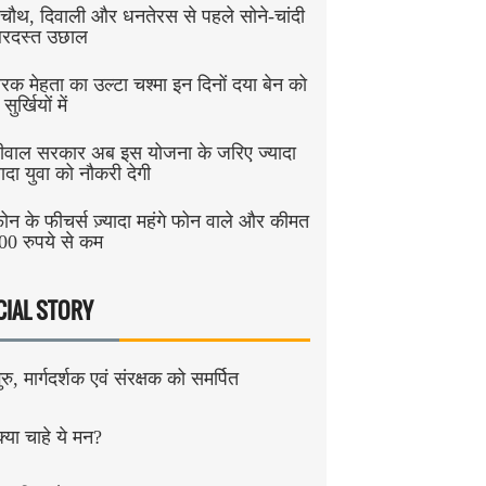
चौथ, दिवाली और धनतेरस से पहले सोने-चांदी
जबरदस्त उछाल
रक मेहता का उल्टा चश्मा इन दिनों दया बेन को
ुर्खियों में
ीवाल सरकार अब इस योजना के जरिए ज्यादा
यादा युवा को नौकरी देगी
न के फीचर्स ज़्यादा महंगे फोन वाले और कीमत
00 रुपये से कम
CIAL STORY
रु, मार्गदर्शक एवं संरक्षक को समर्पित
क्या चाहे ये मन?