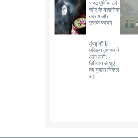
शरद पूर्णिमा की
खीर के वैज्ञानिक
कारण और
उसके फायदे
मुंबई की 6
मंजिला इमारत में
आग लगी,
बिल्डिंग से धुएं
का गुबारा निकल
रहा