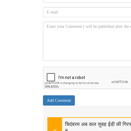
चिदंबरम अब कल सुबह ईडी की गिरफ