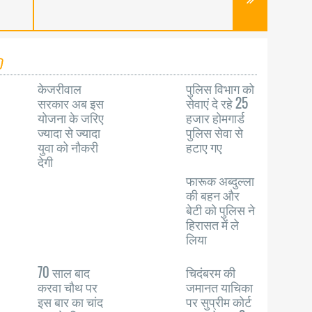
केजरीवाल
पुलिस विभाग को
सरकार अब इस
सेवाएं दे रहे 25
योजना के जरिए
हजार होमगार्ड
ज्यादा से ज्यादा
पुलिस सेवा से
युवा को नौकरी
हटाए गए
देगी
फारूक अब्दुल्ला
की बहन और
बेटी को पुलिस ने
हिरासत में ले
लिया
70 साल बाद
चिदंबरम की
करवा चौथ पर
जमानत याचिका
इस बार का चांद
पर सुप्रीम कोर्ट