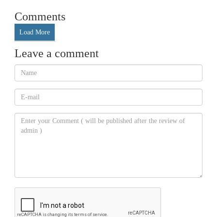
Comments
Load More
Leave a comment