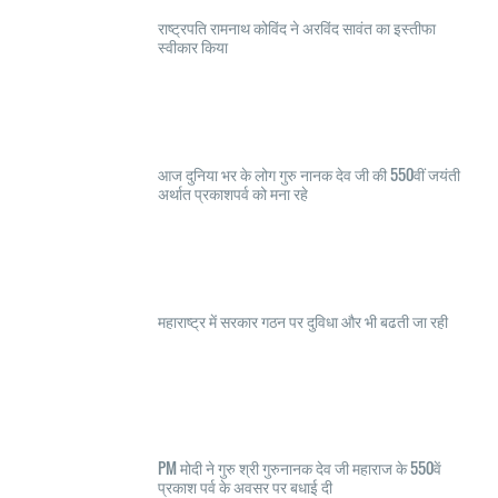
राष्ट्रपति रामनाथ कोविंद ने अरविंद सावंत का इस्तीफा
स्वीकार किया
आज दुनिया भर के लोग गुरु नानक देव जी की 550वीं जयंती
अर्थात प्रकाशपर्व को मना रहे
महाराष्ट्र में सरकार गठन पर दुविधा और भी बढती जा रही
PM मोदी ने गुरु श्री गुरुनानक देव जी महाराज के 550वें
प्रकाश पर्व के अवसर पर बधाई दी