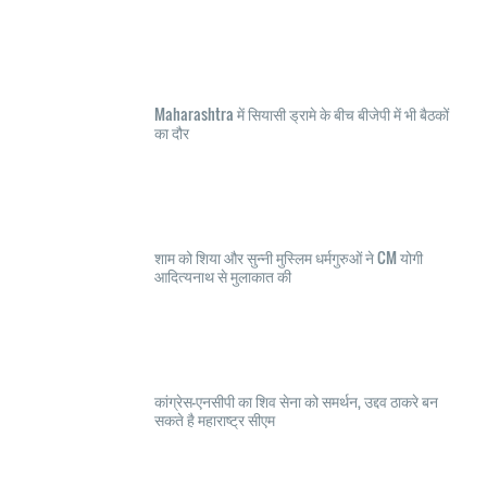
Maharashtra में सियासी ड्रामे के बीच बीजेपी में भी बैठकों
का दौर
शाम को शिया और सुन्नी मुस्लिम धर्मगुरुओं ने CM योगी
आदित्यनाथ से मुलाकात की
कांग्रेस-एनसीपी का शिव सेना को समर्थन, उद्दव ठाकरे बन
सकते है महाराष्ट्र सीएम