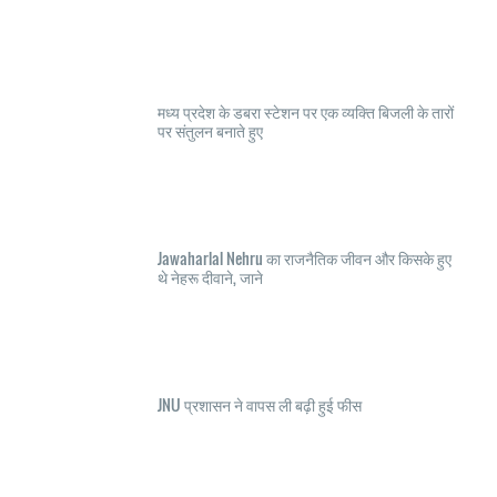
मध्य प्रदेश के डबरा स्टेशन पर एक व्यक्ति बिजली के तारों
पर संतुलन बनाते हुए
Jawaharlal Nehru का राजनैतिक जीवन और किसके हुए
थे नेहरू दीवाने, जाने
JNU प्रशासन ने वापस ली बढ़ी हुई फीस