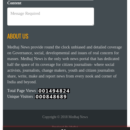
Content
ABOUT US
Medhaj News provide round the clock unbiased and detailed coverage
on Governance, social, developmental and issues of real concern for
masses. Medhaj News is the only web news portal that has dedicated
half the space of its coverage for citizen journalism- where social
activists, journalists, change makers, youth and citizen journalists
share, write, make and report news from every nook and corner of
India and beyond.
Total Page Views :
Unique Visitors :
Copyright © 2018 Medhaj News
Developed By Medhaj