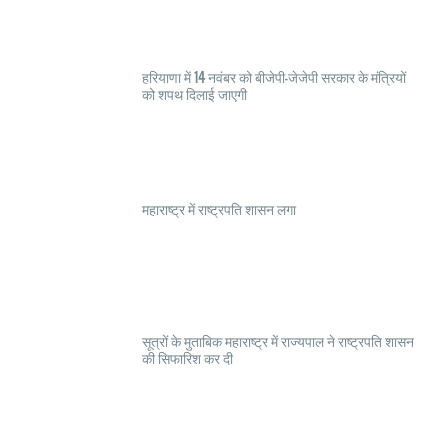
हरियाणा में 14 नवंबर को बीजेपी-जेजेपी सरकार के मंत्रियों
को शपथ दिलाई जाएगी
महाराष्ट्र में राष्ट्रपति शासन लगा
सूत्रों के मुताबिक महाराष्ट्र में राज्यपाल ने राष्ट्रपति शासन
की सिफारिश कर दी