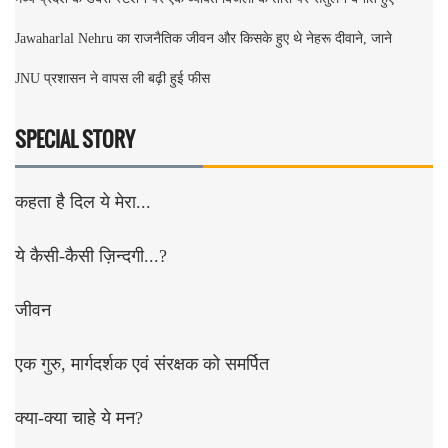
Jawaharlal Nehru का राजनैतिक जीवन और किसके हुए थे नेहरू दीवाने, जाने
JNU प्रशासन ने वापस ली बढ़ी हुई फीस
SPECIAL STORY
कहता है दिल ये मेरा...
ये कैसी-कैसी ज़िन्दगी...?
जीवन
एक गुरु, मार्गदर्शक एवं संरक्षक को समर्पित
क्या-क्या चाहे ये मन?