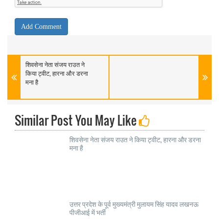
शिवसेना नेता संजय राउत ने
किया ट्वीट, हारना और डरना
मना है
Similar Post You May Like
शिवसेना नेता संजय राउत ने किया ट्वीट, हारना और डरना
मना है
उत्तर प्रदेश के पूर्व मुख्यमंत्री मुलायम सिंह यादव लखनऊ
पीजीआई में भर्ती