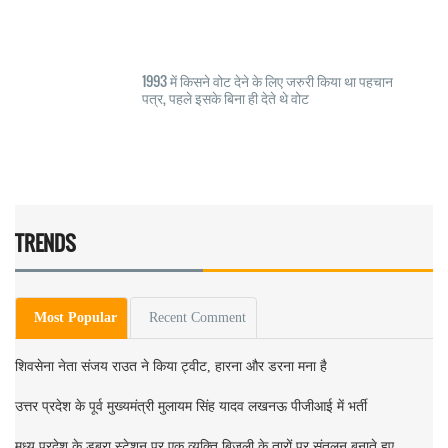
1993 में किसने वोट देने के लिए जरुरी किया था पहचान
पत्र, पहले इसके बिना ही देते थे वोट
TRENDS
Most Popular
Recent Comment
शिवसेना नेता संजय राउत ने किया ट्वीट, हारना और डरना मना है
उत्तर प्रदेश के पूर्व मुख्यमंत्री मुलायम सिंह यादव लखनऊ पीजीआई में भर्ती
मध्य प्रदेश के डबरा स्टेशन पर एक व्यक्ति बिजली के तारों पर संतुलन बनाते हुए