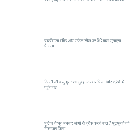
सबरीमाला मंदिर और राफेल डील पर SC कल सुनाएगा
फैसला
दिल्ली की वायु गुणवत्ता सुबह एक बार फिर गंभीर श्रेणी में
पहुंच गई
पुलिस ने भूत बनकर लोगों से प्रैंक करने वाले 7 यूट्यूबर्स को
गिरफ्तार किया