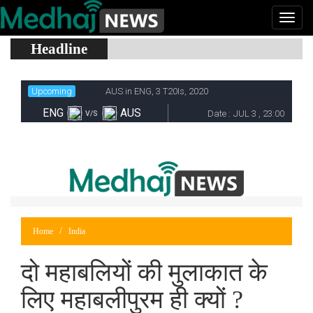
Headline
Home
India
दो महाबलियों की मुलाकात के
लिए महाबलीपुरम ही क्यों ?