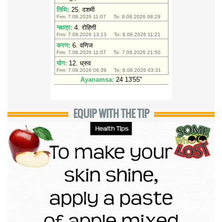
EQUIP WITH THE TIP