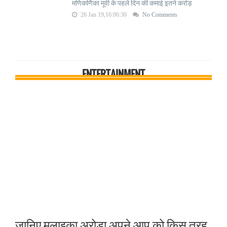
मणिकर्णिका मूवी के पहले दिन की कमाई इतने करोड़
26 Jan 19,16:06:30
No Comments
ENTERTAINMENT
जानिए मलाइका अरोड़ा अपने आप को किस तरह