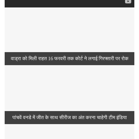
वाड्रा को मिली राहत 16 फरवरी तक कोर्ट ने लगाई गिरफ्तारी पर रोक
पांचवें वनडे में जीत के साथ सीरीज का अंत करना चाहेगी टीम इंडिया