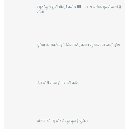
क्यूट ‘कुत्ते बू की मौत, 1 करोड़ 60 लाख से अधिक यूजर्स करते है
फॉलो
दुनिया की सबसे महंगी लिप आर्ट , कीमत सुनकर उड़ जाएंगे होश
दिल चोरी साडा हो गया की करिए
चोरी करने गए चोर ने खुद बुलाई पुलिस