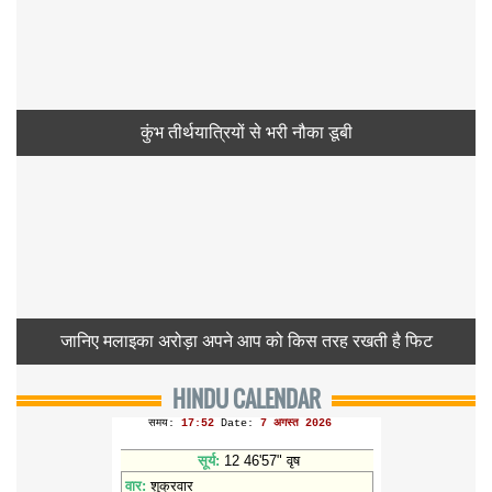
कुंभ तीर्थयात्रियों से भरी नौका डूबी
जानिए मलाइका अरोड़ा अपने आप को किस तरह रखती है फिट
HINDU CALENDAR