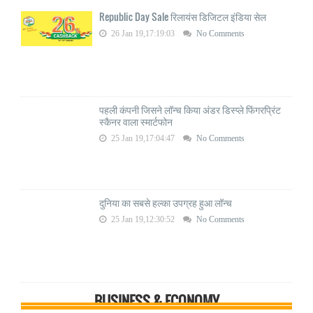
Republic Day Sale रिलायंस डिजिटल इंडिया सेल
26 Jan 19,17:19:03
No Comments
पहली कंपनी जिसने लॉन्च किया अंडर डिस्प्ले फिंगरप्रिंट
स्कैनर वाला स्मार्टफोन
25 Jan 19,17:04:47
No Comments
दुनिया का सबसे हल्का उपग्रह हुआ लॉन्च
25 Jan 19,12:30:52
No Comments
BUSINESS & ECONOMY