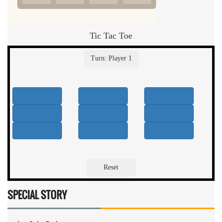
Tic Tac Toe
SPECIAL STORY