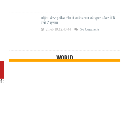
महिला वेस्टइंडीज टीम ने पाकिस्तान को सुपर ओवर में 17
रनों से हराया
2 Feb 19,12:40:44
No Comments
WORLD
×