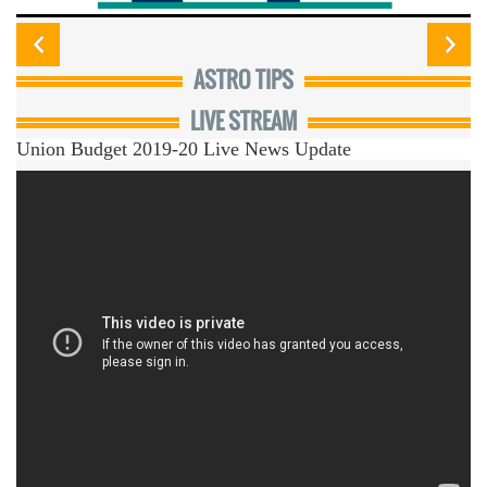
जानिए मलाइका अरोड़ा अपने आप को किस तरह रखती है
ASTRO TIPS
फिट
LIVE STREAM
Union Budget 2019-20 Live News Update