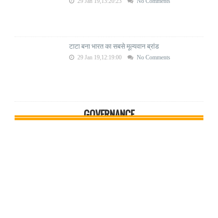
29 Jan 19,13:20:23
No Comments
टाटा बना भारत का सबसे मूल्यवान ब्रांड
29 Jan 19,12:19:00
No Comments
GOVERNANCE