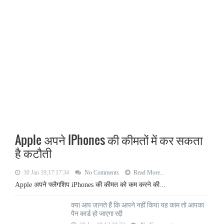
Apple अपने IPhones की कीमतों में कर सकता
है कटौती
30 Jan 19,17:17:34
No Comments
Read More...
Apple अपने फ्लैगशिप iPhones की कीमत को कम करने की...
क्या आप जानते हैं कि आपने नहीं किया यह काम तो आपका
पैन कार्ड हो जाएगा रद्दी