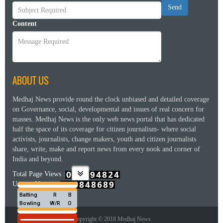
Send
Content
ABOUT US
Medhaj News provide round the clock unbiased and detailed coverage
on Governance, social, developmental and issues of real concern for
masses. Medhaj News is the only web news portal that has dedicated
half the space of its coverage for citizen journalism- where social
activists, journalists, change makers, youth and citizen journalists
share, write, make and report news from every nook and corner of
India and beyond.
Total Page Views :
Unique Visitors :
Copyright © 2018 Medhaj News