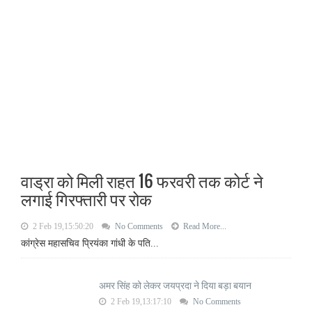
वाड्रा को मिली राहत 16 फरवरी तक कोर्ट ने
लगाई गिरफ्तारी पर रोक
2 Feb 19,15:50:20
No Comments
Read More...
कांग्रेस महासचिव प्रियंका गांधी के पति...
अमर सिंह को लेकर जयप्रदा ने दिया बड़ा बयान
2 Feb 19,13:17:10
No Comments