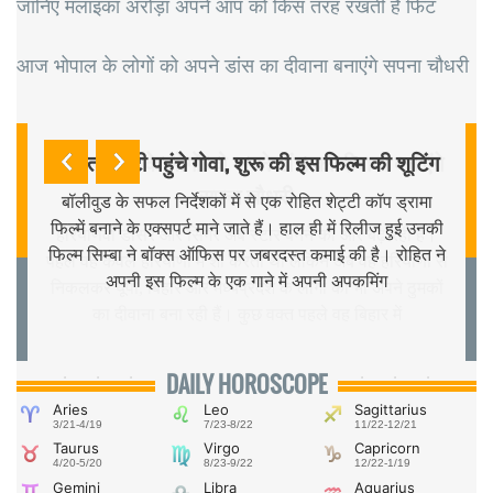
जानिए मलाइका अरोड़ा अपने आप को किस तरह रखती है फिट
आज भोपाल के लोगों को अपने डांस का दीवाना बनाएंगे सपना चौधरी
रोहित शेट्टी पहुंचे गोवा, शुरू की इस फिल्म की शूटिंग
बॉलीवुड के सफल निर्देशकों में से एक रोहित शेट्टी कॉप ड्रामा
फिल्में बनाने के एक्सपर्ट माने जाते हैं। हाल ही में रिलीज हुई उनकी
फिल्म सिम्बा ने बॉक्स ऑफिस पर जबरदस्त कमाई की है। रोहित ने
अपनी इस फिल्म के एक गाने में अपनी अपकमिंग
DAILY HOROSCOPE