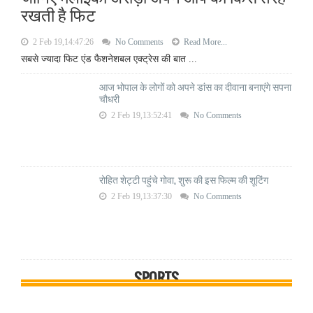
रखती है फिट
2 Feb 19,14:47:26
No Comments
Read More...
सबसे ज्यादा फिट एंड फैशनेशबल एक्ट्रेस की बात ...
आज भोपाल के लोगों को अपने डांस का दीवाना बनाएंगे सपना
चौधरी
2 Feb 19,13:52:41
No Comments
रोहित शेट्टी पहुंचे गोवा, शुरू की इस फिल्म की शूटिंग
2 Feb 19,13:37:30
No Comments
SPORTS