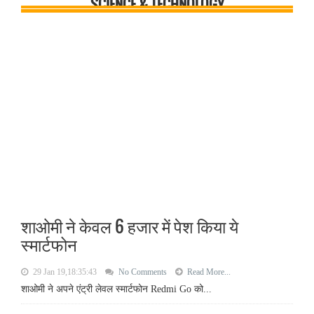
SCIENCE & TECHNOLOGY
शाओमी ने केवल 6 हजार में पेश किया ये
स्मार्टफोन
29 Jan 19,18:35:43
No Comments
Read More...
शाओमी ने अपने एंट्री लेवल स्मार्टफोन Redmi Go को...