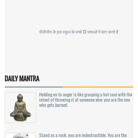
पीलीभीत के इस स्कूल के बच्चे 13 भाषाओं में बात करते हैं
DAILY MANTRA
Holding on to anger is like grasping a hot coal with the
intent of throwing it at someone else; you are the one
who gets burned.
Stand as a rock; you are indestructible. You are the