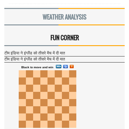
WEATHER ANALYSIS
FUN CORNER
टीम इंडिया ने इंग्लैंड को तीसरे मैच में दी मात
टीम इंडिया ने इंग्लैंड को तीसरे मैच में दी मात