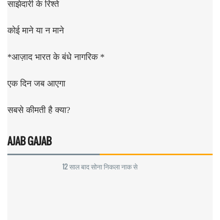
साझेदारी के रिश्ते
कोई माने या न माने
*आज़ाद भारत के बंधे नागरिक *
एक दिन जब आएगा
सबसे कीमती है क्या?
AJAB GAJAB
12 साल बाद सोना निकला नाक से