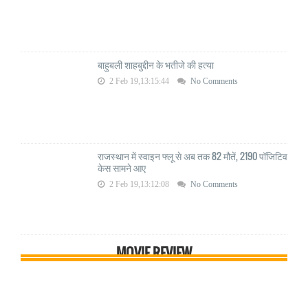
बाहुबली शाहबुद्दीन के भतीजे की हत्या
2 Feb 19,13:15:44
No Comments
राजस्थान में स्वाइन फ्लू से अब तक 82 मौतें, 2190 पॉजिटिव
केस सामने आए
2 Feb 19,13:12:08
No Comments
MOVIE REVIEW