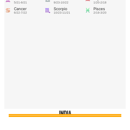
INDIA