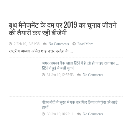
बूथ मैनेजमेंट के दम पर 2019 का चुनाव जीतने
की तैयारी कर रही बीजेपी
2 Feb 19,13:31:36
No Comments
Read More...
राष्ट्रीय अध्यक्ष अमित शाह उत्तर प्रदेश के ...
अगर आपका बैंक खाता SBI में है ,तो हो जाइए सावधान ...
SBI से हुई ये बड़ी चूक |
31 Jan 19,12:57:53
No Comments
पीएम मोदी ने सूरत में एक बार फिर लिया कांग्रेस को आड़े
हाथों
30 Jan 19,16:22:11
No Comments