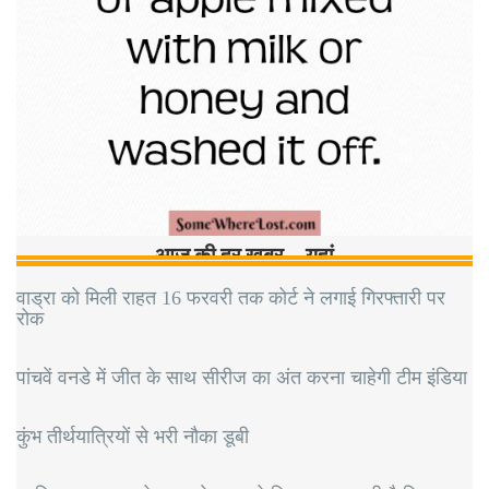
आज की हर खबर…यहां
वाड्रा को मिली राहत 16 फरवरी तक कोर्ट ने लगाई गिरफ्तारी पर
रोक
पांचवें वनडे में जीत के साथ सीरीज का अंत करना चाहेगी टीम इंडिया
कुंभ तीर्थयात्रियों से भरी नौका डूबी