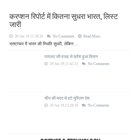
करप्शन रिपोर्ट में कितना सुधरा भारत, लिस्ट
जारी
30 Jan 19,11:58:26
No Comments
Read More...
भ्रष्टाचार में भारत की स्थिति सुधरी, लेकिन ...
पायलट की वजह से क्रैश हुआ विमान
29 Jan 19,11:42:21
No Comments
चीन की मदद से हटे मुस्लिम देश
28 Jan 19,13:28:18
No Comments