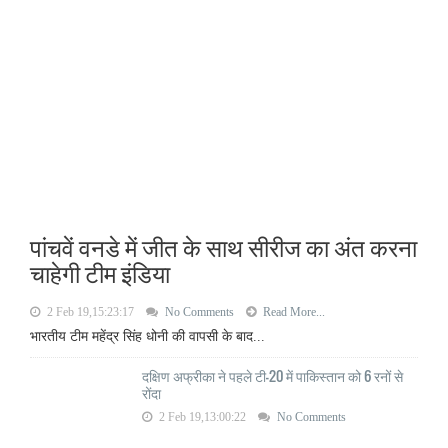
पांचवें वनडे में जीत के साथ सीरीज का अंत करना
चाहेगी टीम इंडिया
2 Feb 19,15:23:17
No Comments
Read More...
भारतीय टीम महेंद्र सिंह धोनी की वापसी के बाद...
दक्षिण अफ्रीका ने पहले टी-20 में पाकिस्तान को 6 रनों से
रोंदा
2 Feb 19,13:00:22
No Comments