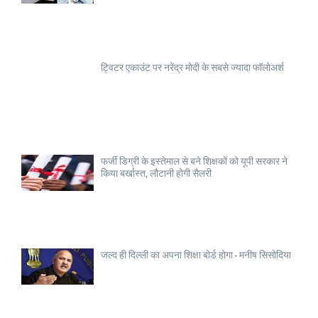
ट्विटर एकाउंट पर नरेंद्र मोदी के सबसे ज्यादा फॉलोअर्श
फर्जी डिग्री के इस्तेमाल से बने शिक्षकों को यूपी सरकार ने
किया बर्खास्त, लौटानी होगी सैलरी
जल्द ही दिल्ली का अपना शिक्षा बोर्ड होगा - मनीष सिसोदिया