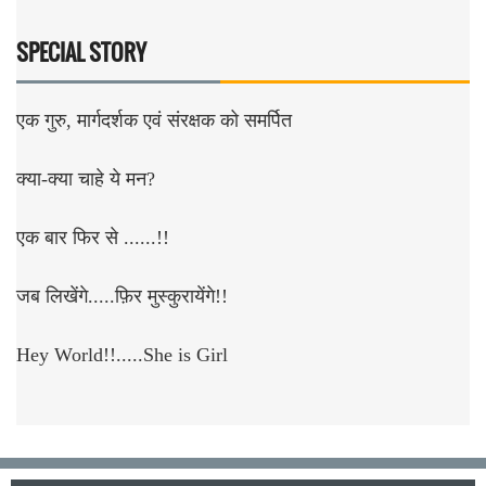
SPECIAL STORY
एक गुरु, मार्गदर्शक एवं संरक्षक को समर्पित
क्या-क्या चाहे ये मन?
एक बार फिर से ......!!
जब लिखेंगे.....फ़िर मुस्कुरायेंगे!!
Hey World!!.....She is Girl