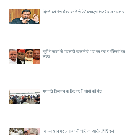
दिल्ली को गैस चैंबर बनने से ऐसे बचाएगी केजरीवाल सरकार
यूपी में सालों से सरकारी खजाने से भरा जा रहा है मंत्रियों का
टैक्स
गणपति विसर्जन के लिए गए 11 लोगों की मौत
आजम खान पर लगा बकरी चोरी का आरोप, FIR दर्ज