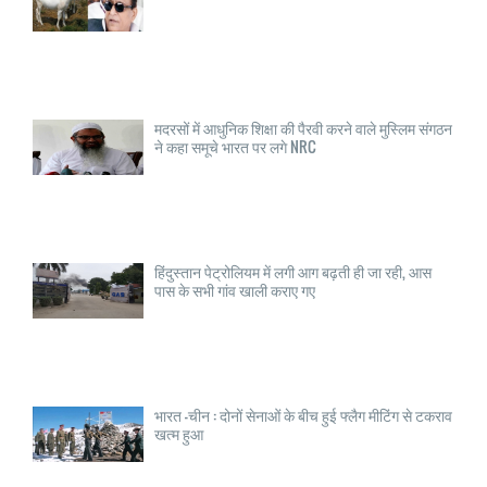
मदरसों में आधुनिक शिक्षा की पैरवी करने वाले मुस्लिम संगठन
ने कहा समूचे भारत पर लगे NRC
हिंदुस्तान पेट्रोलियम में लगी आग बढ़ती ही जा रही, आस
पास के सभी गांव खाली कराए गए
भारत -चीन : दोनों सेनाओं के बीच हुई फ्लैग मीटिंग से टकराव
खत्म हुआ