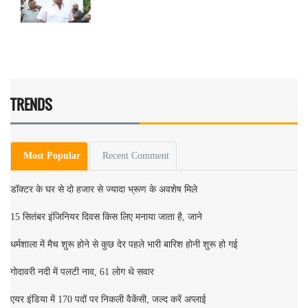
TRENDS
Most Popular
Recent Comment
डॉक्टर के घर से दो हजार से ज्यादा भ्रूण के अवशेष मिले
15 सितंबर इंजिनियर दिवस किस लिए मनाया जाता है, जाने
धर्मशाला में मैच शुरू होने से कुछ देर पहले भारी बारिश होनी शुरू हो गई
गोदावरी नदी में पलटी नाव, 61 लोग थे सवार
एयर इंडिया में 170 पदों पर निकली वैकेंसी, जल्द करें अप्लाई