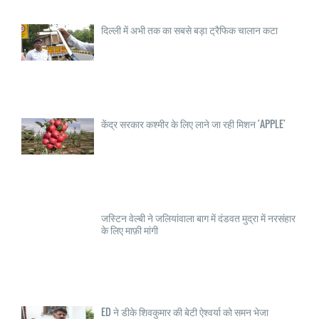
दिल्ली में अभी तक का सबसे बड़ा ट्रैफिक चालान कटा
केंद्र सरकार कश्मीर के लिए लाने जा रही मिशन 'APPLE'
जस्टिन वेल्बी ने जलियांवाला बाग में दंडवत मुद्रा में नरसंहार
के लिए माफ़ी मांगी
ED ने डीके शिवकुमार की बेटी ऐश्वर्या को समन भेजा