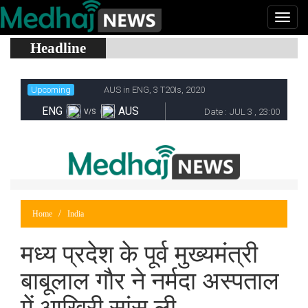
Headline
Home
India
मध्य प्रदेश के पूर्व मुख्यमंत्री
बाबूलाल गौर ने नर्मदा अस्पताल