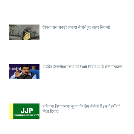
ऐश्वर्या राय राबड़ी आवास से रोते हुए बाहर निकली
अरविंद केजरीवाल के odd-even नियम पर ये बोले गडकरी
हरियाणा विधानसभा चुनाव के लिए जेजेपी में इन चेहरों को
मिला टिकट