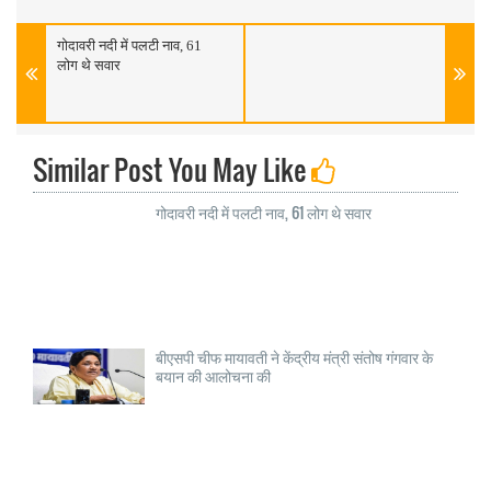
गोदावरी नदी में पलटी नाव, 61
लोग थे सवार
Similar Post You May Like
गोदावरी नदी में पलटी नाव, 61 लोग थे सवार
बीएसपी चीफ मायावती ने केंद्रीय मंत्री संतोष गंगवार के
बयान की आलोचना की