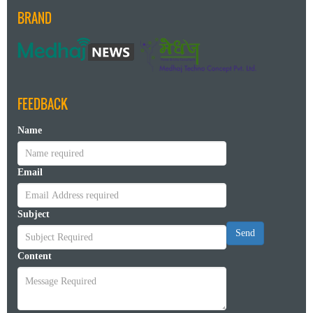
BRAND
FEEDBACK
Name
Email
Subject
Send
Content