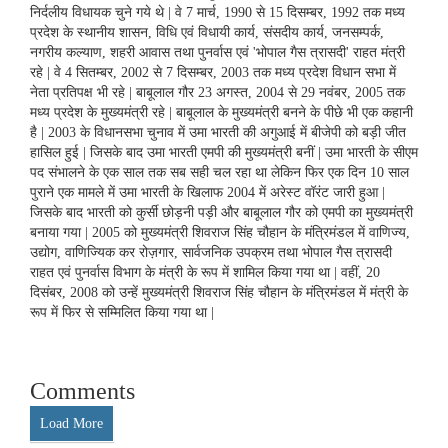
निर्दलीय विधायक चुने गये थे | वे 7 मार्च, 1990 से 15 दिसम्बर, 1992 तक मध्य
प्रदेश के स्थानीय शासन, विधि एवं विधायी कार्य, संसदीय कार्य, जनसम्पर्क,
नगरीय कल्याण, शहरी आवास तथा पुनर्वास एवं 'भोपाल गैस त्रासदी' राहत मंत्री
रहे | वे 4 सितम्बर, 2002 से 7 दिसम्बर, 2003 तक मध्य प्रदेश विधान सभा में
नेता प्रतिपक्ष भी रहे | बाबूलाल गौर 23 अगस्त, 2004 से 29 नवंबर, 2005 तक
मध्य प्रदेश के मुख्यमंत्री रहे | बाबूलाल के मुख्यमंत्री बनने के पीछे भी एक कहानी
है | 2003 के विधानसभा चुनाव में उमा भारती की अगुआई में बीजेपी को बड़ी जीत
हासिल हुई | जिसके बाद उमा भारती एमपी की मुख्यमंत्री बनीं | उमा भारती के सीएम
पद संभालने के एक साल तक सब सही चल रहा था लेकिन फिर एक दिन 10 साल
पुराने एक मामले में उमा भारती के खिलाफ 2004 में अरेस्ट वॉरंट जारी हुआ |
जिसके बाद भारती को कुर्सी छोड़नी पड़ी और बाबूलाल गौर को एमपी का मुख्यमंत्री
बनाया गया | 2005 को मुख्यमंत्री शिवराज सिंह चौहान के मंत्रिमंडल में वाणिज्य,
उद्योग, वाणिज्यिक कर रोज़गार, सार्वजनिक उपक्रम तथा भोपाल गैस त्रासदी
राहत एवं पुनर्वास विभाग के मंत्री के रूप में शामिल किया गया था | वहीं, 20
दिसंबर, 2008 को उन्हें मुख्यमंत्री शिवराज सिंह चौहान के मंत्रिमंडल में मंत्री के
रूप में फिर से सम्मिलित किया गया था |
Comments
Load More