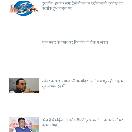
दूरदर्शन: छत पर लगा टेलीविजन का एंटीना मानो प्रतिष्ठा का
प्रतीक हुआ करता था
शरद पवार के बयान पर शिवसेना ने दिया ये जवाब
नवंबर के बाद अयोध्या में राम मंदिर का निर्माण शुरू हो जाएगा-
सुब्रमण्यम स्वामी
कौन हैं ये महिला जिसने CM देवेंद्र फडणवीस के काफिले पर
फेंकी स्याही