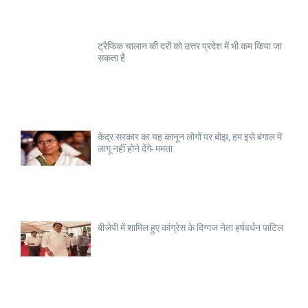
ट्रैफिक चालान की दरों को उत्तर प्रदेश में भी कम किया जा
सकता है
केंद्र सरकार का यह कानून लोगों पर बोझ, हम इसे बंगाल में
लागू नहीं होने देंगे- ममता
बीजेपी में शामिल हुए कांग्रेस के दिग्गज नेता हर्षवर्धन पाटिल