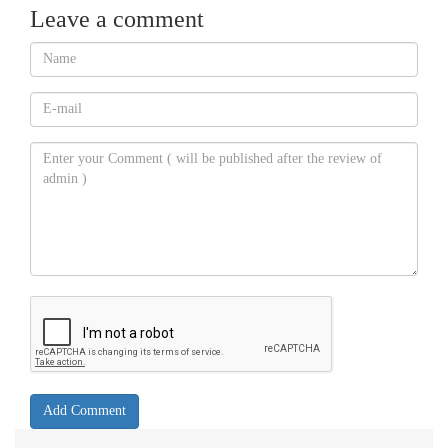
Leave a comment