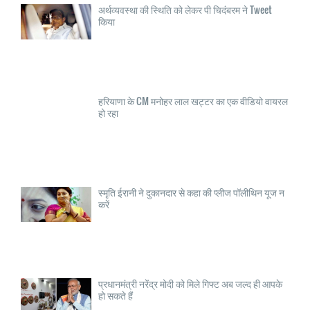
अर्थव्यवस्था की स्थिति को लेकर पी चिदंबरम ने Tweet
किया
हरियाणा के CM मनोहर लाल खट्टर का एक वीडियो वायरल
हो रहा
स्मृति ईरानी ने दुकानदार से कहा की प्लीज पॉलीथिन यूज न
करें
प्रधानमंत्री नरेंद्र मोदी को मिले गिफ्ट अब जल्द ही आपके
हो सकते हैं