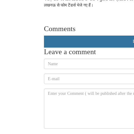
लखनऊ से फोम टेंडर्स भेजे गए हैं।
Comments
Leave a comment