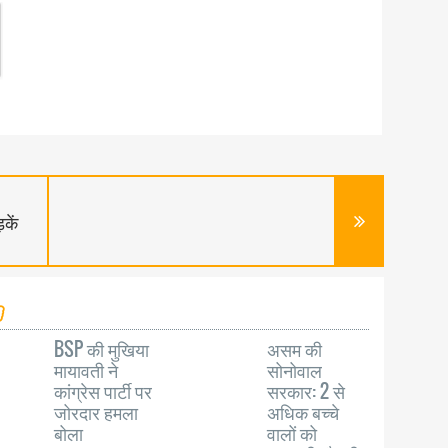
कें
BSP की मुखिया
असम की
मायावती ने
सोनोवाल
कांग्रेस पार्टी पर
सरकार: 2 से
जोरदार हमला
अधिक बच्चे
बोला
वालों को