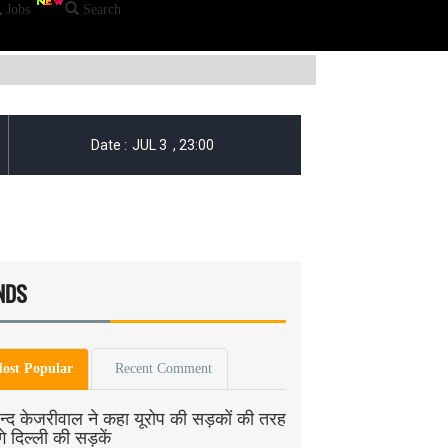
Jobs
Search
NDS
ost Popular
Recent Comment
न्द केजरीवाल ने कहा यूरोप की सड़कों की तरह
गे दिल्ली की सड़कें