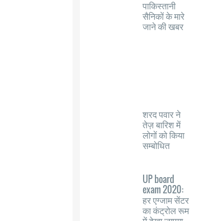
पाकिस्तानी
सैनिकों के मारे
जाने की खबर
शरद पवार ने
तेज़ बारिश में
लोगों को किया
सम्बोधित
UP board
exam 2020:
हर एग्जाम सेंटर
का कंट्रोल रूम
में देखा जाएगा