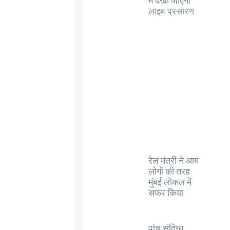
लाइव प्रसारण
रेल मंत्री ने आम
लोगों की तरह
मुंबई लोकल में
सफर किया
पांच संदिग्ध