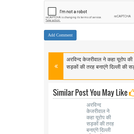
अरविन्द केजरीवाल ने कहा यूरोप की
सड़कों की तरह बनाएंगे दिल्ली की सड़
Similar Post You May Like
अरविन्द
केजरीवाल ने
कहा यूरोप की
सड़कों की तरह
बनाएंगे दिल्ली