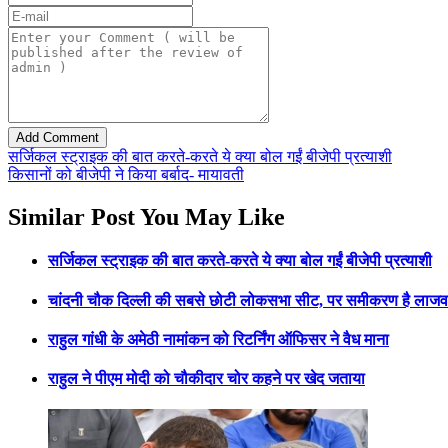
सर्जिकल स्ट्राइक की बात करते-करते ये क्या बोल गईं बीजेपी प्रत्याशी
किसानों को बीजेपी ने किया बर्बाद- मायावती
Similar Post You May Like
सर्जिकल स्ट्राइक की बात करते-करते ये क्या बोल गईं बीजेपी प्रत्याशी
चांदनी चौक दिल्ली की सबसे छोटी लोकसभा सीट, पर समीकरण है लाजव
राहुल गांधी के अमेठी नामांकन को रिटर्निंग ऑफिसर ने वैध माना
राहुल ने पीएम मोदी को चौकीदार चोर कहने पर खेद जताया