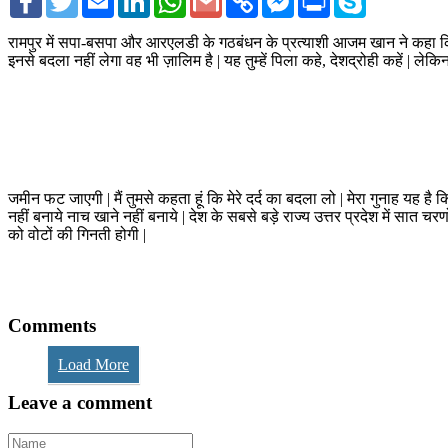
Link
Messenger
रामपुर में सपा-बसपा और आरएलडी के गठबंधन के प्रत्याशी आजम खान ने कहा कि इ
इनसे बदला नहीं लेगा वह भी ज़ालिम है | यह तुम्हें पिला कहे, देशद्रोही कहें | ल
जमीन फट जाएगी | मैं तुमसे कहता हूं कि मेरे दर्द का बदला लो | मेरा गुनाह यह है कि म
नहीं बनाये नाच खाने नहीं बनाये | देश के सबसे बड़े राज्य उत्तर प्रदेश में सात चर
को वोटों की गिनती होगी |
Comments
Load More
Leave a comment