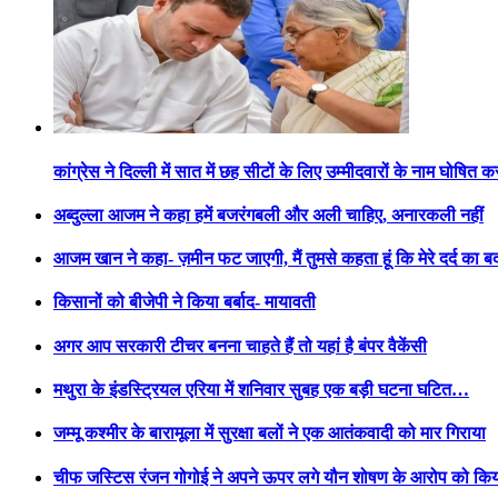
कांग्रेस ने दिल्ली में सात में छह सीटों के लिए उम्मीदवारों के नाम घोषित क
अब्दुल्ला आजम ने कहा हमें बजरंगबली और अली चाहिए, अनारकली नहीं
आजम खान ने कहा- ज़मीन फट जाएगी, मैं तुमसे कहता हूं कि मेरे दर्द का 
किसानों को बीजेपी ने किया बर्बाद- मायावती
अगर आप सरकारी टीचर बनना चाहते हैं तो यहां है बंपर वैकेंसी
मथुरा के इंडस्ट्रियल एरिया में शनिवार सुबह एक बड़ी घटना घटित…
जम्मू कश्मीर के बारामूला में सुरक्षा बलों ने एक आतंकवादी को मार गिराया
चीफ जस्टिस रंजन गोगोई ने अपने ऊपर लगे यौन शोषण के आरोप को कि