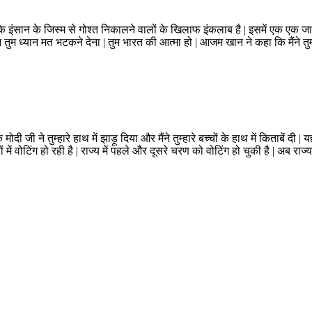
ंसान के जिस्म से गोश्त निकालने वालों के खिलाफ इंकलाब है | इसमें एक एक जालि
ेकिन तुम ध्यान मत भटकने देना | तुम भारत की आत्मा हो | आजम खान ने कहा कि मैंने
ोदी जी ने तुम्हारे हाथ में झाड़ू दिया और मैंने तुम्हारे बच्चों के हाथ में किताबें दी 
णों में वोटिंग हो रही है | राज्य में पहले और दूसरे चरण को वोटिंग हो चुकी है | अब र