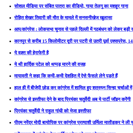
सोशल मीडिया पर संबित पात्रा का वीडियो, गाया तेलगु का मशहूर गाना
रोहित शेखर तिवारी की मौत के मामले में सनसनीखेज खुलासा
आप/कांग्रेस : लोकसभा चुनाव से पहले दिल्ली में गठबंधन को लेकर बड़
कानपुर से करीब 15 किलोमीटर दूरी पर पटरी से उतरी पूर्वा एक्सप्रेस, 1
ये वक़्त की हेराफेरी है
ये थी हार्दिक पटेल को थप्पड़ मारने की वजह
मायावती ने कहा कि कभी-कभी देशहित में ऐसे फैसले लेने पड़ते हैं
हाल ही में बीजेपी छोड़ कर कांग्रेस में शामिल हुए शत्रुघ्न सिन्हा चर्चाओं में
कांग्रेस से इस्तीफा देने के बाद प्रियंका चतुर्वेदी अब ये पार्टी जॉइन करेंगी
प्रियंका चतुर्वेदी ने राहुल गांधी को भेजा इस्तीफा
पीएम नरेंद्र मोदी बायोपिक पर कांग्रेस प्रत्याशी उर्मिला मातोंडकर ने ली 