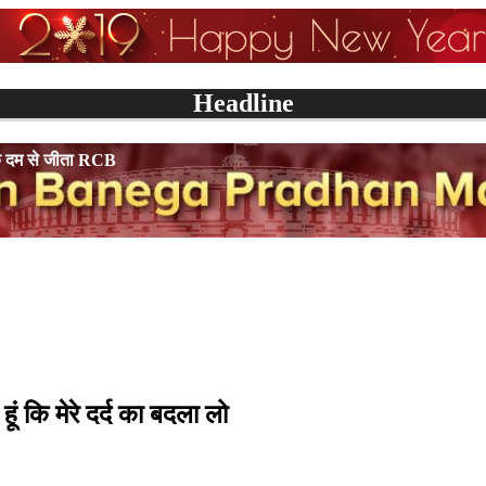
Headline
ीता RCB
 कि मेरे दर्द का बदला लो