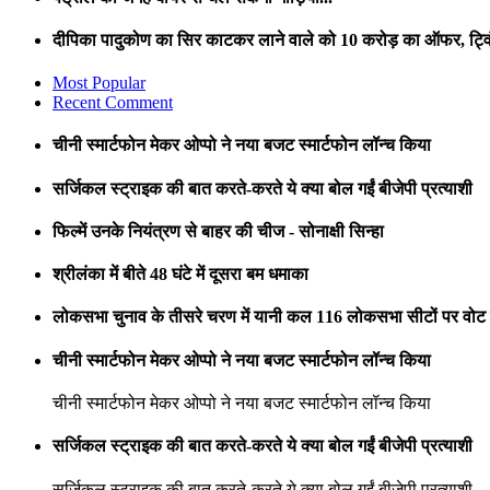
दीपिका पादुकोण का सिर काटकर लाने वाले को 10 करोड़ का ऑफर, ट्विं
Most Popular
Recent Comment
चीनी स्मार्टफोन मेकर ओप्पो ने नया बजट स्मार्टफोन लॉन्च किया
सर्जिकल स्ट्राइक की बात करते-करते ये क्या बोल गईं बीजेपी प्रत्याशी
फिल्में उनके नियंत्रण से बाहर की चीज - सोनाक्षी सिन्हा
श्रीलंका में बीते 48 घंटे में दूसरा बम धमाका
लोकसभा चुनाव के तीसरे चरण में यानी कल 116 लोकसभा सीटों पर वोट ड
चीनी स्मार्टफोन मेकर ओप्पो ने नया बजट स्मार्टफोन लॉन्च किया
चीनी स्मार्टफोन मेकर ओप्पो ने नया बजट स्मार्टफोन लॉन्च किया
सर्जिकल स्ट्राइक की बात करते-करते ये क्या बोल गईं बीजेपी प्रत्याशी
सर्जिकल स्ट्राइक की बात करते-करते ये क्या बोल गईं बीजेपी प्रत्याशी