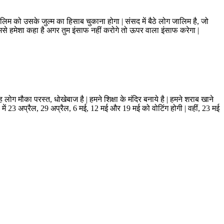
म को उसके जुल्म का हिसाब चुकाना होगा | संसद में बैठे लोग जालिम है, जो
 तुमसे हमेशा कहा है अगर तुम इंसाफ नहीं करोगे तो ऊपर वाला इंसाफ करेगा |
| यह लोग मौका परस्त, धोखेबाज है | हमने शिक्षा के मंदिर बनाये है | हमने शराब खाने
ाज्य में 23 अप्रैल, 29 अप्रैल, 6 मई, 12 मई और 19 मई को वोटिंग होगी | वहीं, 23 मई