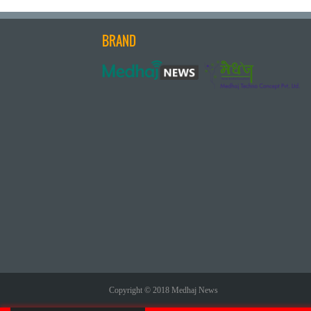
BRAND
Copyright © 2018 Medhaj News