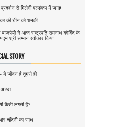
 प्रदर्शन से मिलेगी वर्ल्डकप में जगह
िका की चीन को धमकी
 बाजपेयी ने आज राष्ट्रपति रामनाथ कोविंद के
 पद्म श्री सम्मान स्वीकार किया
CIAL STORY
 - ये जीवन है तुमसे ही
 अच्छा
गी कैसी लगती है?
 और चाँदनी का साथ