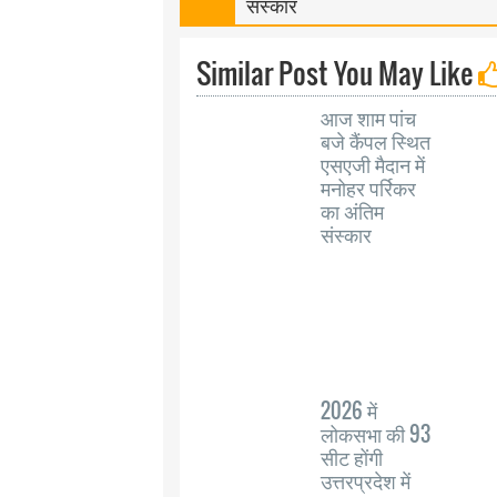
संस्कार
Similar Post You May Like
आज शाम पांच
बजे कैंपल स्थित
एसएजी मैदान में
मनोहर पर्रिकर
का अंतिम
संस्कार
2026 में
लोकसभा की 93
सीट होंगी
उत्तरप्रदेश में