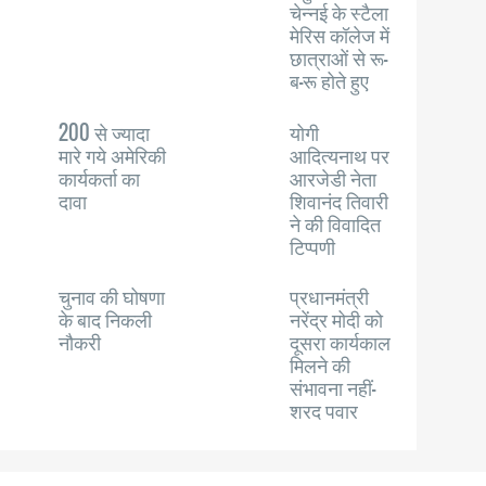
चेन्नई के स्टैला
मेरिस कॉलेज में
छात्राओं से रू-
ब-रू होते हुए
200 से ज्यादा
योगी
मारे गये अमेरिकी
आदित्यनाथ पर
कार्यकर्ता का
आरजेडी नेता
दावा
शिवानंद तिवारी
ने की विवादित
टिप्पणी
चुनाव की घोषणा
प्रधानमंत्री
के बाद निकली
नरेंद्र मोदी को
नौकरी
दूसरा कार्यकाल
मिलने की
संभावना नहीं-
शरद पवार