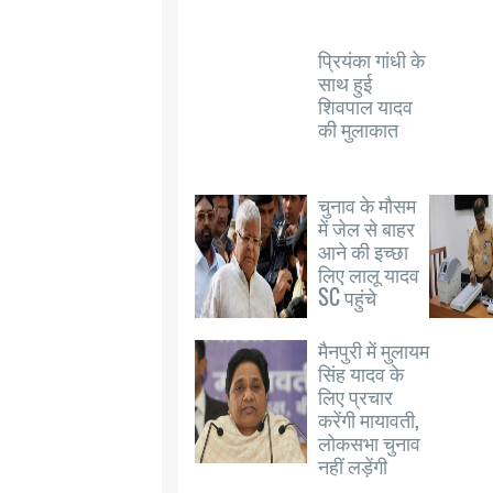
प्रियंका गांधी के
साथ हुई
शिवपाल यादव
की मुलाकात
चुनाव के मौसम
में जेल से बाहर
आने की इच्छा
लिए लालू यादव
SC पहुंचे
मैनपुरी में मुलायम
सिंह यादव के
लिए प्रचार
करेंगी मायावती,
लोकसभा चुनाव
नहीं लड़ेंगी