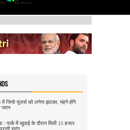
obs
Search
NDS
में जियो यूजर्स को लगेगा झटका, मंहगे होंगे
 प्लान
 : पार्क में खुदाई के दौरान मिली 15 हजार
ुरानी सुरंग