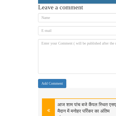
Leave a comment
आज शाम पांच बजे कैंपल स्थित एस
मैदान में मनोहर पर्रिकर का अंतिम