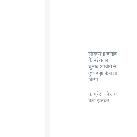
लोकसभा चुनाव
के मद्देनजर
चुनाव आयोग ने
एक बड़ा फैसला
किया
कांग्रेस को लगा
बड़ा झटका