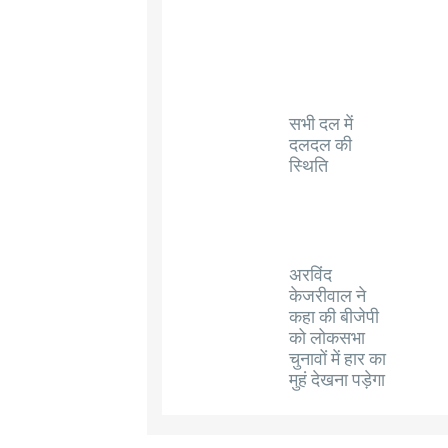
सभी दल में
दलदल की
स्थिति
अरविंद
केजरीवाल ने
कहा की बीजेपी
को लोकसभा
चुनावों में हार का
मुहं देखना पड़ेगा