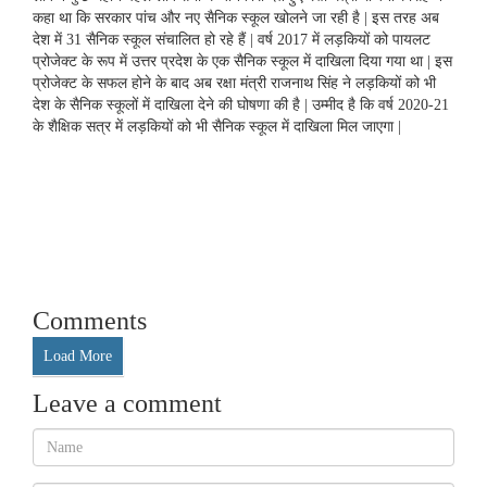
कहा था कि सरकार पांच और नए सैनिक स्कूल खोलने जा रही है | इस तरह अब
देश में 31 सैनिक स्कूल संचालित हो रहे हैं | वर्ष 2017 में लड़कियों को पायलट
प्रोजेक्ट के रूप में उत्तर प्रदेश के एक सैनिक स्कूल में दाखिला दिया गया था | इस
प्रोजेक्ट के सफल होने के बाद अब रक्षा मंत्री राजनाथ सिंह ने लड़कियों को भी
देश के सैनिक स्कूलों में दाखिला देने की घोषणा की है | उम्मीद है कि वर्ष 2020-21
के शैक्षिक सत्र में लड़कियों को भी सैनिक स्कूल में दाखिला मिल जाएगा |
Comments
Load More
Leave a comment