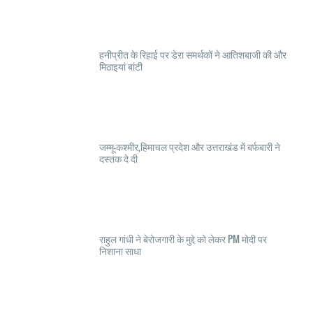
हनीप्रीत के रिहाई पर डेरा समर्थकों ने आतिशबाजी की और
मिठाइयां बांटी
जम्मू-कश्मीर,हिमाचल प्रदेश और उत्तराखंड में बर्फबारी ने
दस्तक दे दी
राहुल गांधी ने बेरोजगारी के मुद्दे को लेकर PM मोदी पर
निशाना साधा