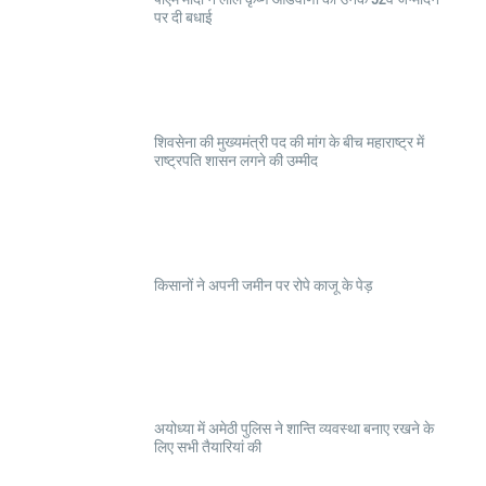
पर दी बधाई
शिवसेना की मुख्यमंत्री पद की मांग के बीच महाराष्ट्र में
राष्ट्रपति शासन लगने की उम्मीद
किसानों ने अपनी जमीन पर रोपे काजू के पेड़
अयोध्या में अमेठी पुलिस ने शान्ति व्यवस्था बनाए रखने के
लिए सभी तैयारियां की