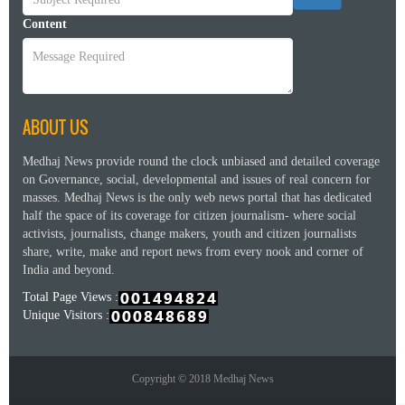
Content
ABOUT US
Medhaj News provide round the clock unbiased and detailed coverage
on Governance, social, developmental and issues of real concern for
masses. Medhaj News is the only web news portal that has dedicated
half the space of its coverage for citizen journalism- where social
activists, journalists, change makers, youth and citizen journalists
share, write, make and report news from every nook and corner of
India and beyond.
Total Page Views :
Unique Visitors :
Copyright © 2018 Medhaj News