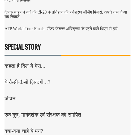
कोर्ट ने दी इजाज़त
दीपक चाहर ने दर्ज की टी-20 के इतिहास की सर्वश्रेष्व बोलिंग फिगर्स, अपने नाम किया
यह रिकॉर्ड
ATP World Tour Finals: रॉजर फेडरर ऑस्ट्रिया के रहने वाले थिएम से हारे
SPECIAL STORY
कहता है दिल ये मेरा...
ये कैसी-कैसी ज़िन्दगी...?
जीवन
एक गुरु, मार्गदर्शक एवं संरक्षक को समर्पित
क्या-क्या चाहे ये मन?