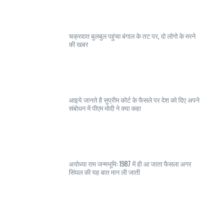
चक्रवात बुलबुल पहुंचा बंगाल के तट पर, दो लोगो के मरने
की खबर
आइये जानते है सुप्रीम कोर्ट के फैसले पर देश को दिए अपने
संबोधन में पीएम मोदी ने क्या कहा
अयोध्या राम जन्मभूमि: 1987 में ही आ जाता फैसला अगर
सिंघल की यह बात मान ली जाती