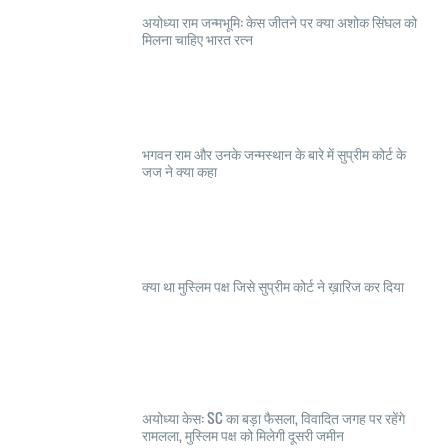
अयोध्या राम जन्मभूमि: केस जीतने पर क्या अशोक सिंघल को
मिलना चाहिए भारत रत्न
भगवन राम और उनके जन्मस्थान के बारे में सुप्रीम कोर्ट के
जज ने क्या कहा
क्या था मुस्लिम पक्ष जिसे सुप्रीम कोर्ट ने ख़ारिज कर दिया
अयोध्या केस: SC का बड़ा फैसला, विवादित जगह पर रहेंगे
रामलला, मुस्लिम पक्ष को मिलेगी दूसरी जमीन