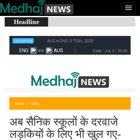
Headline
Home
India
अब सैनिक स्कूलों के दरवाजे
लड़कियों के लिए भी खुल गए-