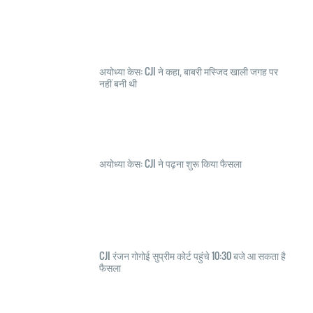
अयोध्या केस: CJI ने कहा, बाबरी मस्जिद खाली जगह पर
नहीं बनी थी
अयोध्या केस: CJI ने पढ़ना शुरू किया फैसला
CJI रंजन गोगोई सुप्रीम कोर्ट पहुंचे 10:30 बजे आ सकता है
फैसला