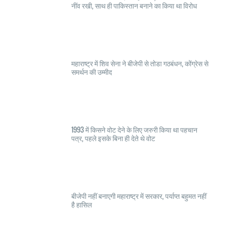
नींव रखी, साथ ही पाकिस्तान बनाने का किया था विरोध
महाराष्ट्र में शिव सेना ने बीजेपी से तोडा गठबंधन, कोंग्रेस से
समर्थन की उम्मीद
1993 में किसने वोट देने के लिए जरुरी किया था पहचान
पत्र, पहले इसके बिना ही देते थे वोट
बीजेपी नहीं बनाएगी महाराष्ट्र में सरकार, पर्याप्त बहुमत नहीं
है हासिल