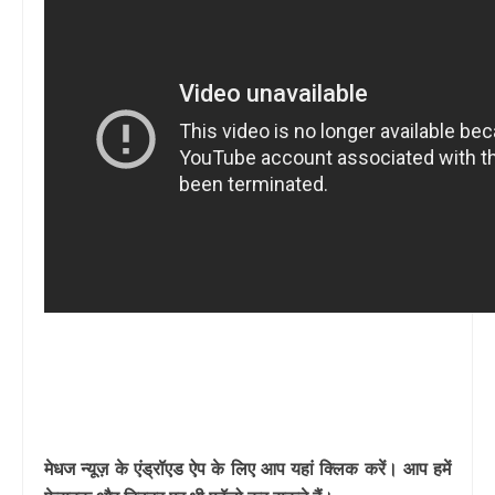
मेधज न्यूज़ के एंड्रॉएड ऐप के लिए आप यहां क्लिक करें। आप हमें