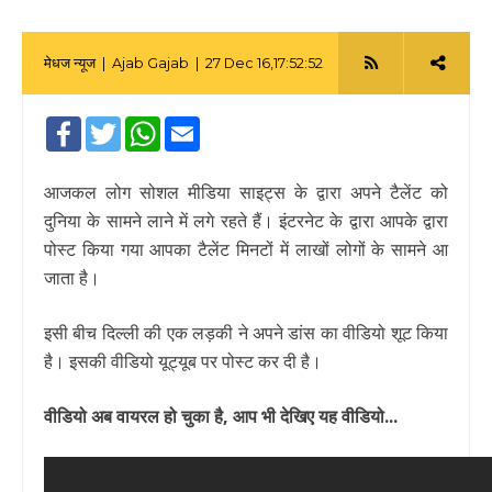
मेधज न्यूज |
Ajab Gajab
| 27 Dec 16,17:52:52
|
Facebook
Twitter
WhatsApp
Email
आजकल लोग सोशल मीडिया साइट्स के द्वारा अपने टैलेंट को
दुनिया के सामने लाने में लगे रहते हैं। इंटरनेट के द्वारा आपके द्वारा
पोस्ट किया गया आपका टैलेंट मिनटों में लाखों लोगों के सामने आ
जाता है।
इसी बीच दिल्ली की एक लड़की ने अपने डांस का वीडियो शूट किया
है। इसकी वीडियो यूट्यूब पर पोस्ट कर दी है।
वीडियो अब वायरल हो चुका है, आप भी देखिए यह वीडियो...