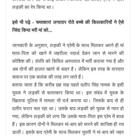
लड़की का रेप किया था।
इसे भी पढ़े - चमत्कार! लगातार रोते बच्चे की किलकारियों ने ऐसे
जिंदा किया मरी मां को...
जानकारी के अनुसार, लड़की ने प्रेमी के साथ मिलकर अपने ही मां
माता-पिता को खाने में जहरीला पदार्थ देकर जान से मारने की
कोशिश की। दंपति को सिविल अस्पताल में भर्ती कराया गया है और
अब दोनों की हालत खतरे से बाहर है। लेकिन इस तरह के वारदात
समाज पर एक कलंक की तरह लग जाते हैं।
बताया जाता है कि करीब छह माह पहले दलीप सिंह नामक के इसी
युवक ने लड़की से बलात्कार किया था। इस संबंध में युवक के
खिलाफ पुलिस में मामला भी दर्ज कराया था। जिसके बाद से ही
दलीप फरार चल रहा था। उसके बाद लड़की को युवक से प्यार हो
गया, लेकिन लड़की को लगा कि उसके माता-पिता इस प्रेम में बाधा
हैं। इस कारण दोनों ने मिलकर मां-बाप को मारने की साजिश ही रच
डाली। इसके बाद प्रेमी के साथ मिलकर युवती ने मां-बाप को जहर