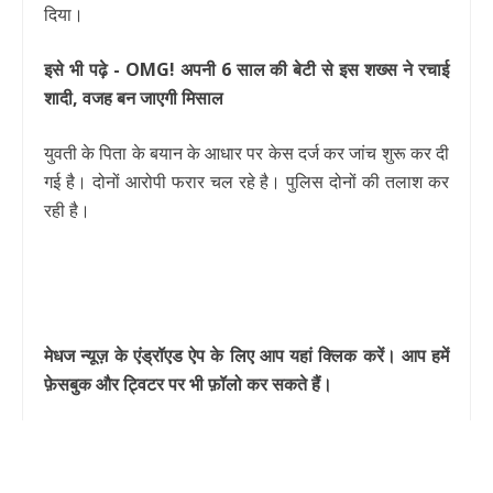
दिया।
इसे भी पढ़े - OMG! अपनी 6 साल की बेटी से इस शख्स ने रचाई
शादी, वजह बन जाएगी मिसाल
युवती के पिता के बयान के आधार पर केस दर्ज कर जांच शुरू कर दी
गई है। दोनों आरोपी फरार चल रहे है। पुलिस दोनों की तलाश कर
रही है।
मेधज न्यूज़ के एंड्रॉएड ऐप के लिए आप यहां क्लिक करें। आप हमें
फ़ेसबुक और ट्विटर पर भी फ़ॉलो कर सकते हैं।