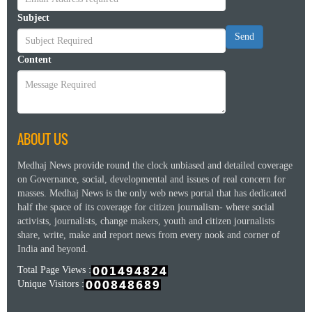
Subject
Send
Content
ABOUT US
Medhaj News provide round the clock unbiased and detailed coverage
on Governance, social, developmental and issues of real concern for
masses. Medhaj News is the only web news portal that has dedicated
half the space of its coverage for citizen journalism- where social
activists, journalists, change makers, youth and citizen journalists
share, write, make and report news from every nook and corner of
India and beyond.
Total Page Views :
Unique Visitors :