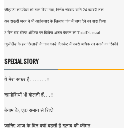
जीएसटी काउंसिल को टाल दिया गया, निर्णय रविवार यानि 24 फरवरी तक
अब सऊदी अरब ने भी आतंकवाद के खिलाफ जंग में साथ देने का वादा किया
2 दिन बाद बॉक्स ऑफिस पर दिखेगा अजय देवगन का TotalDhamaal
न्यूजीलैंड के इस खिलाड़ी के नाम वनडे क्रिकेट में सबसे अधिक रन बनाने का रिकॉर्ड
SPECIAL STORY
ये मेरा सफर है……….!!
खामोशियाँ भी बोलती हैं….!!
बेनाम के, एक समान से रिश्ते
जानिए आज के दिन क्यों बढ़ती है गुलाब की कीमत