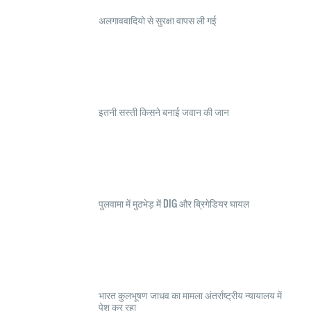
अलगाववादियो से सुरक्षा वापस ली गई
इतनी सस्ती किसने बनाई जवान की जान
पुलवामा में मुठभेड़ में DIG और ब्रिगेडियर घायल
भारत कुलभूषण जाधव का मामला अंतर्राष्ट्रीय न्यायालय में
पेश कर रहा