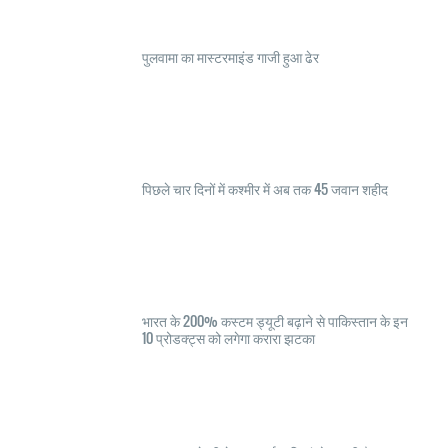
पुलवामा का मास्टरमाइंड गाजी हुआ ढेर
पिछले चार दिनों में कश्मीर में अब तक 45 जवान शहीद
भारत के 200% कस्टम ड्यूटी बढ़ाने से पाकिस्तान के इन
10 प्रोडक्ट्स को लगेगा करारा झटका