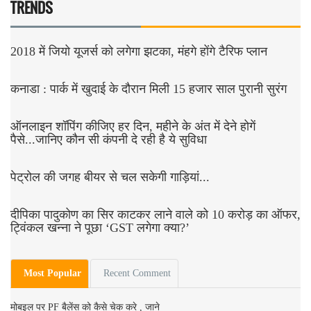
TRENDS
2018 में जियो यूजर्स को लगेगा झटका, मंहगे होंगे टैरिफ प्लान
कनाडा : पार्क में खुदाई के दौरान मिली 15 हजार साल पुरानी सुरंग
ऑनलाइन शॉपिंग कीजिए हर दिन, महीने के अंत में देने होगें
पैसे...जानिए कौन सी कंपनी दे रही है ये सुविधा
पेट्रोल की जगह बीयर से चल सकेगी गाड़ियां...
दीपिका पादुकोण का सिर काटकर लाने वाले को 10 करोड़ का ऑफर,
ट्विंकल खन्ना ने पूछा ‘GST लगेगा क्या?’
Most Popular
Recent Comment
मोबइल पर PF बैलेंस को कैसे चेक करे , जाने