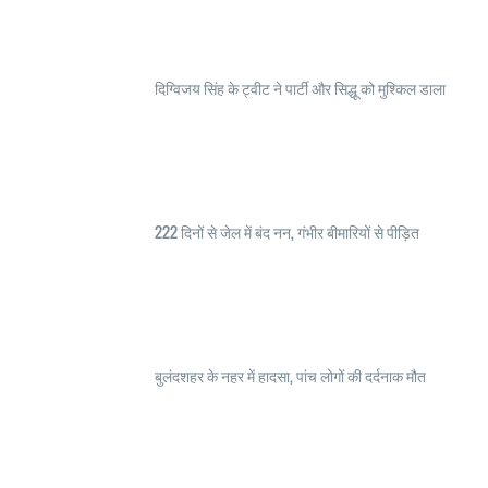
दिग्विजय सिंह के ट्वीट ने पार्टी और सिद्धू को मुश्किल डाला
222 दिनों से जेल में बंद नन, गंभीर बीमारियों से पीड़ित
बुलंदशहर के नहर में हादसा, पांच लोगों की दर्दनाक मौत