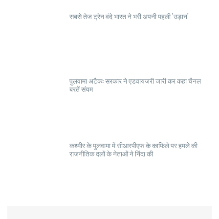
सबसे तेज ट्रेन वंदे भारत ने भरी अपनी पहली 'उड़ान'
पुलवामा अटैक: सरकार ने एडवायजरी जारी कर कहा चैनल
बरतें संयम
कश्मीर के पुलवामा में सीआरपीएफ के काफिले पर हमले की
राजनीतिक दलों के नेताओं ने निंदा की