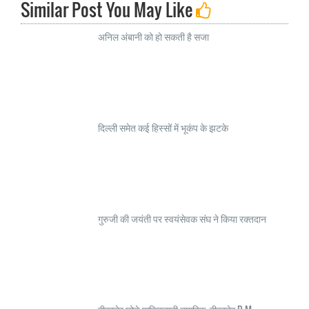
Similar Post You May Like
अनिल अंबानी को हो सकती है सजा
दिल्ली समेत कई हिस्सों में भूकंप के झटके
गुरुजी की जयंती पर स्वयंसेवक संघ ने किया रक्तदान