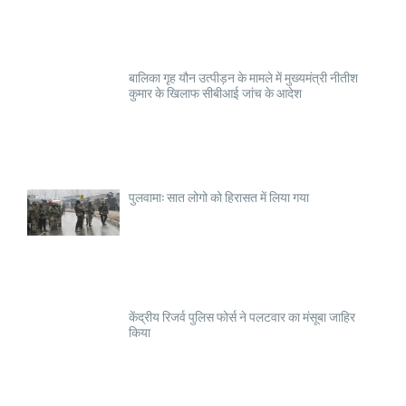
बालिका गृह यौन उत्पीड़न के मामले में मुख्यमंत्री नीतीश
कुमार के खिलाफ सीबीआई जांच के आदेश
पुलवामा: सात लोगो को हिरासत में लिया गया
केंद्रीय रिजर्व पुलिस फोर्स ने पलटवार का मंसूबा जाहिर
किया