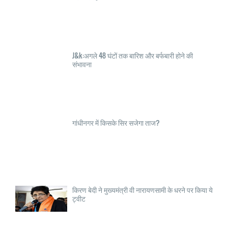
J&k:अगले 48 घंटों तक बारिश और बर्फबारी होने की
संभावना
गांधीनगर में किसके सिर सजेगा ताज?
किरण बेदी ने मुख्यमंत्री वी नारायणसामी के धरने पर किया ये
ट्वीट