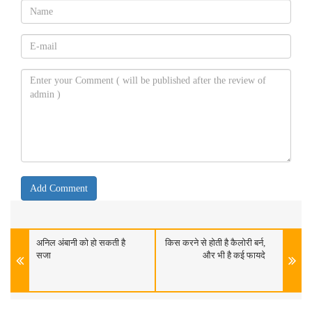
अनिल अंबानी को हो सकती है
किस करने से होती है कैलोरी बर्न,
सजा
और भी है कई फायदे