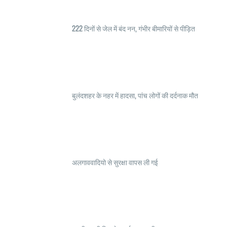
222 दिनों से जेल में बंद नन, गंभीर बीमारियों से पीड़ित
बुलंदशहर के नहर में हादसा, पांच लोगों की दर्दनाक मौत
अलगाववादियो से सुरक्षा वापस ली गई