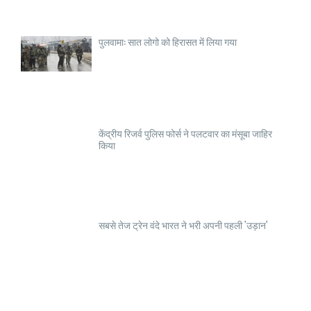
पुलवामा: सात लोगो को हिरासत में लिया गया
केंद्रीय रिजर्व पुलिस फोर्स ने पलटवार का मंसूबा जाहिर
किया
सबसे तेज ट्रेन वंदे भारत ने भरी अपनी पहली 'उड़ान'