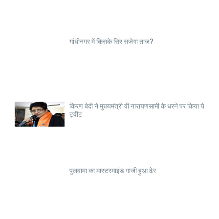
गांधीनगर में किसके सिर सजेगा ताज?
किरण बेदी ने मुख्यमंत्री वी नारायणसामी के धरने पर किया ये
ट्वीट
पुलवामा का मास्टरमाइंड गाजी हुआ ढेर