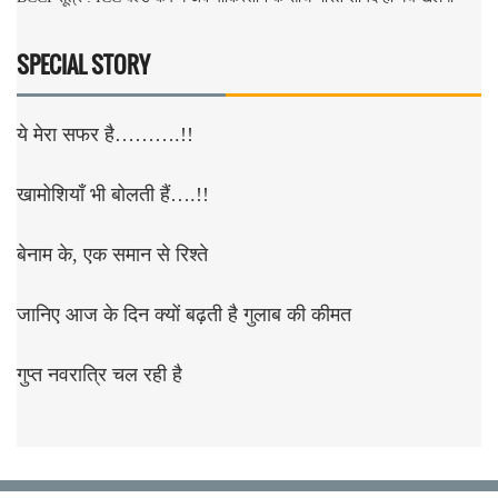
SPECIAL STORY
ये मेरा सफर है……….!!
खामोशियाँ भी बोलती हैं….!!
बेनाम के, एक समान से रिश्ते
जानिए आज के दिन क्यों बढ़ती है गुलाब की कीमत
गुप्त नवरात्रि चल रही है