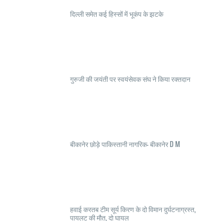
दिल्ली समेत कई हिस्सों में भूकंप के झटके
गुरुजी की जयंती पर स्वयंसेवक संघ ने किया रक्तदान
बीकानेर छोड़े पाकिस्तानी नागरिक- बीकानेर D M
हवाई करतब टीम सूर्य किरण के दो विमान दुर्घटनाग्रस्त,
पायलट की मौत, दो घायल