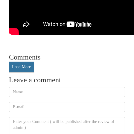
Comments
Load More
Leave a comment