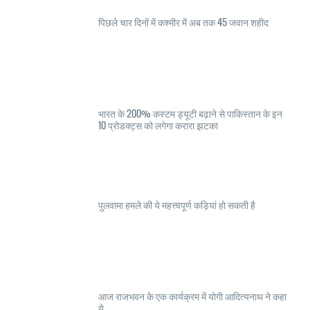
पिछले चार दिनों में कश्मीर में अब तक 45 जवान शहीद
भारत के 200% कस्टम ड्यूटी बढ़ाने से पाकिस्तान के इन
10 प्रोडक्ट्स को लगेगा करारा झटका
पुलवामा हमले की ये महत्त्वपूर्ण कड़ियां हो सकती है
आज राजभवन के एक कार्यक्रम में योगी आदित्यनाथ ने कहा
ये .....