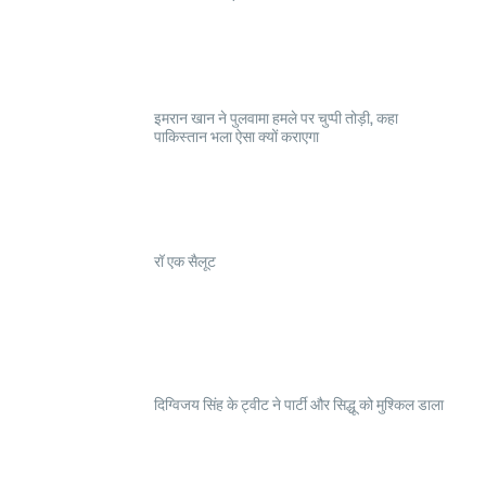
इमरान खान ने पुलवामा हमले पर चुप्पी तोड़ी, कहा
पाकिस्तान भला ऐसा क्यों कराएगा
रॉ एक सैलूट
दिग्विजय सिंह के ट्वीट ने पार्टी और सिद्धू को मुश्किल डाला