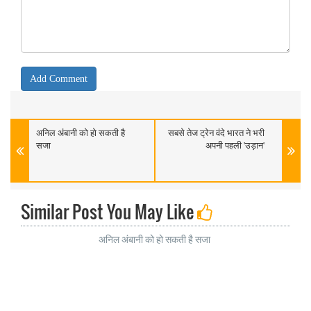
अनिल अंबानी को हो सकती है
सबसे तेज ट्रेन वंदे भारत ने भरी
सजा
अपनी पहली 'उड़ान'
Similar Post You May Like
अनिल अंबानी को हो सकती है सजा