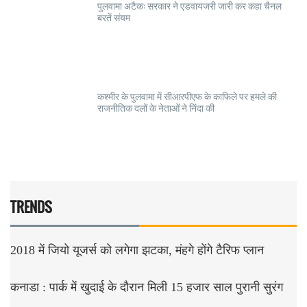
पुलवामा अटैक: सरकार ने एडवायजरी जारी कर कहा चैनल
बरतें संयम
कश्मीर के पुलवामा में सीआरपीएफ के काफिले पर हमले की
राजनीतिक दलों के नेताओं ने निंदा की
TRENDS
2018 में जियो यूजर्स को लगेगा झटका, मंहगे होंगे टैरिफ प्लान
कनाडा : पार्क में खुदाई के दौरान मिली 15 हजार साल पुरानी सुरंग