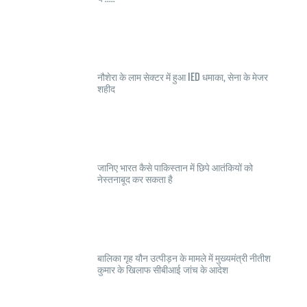
नौशेरा के लाम सेक्टर में हुआ IED धमाका, सेना के मेजर
शहीद
जानिए भारत कैसे पाकिस्तान में छिपे आतंकियों को
नेस्तनाबूद कर सकता है
बालिका गृह यौन उत्पीड़न के मामले में मुख्यमंत्री नीतीश
कुमार के खिलाफ सीबीआई जांच के आदेश