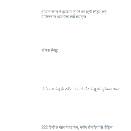
इमरान खान ने पुलवामा हमले पर चुप्पी तोड़ी, कहा
पाकिस्तान भला ऐसा क्यों कराएगा
रॉ एक सैलूट
दिग्विजय सिंह के ट्वीट ने पार्टी और सिद्धू को मुश्किल डाला
222 दिनों से जेल में बंद नन, गंभीर बीमारियों से पीड़ित