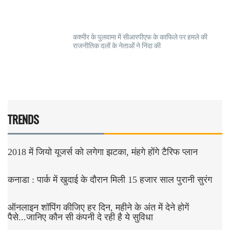
कश्मीर के पुलवामा में सीआरपीएफ के काफिले पर हमले की
राजनीतिक दलों के नेताओं ने निंदा की
TRENDS
2018 में जियो यूजर्स को लगेगा झटका, मंहगे होंगे टैरिफ प्लान
कनाडा : पार्क में खुदाई के दौरान मिली 15 हजार साल पुरानी सुरंग
ऑनलाइन शॉपिंग कीजिए हर दिन, महीने के अंत में देने होगें
पैसे...जानिए कौन सी कंपनी दे रही है ये सुविधा