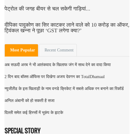
पेट्रोल की जगह बीयर से चल सकेगी गाड़ियां...
दीपिका पादुकोण का सिर काटकर लाने वाले को 10 करोड़ का ऑफर,
ट्विंकल खन्ना ने पूछा ‘GST लगेगा क्या?’
Most Popular
Recent Comment
अब सऊदी अरब ने भी आतंकवाद के खिलाफ जंग में साथ देने का वादा किया
2 दिन बाद बॉक्स ऑफिस पर दिखेगा अजय देवगन का TotalDhamaal
न्यूजीलैंड के इस खिलाड़ी के नाम वनडे क्रिकेट में सबसे अधिक रन बनाने का रिकॉर्ड
अनिल अंबानी को हो सकती है सजा
दिल्ली समेत कई हिस्सों में भूकंप के झटके
SPECIAL STORY