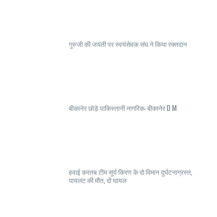
गुरुजी की जयंती पर स्वयंसेवक संघ ने किया रक्तदान
बीकानेर छोड़े पाकिस्तानी नागरिक- बीकानेर D M
हवाई करतब टीम सूर्य किरण के दो विमान दुर्घटनाग्रस्त,
पायलट की मौत, दो घायल