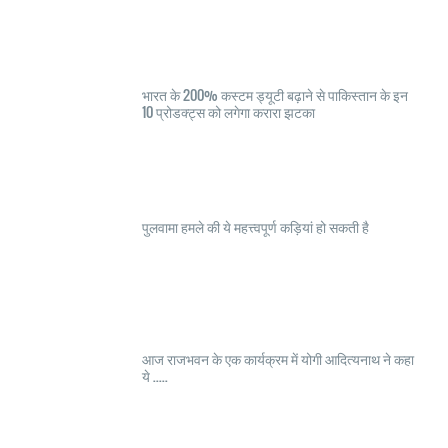
भारत के 200% कस्टम ड्यूटी बढ़ाने से पाकिस्तान के इन
10 प्रोडक्ट्स को लगेगा करारा झटका
पुलवामा हमले की ये महत्त्वपूर्ण कड़ियां हो सकती है
आज राजभवन के एक कार्यक्रम में योगी आदित्यनाथ ने कहा
ये .....