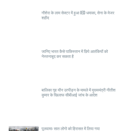
नौशेरा के लाम सेक्टर में हुआ IED धमाका, सेना के मेजर
शहीद
जानिए भारत कैसे पाकिस्तान में छिपे आतंकियों को
नेस्तनाबूद कर सकता है
बालिका गृह यौन उत्पीड़न के मामले में मुख्यमंत्री नीतीश
कुमार के खिलाफ सीबीआई जांच के आदेश
पुलवामा: सात लोगो को हिरासत में लिया गया