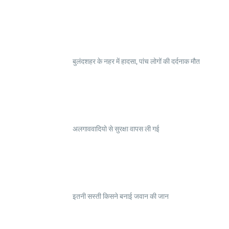
बुलंदशहर के नहर में हादसा, पांच लोगों की दर्दनाक मौत
अलगाववादियो से सुरक्षा वापस ली गई
इतनी सस्ती किसने बनाई जवान की जान