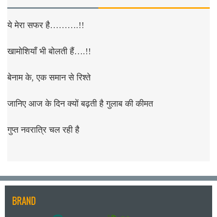
ये मेरा सफर है……….!!
खामोशियाँ भी बोलती हैं….!!
बेनाम के, एक समान से रिश्ते
जानिए आज के दिन क्यों बढ़ती है गुलाब की कीमत
गुप्त नवरात्रि चल रही है
BRAND