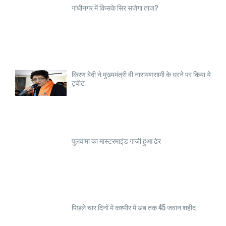
गांधीनगर में किसके सिर सजेगा ताज?
किरण बेदी ने मुख्यमंत्री वी नारायणसामी के धरने पर किया ये
ट्वीट
पुलवामा का मास्टरमाइंड गाजी हुआ ढेर
पिछले चार दिनों में कश्मीर में अब तक 45 जवान शहीद