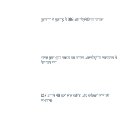
पुलवामा में मुठभेड़ में DIG और ब्रिगेडियर घायल
भारत कुलभूषण जाधव का मामला अंतर्राष्ट्रीय न्यायालय में
पेश कर रहा
J&k:अगले 48 घंटों तक बारिश और बर्फबारी होने की
संभावना