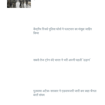
केंद्रीय रिजर्व पुलिस फोर्स ने पलटवार का मंसूबा जाहिर
किया
सबसे तेज ट्रेन वंदे भारत ने भरी अपनी पहली 'उड़ान'
पुलवामा अटैक: सरकार ने एडवायजरी जारी कर कहा चैनल
बरतें संयम