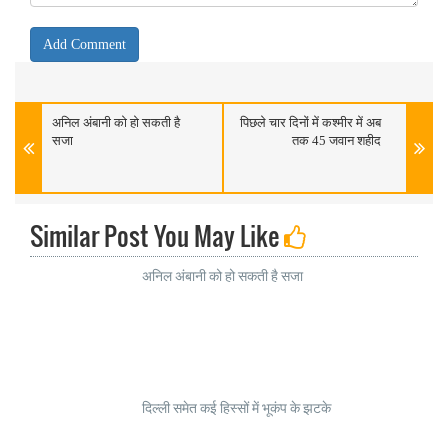
अनिल अंबानी को हो सकती है
पिछले चार दिनों में कश्मीर में अब
सजा
तक 45 जवान शहीद
Similar Post You May Like
अनिल अंबानी को हो सकती है सजा
दिल्ली समेत कई हिस्सों में भूकंप के झटके