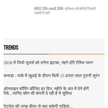
HBSE 12th result 2019 : हरियाणा की छोरियाँ निकली
लड़कों से आगे
TRENDS
2018 में जियो यूजर्स को लगेगा झटका, मंहगे होंगे टैरिफ प्लान
कनाडा : पार्क में खुदाई के दौरान मिली 15 हजार साल पुरानी सुरंग
ऑनलाइन शॉपिंग कीजिए हर दिन, महीने के अंत में देने होगें
पैसे...जानिए कौन सी कंपनी दे रही है ये सुविधा
पेट्रोल की जगह बीयर से चल सकेगी गाड़ियां...