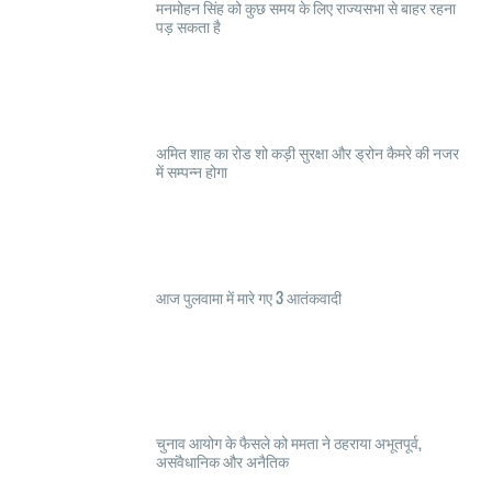
मनमोहन सिंह को कुछ समय के लिए राज्यसभा से बाहर रहना
पड़ सकता है
अमित शाह का रोड शो कड़ी सुरक्षा और ड्रोन कैमरे की नजर
में सम्पन्न होगा
आज पुलवामा में मारे गए 3 आतंकवादी
चुनाव आयोग के फैसले को ममता ने ठहराया अभूतपूर्व,
असंवैधानिक और अनैतिक