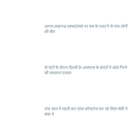
आगरा-लखनऊ एक्सप्रेसवे पर बस के पलटने से पांच लोगों
की मौत
दो घंटों के दौरान दिल्ली के आसपास के क्षेत्रों में ओले गिरने
की संभावना प्रबल
पांच साल में पहली बार प्रेस कॉन्फ्रेस कर रहे पीएम मोदी ने
कहा ये