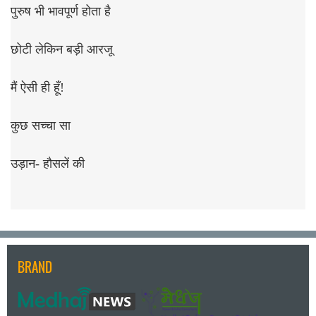
पुरुष भी भावपूर्ण होता है
छोटी लेकिन बड़ी आरजू
मैं ऐसी ही हूँ!
कुछ सच्चा सा
उड़ान- हौसलें की
BRAND