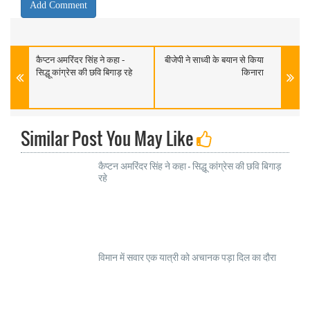
कैप्टन अमरिंदर सिंह ने कहा -
बीजेपी ने साध्वी के बयान से किया
सिद्धू कांग्रेस की छवि बिगाड़ रहे
किनारा
Similar Post You May Like
कैप्टन अमरिंदर सिंह ने कहा - सिद्धू कांग्रेस की छवि बिगाड़
रहे
विमान में सवार एक यात्री को अचानक पड़ा दिल का दौरा