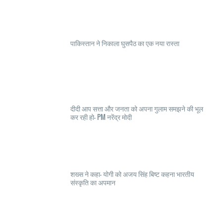
पाकिस्तान ने निकाला घुसपैठ का एक नया रास्ता
दीदी आप सत्ता और जनता को अपना गुलाम समझने की भूल
कर रही हो- PM नरेंद्र मोदी
शख्स ने कहा- योगी को अजय सिंह बिष्ट कहना भारतीय
संस्कृति का अपमान