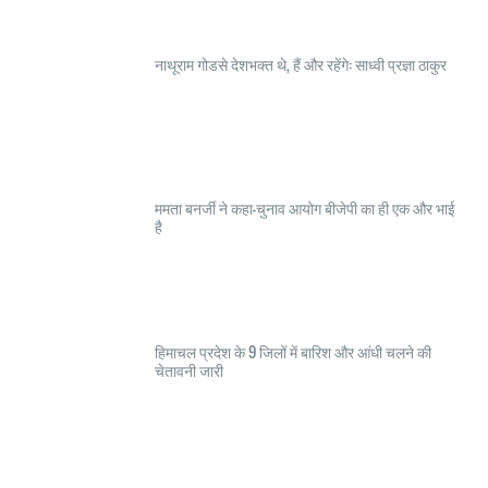
नाथूराम गोडसे देशभक्त थे, हैं और रहेंगे: साध्वी प्रज्ञा ठाकुर
ममता बनर्जी ने कहा-चुनाव आयोग बीजेपी का ही एक और भाई
है
हिमाचल प्रदेश के 9 जिलों में बारिश और आंधी चलने की
चेतावनी जारी