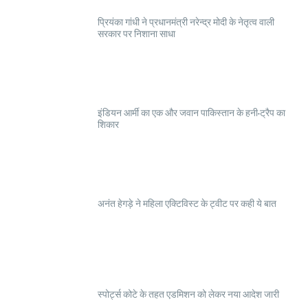
प्रियंका गांधी ने प्रधानमंत्री नरेन्द्र मोदी के नेतृत्व वाली
सरकार पर निशाना साधा
इंडियन आर्मी का एक और जवान पाकिस्तान के हनी-ट्रैप का
शिकार
अनंत हेगड़े ने महिला एक्टिविस्ट के ट्वीट पर कही ये बात
स्पोर्ट्स कोटे के तहत एडमिशन को लेकर नया आदेश जारी