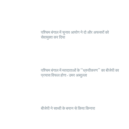
पश्चिम बंगाल में चुनाव आयोग ने दो और अफसरों को
सेवामुक्त कर दिया
पश्चिम बंगाल में मतदाताओं के ‘‘ध्रुवीकरण’’ का बीजेपी का
प्रयास विफल होगा - उमर अब्दुल्ला
बीजेपी ने साध्वी के बयान से किया किनारा