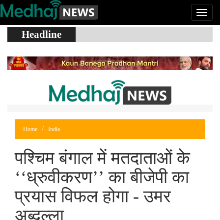
Headline
Home
India
पश्चिम बंगाल में मतदाताओं के
‘‘ध्रुवीकरण’’ का बीजेपी का
प्रयास विफल होगा - उमर
अब्दुल्ला