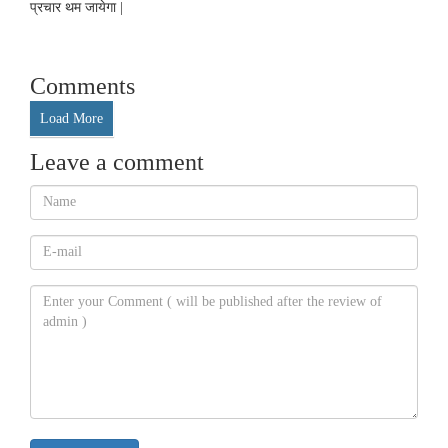
प्रचार थम जायेगा |
Comments
Load More
Leave a comment