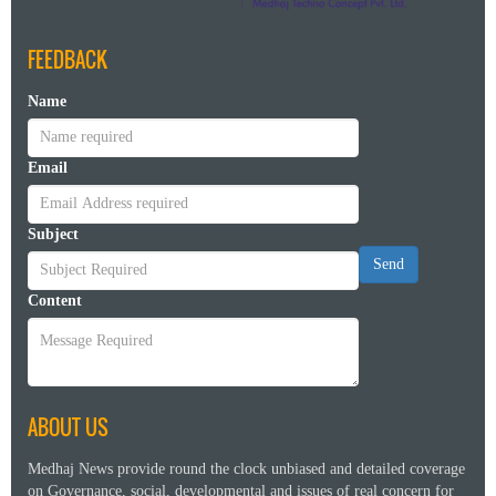
FEEDBACK
Name
Email
Subject
Send
Content
ABOUT US
Medhaj News provide round the clock unbiased and detailed coverage
on Governance, social, developmental and issues of real concern for