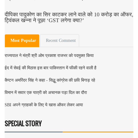
दीपिका पादुकोण का सिर काटकर लाने वाले को 10 करोड़ का ऑफर,
ट्विंकल खन्ना ने पूछा ‘GST लगेगा क्या?’
Most Popular
Recent Comment
राज्यपाल ने मंत्री श्री ओम प्रकाश राजभर को पदमुक्त किया
ईद में सेवई की मिठास इस बार पाकिस्तान में फीकी रहने वाली है
कैप्टन अमरिंदर सिंह ने कहा - सिद्धू कांग्रेस की छवि बिगाड़ रहे
विमान में सवार एक यात्री को अचानक पड़ा दिल का दौरा
SBI अपने ग्राहकों के लिए ये खास ऑफर लेकर आया
SPECIAL STORY