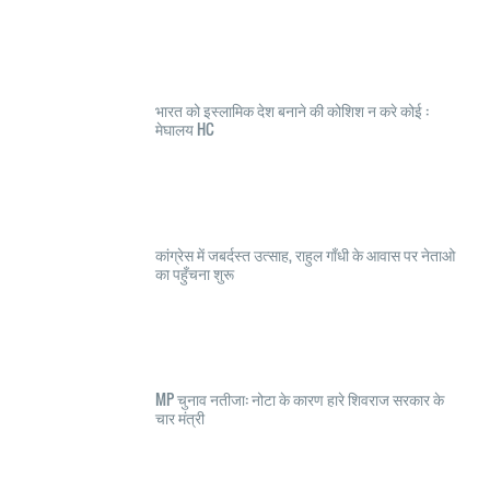
भारत को इस्लामिक देश बनाने की कोशिश न करे कोई :
मेघालय HC
कांग्रेस में जबर्दस्त उत्साह, राहुल गाँधी के आवास पर नेताओ
का पहुँचना शुरू
MP चुनाव नतीजा: नोटा के कारण हारे शिवराज सरकार के
चार मंत्री