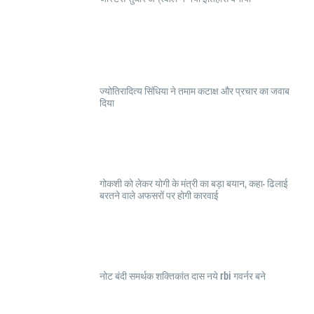
ज्योतिरादित्य सिंधिया ने तमाम कटाक्ष और प्रचार का जवाब
दिया
गोकशी को लेकर योगी के मंत्री का बड़ा बयान, कहा- ढिलाई
बरतने वाले अफसरों पर होगी कारवाई
नोट बंदी समर्थक शक्तिकांत दास नये rbi गवर्नर बने