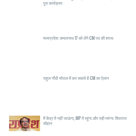
पूरा कार्यक्रम
मध्यप्रदेश: कमलनाथ 17 को लेंगे CM पद की शपथ
राहुल गाँधी भोपाल में कर सकते है CM का ऐलान
मैं केंद्र में नहीं जाऊंगा, MP में रहूंगा और यही मरुंगा- शिवराज
चौहान