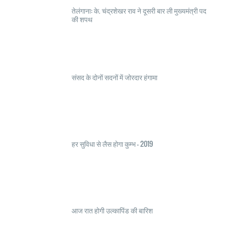
तेलंगाना: के. चंद्रशेखर राव ने दूसरी बार ली मुख्यमंत्री पद
की शपथ
संसद के दोनों सदनों में जोरदार हंगामा
हर सुविधा से लैस होगा कुम्भ – 2019
आज रात होगी उल्कापिंड की बारिश