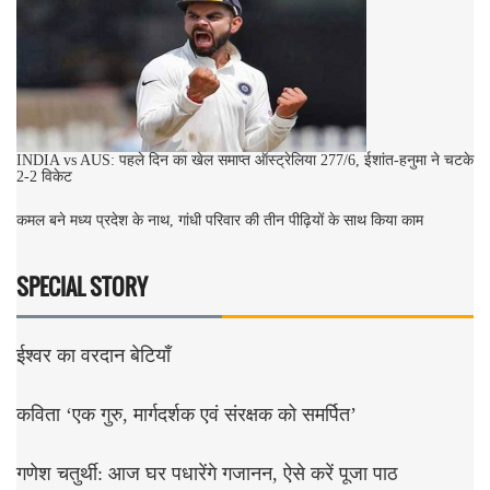
INDIA vs AUS: पहले दिन का खेल समाप्त ऑस्ट्रेलिया 277/6, ईशांत-हनुमा ने चटके
2-2 विकेट
कमल बने मध्य प्रदेश के नाथ, गांधी परिवार की तीन पीढ़ियों के साथ किया काम
SPECIAL STORY
ईश्वर का वरदान बेटियाँ
कविता ‘एक गुरु, मार्गदर्शक एवं संरक्षक को समर्पित’
गणेश चतुर्थी: आज घर पधारेंगे गजानन, ऐसे करें पूजा पाठ