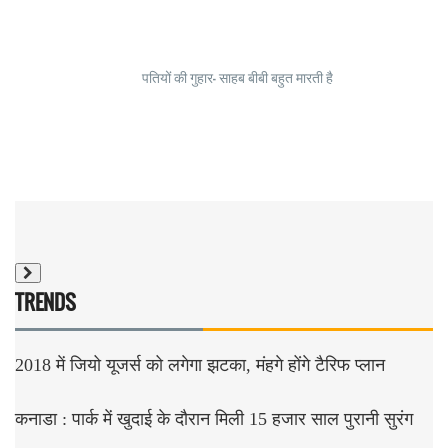
पतियों की गुहार- साहब बीबी बहुत मारती है
TRENDS
2018 में जियो यूजर्स को लगेगा झटका, मंहगे होंगे टैरिफ प्लान
कनाडा : पार्क में खुदाई के दौरान मिली 15 हजार साल पुरानी सुरंग