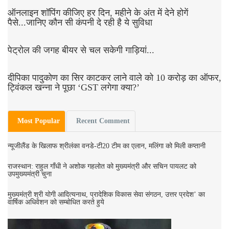
ऑनलाइन शॉपिंग कीजिए हर दिन, महीने के अंत में देने होगें
पैसे...जानिए कौन सी कंपनी दे रही है ये सुविधा
पेट्रोल की जगह बीयर से चल सकेगी गाड़ियां...
दीपिका पादुकोण का सिर काटकर लाने वाले को 10 करोड़ का ऑफर,
ट्विंकल खन्ना ने पूछा ‘GST लगेगा क्या?’
Most Popular
Recent Comment
न्यूजीलैंड के खिलाफ श्रीलंका वनडे-टी20 टीम का एलान, मलिंगा को मिली कप्तानी
राजस्थान: राहुल गाँधी ने अशोक गहलोत को मुख्‍यमंत्री और सचिन पायलट को
उपमुख्‍यमंत्री चुना
मुख्यमंत्री श्री योगी आदित्यनाथ, प्रादेशिक विकास सेवा संगठन, उत्तर प्रदेश’ का
वार्षिक अधिवेशन को सम्बोधित करते हुये