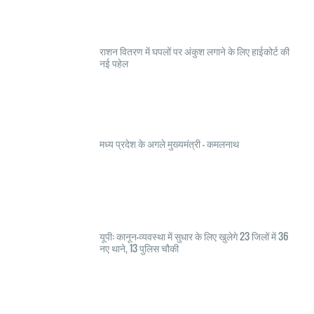
राशन वितरण में घपलों पर अंकुश लगाने के लिए हाईकोर्ट की
नई पहेल
मध्य प्रदेश के अगले मुख्यमंत्री - कमलनाथ
यूपी: कानून-व्यवस्था में सुधार के लिए खुलेगे 23 जिलों में 36
नए थाने, 13 पुलिस चौकी