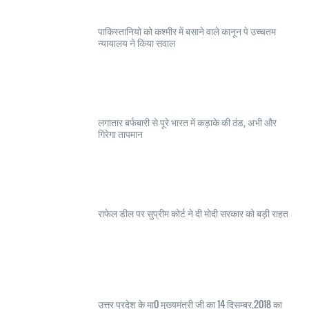
पाकिस्तानियो को कश्मीर में बसाने वाले कानून पे उच्चतम
न्यायालय ने किया सवाल
लगातार बर्फबारी से पूरे भारत में कड़ाके की ठंड, अभी और
गिरेगा तापमान
राफेल डील पर सुप्रीम कोर्ट ने दी मोदी सरकार को बड़ी राहत
उत्तर प्रदेश के मा0 मुख्यमंत्री जी का 14 दिसम्बर,2018 का