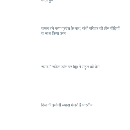
कमल बने मध्य प्रदेश के नाथ, गांधी परिवार की तीन पीढ़ियों
के साथ किया काम
संसद में राफेल डील पर bjp ने राहुल को घेरा
दिल की इमोजी ज्यादा भेजते है भारतीय