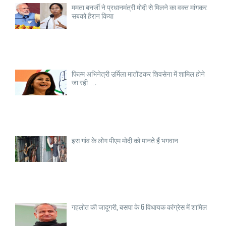
ममता बनर्जी ने प्रधानमंत्री मोदी से मिलने का वक्त मांगकर
सबको हैरान किया
फिल्म अभिनेत्री उर्मिला मातोंडकर शिवसेना में शामिल होने
जा रही….
इस गांव के लोग पीएम मोदी को मानते हैं भगवान
गहलोत की जादूगरी, बसपा के 6 विधायक कांग्रेस में शामिल