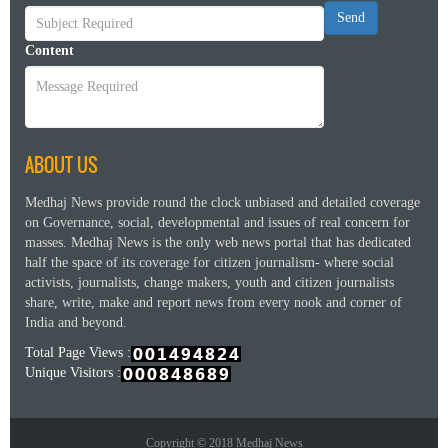
Send
Content
ABOUT US
Medhaj News provide round the clock unbiased and detailed coverage
on Governance, social, developmental and issues of real concern for
masses. Medhaj News is the only web news portal that has dedicated
half the space of its coverage for citizen journalism- where social
activists, journalists, change makers, youth and citizen journalists
share, write, make and report news from every nook and corner of
India and beyond.
Total Page Views :
Unique Visitors :
Copyright © 2018 Medhaj News