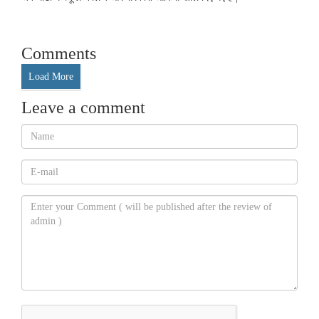
Comments
Load More
Leave a comment