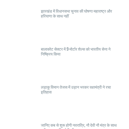
झारखंड में विधानसभा चुनाव की घोषणा महाराष्ट्र और
हरियाणा के साथ नहीं
बालाकोट सेक्टर में 9 मोर्टार शेल्स को भारतीय सेना ने
निष्क्रिय किया
लड़ाकू विमान तेजस में उड़ान भरकर रक्षामंत्री ने रचा
इतिहास
जानिए कब से शुरू होगी नवरात्रि, नौ देवी नौ मंत्र के साथ