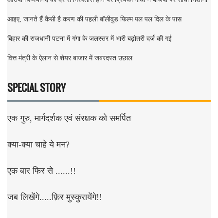
आइए, जानते हैं कैसी है करण की पहली बॉलीवुड फिल्म पल पल दिल के पास
बिहार की राजधानी पटना में गंगा के जलस्तर में भारी बढ़ोतरी दर्ज की गई
वित्त मंत्री के ऐलान से शेयर बाजार में जबरदस्त उछाल
SPECIAL STORY
एक गुरु, मार्गदर्शक एवं संरक्षक को समर्पित
क्या-क्या चाहे ये मन?
एक बार फिर से ......!!
जब लिखेंगे.....फ़िर मुस्कुरायेंगे!!