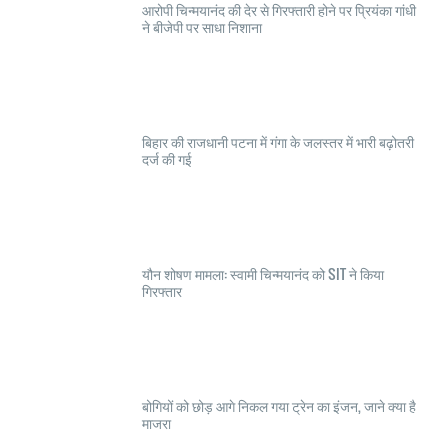
आरोपी चिन्मयानंद की देर से गिरफ्तारी होने पर प्रियंका गांधी
ने बीजेपी पर साधा निशाना
बिहार की राजधानी पटना में गंगा के जलस्तर में भारी बढ़ोतरी
दर्ज की गई
यौन शोषण मामला: स्वामी चिन्मयानंद को SIT ने किया
गिरफ्तार
बोगियों को छोड़ आगे निकल गया ट्रेन का इंजन, जाने क्या है
माजरा