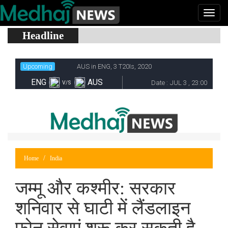
Headline
Home
India
जम्मू और कश्मीर: सरकार
शनिवार से घाटी में लैंडलाइन