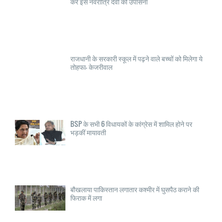
करें इस नवरात्रि देवी की उपासना
राजधानी के सरकारी स्कूल में पढ़ने वाले बच्चों को मिलेगा ये
तोहफा- केजरीवाल
BSP के सभी 6 विधायकों के कांग्रेस में शामिल होने पर
भड़कीं मायावती
बौखलाया पाकिस्तान लगातार कश्मीर में घुसपैठ कराने की
फिराक में लगा