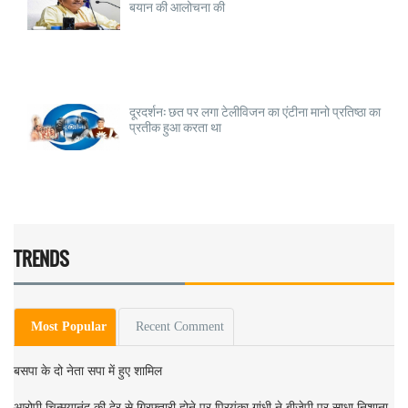
बयान की आलोचना की
दूरदर्शन: छत पर लगा टेलीविजन का एंटीना मानो प्रतिष्ठा का
प्रतीक हुआ करता था
TRENDS
Most Popular
Recent Comment
बसपा के दो नेता सपा में हुए शामिल
आरोपी चिन्मयानंद की देर से गिरफ्तारी होने पर प्रियंका गांधी ने बीजेपी पर साधा निशाना