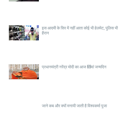
इस आदमी के सिर में नहीं आता कोई भी हेलमेट, पुलिस भी
हैरान
प्रधानमंत्री नरेंद्र मोदी का आज 69वां जन्मदिन
जाने कब और क्यों मनायी जाती है विश्वकर्मा पूजा