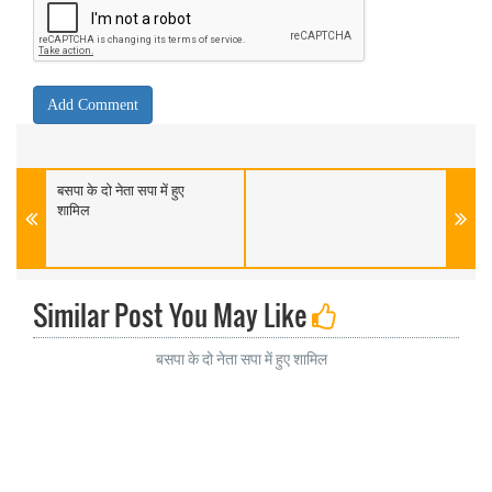
बसपा के दो नेता सपा में हुए
शामिल
Similar Post You May Like
बसपा के दो नेता सपा में हुए शामिल