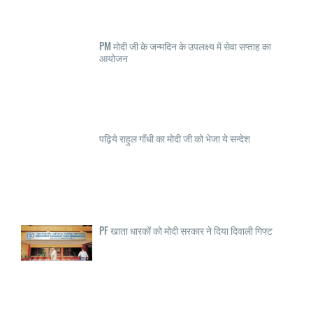
PM मोदी जी के जन्मदिन के उपलक्ष्य में सेवा सप्ताह का
आयोजन
पढ़िये राहुल गाँधी का मोदी जी को भेजा ये सन्देश
PF खाता धारकों को मोदी सरकार ने दिया दिवाली गिफ्ट