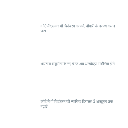
कोर्ट में छलका पी चिदंबरम का दर्द, बीमारी के कारण वजन
घटा
भारतीय वायुसेना के नए चीफ अब आरकेएस भदौरिया होंगे
कोर्ट ने पी चिदंबरम की न्यायिक हिरासत 3 अक्टूबर तक
बढ़ाई