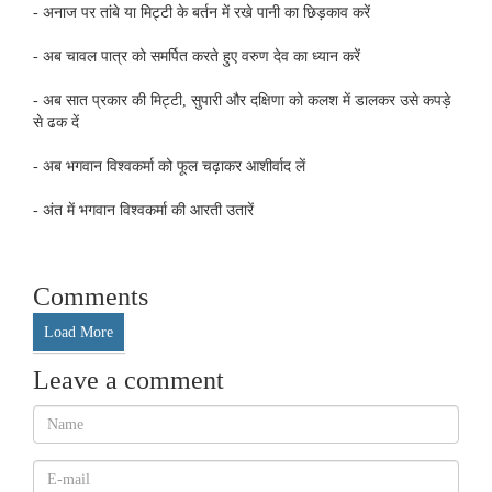
- अनाज पर तांबे या मिट्टी के बर्तन में रखे पानी का छिड़काव करें
- अब चावल पात्र को समर्पित करते हुए वरुण देव का ध्‍यान करें
- अब सात प्रकार की मिट्टी, सुपारी और दक्षिणा को कलश में डालकर उसे कपड़े
से ढक दें
- अब भगवान विश्‍वकर्मा को फूल चढ़ाकर आशीर्वाद लें
- अंत में भगवान विश्‍वकर्मा की आरती उतारें
Comments
Load More
Leave a comment