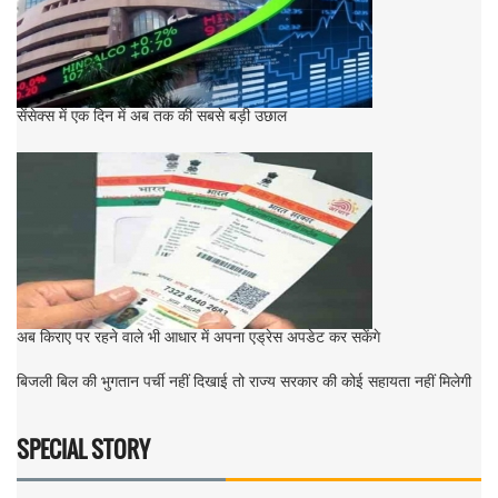
सेंसेक्स में एक दिन में अब तक की सबसे बड़ी उछाल
अब किराए पर रहने वाले भी आधार में अपना एड्रेस अपडेट कर सकेंगे
बिजली बिल की भुगतान पर्ची नहीं दिखाई तो राज्य सरकार की कोई सहायता नहीं मिलेगी
SPECIAL STORY