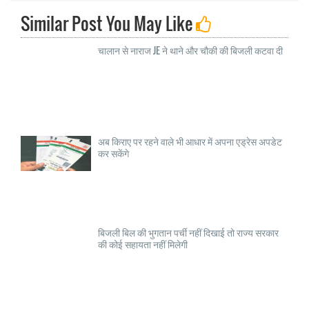
Similar Post You May Like
चालान से नाराज JE ने थाने और चौकी की बिजली कटवा दी
अब किराए पर रहने वाले भी आधार में अपना एड्रेस अपडेट
कर सकेंगे
बिजली बिल की भुगतान पर्ची नहीं दिखाई तो राज्य सरकार
की कोई सहायता नहीं मिलेगी