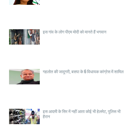
इस गांव के लोग पीएम मोदी को मानते हैं भगवान
गहलोत की जादूगरी, बसपा के 6 विधायक कांग्रेस में शामिल
इस आदमी के सिर में नहीं आता कोई भी हेलमेट, पुलिस भी
हैरान