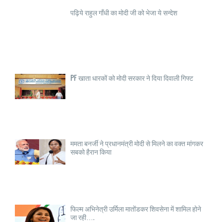
पढ़िये राहुल गाँधी का मोदी जी को भेजा ये सन्देश
PF खाता धारकों को मोदी सरकार ने दिया दिवाली गिफ्ट
ममता बनर्जी ने प्रधानमंत्री मोदी से मिलने का वक्त मांगकर
सबको हैरान किया
फिल्म अभिनेत्री उर्मिला मातोंडकर शिवसेना में शामिल होने
जा रही….