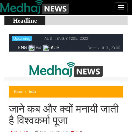
Headline
Home
India
जाने कब और क्यों मनायी जाती
है विश्वकर्मा पूजा