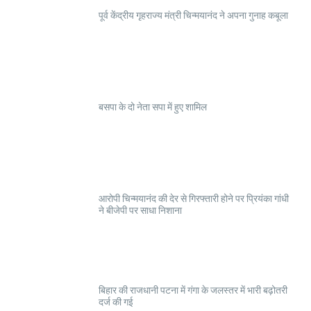
पूर्व केंद्रीय गृहराज्य मंत्री चिन्मयानंद ने अपना गुनाह कबूला
बसपा के दो नेता सपा में हुए शामिल
आरोपी चिन्मयानंद की देर से गिरफ्तारी होने पर प्रियंका गांधी
ने बीजेपी पर साधा निशाना
बिहार की राजधानी पटना में गंगा के जलस्तर में भारी बढ़ोतरी
दर्ज की गई