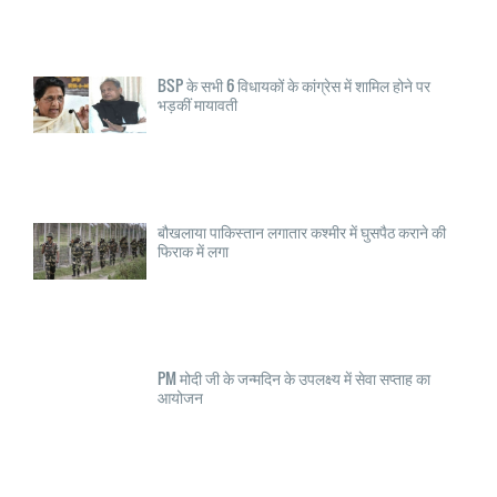
BSP के सभी 6 विधायकों के कांग्रेस में शामिल होने पर
भड़कीं मायावती
बौखलाया पाकिस्तान लगातार कश्मीर में घुसपैठ कराने की
फिराक में लगा
PM मोदी जी के जन्मदिन के उपलक्ष्य में सेवा सप्ताह का
आयोजन