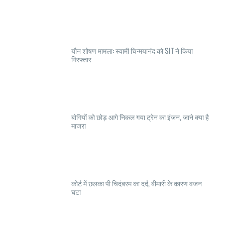
यौन शोषण मामला: स्वामी चिन्मयानंद को SIT ने किया
गिरफ्तार
बोगियों को छोड़ आगे निकल गया ट्रेन का इंजन, जाने क्या है
माजरा
कोर्ट में छलका पी चिदंबरम का दर्द, बीमारी के कारण वजन
घटा