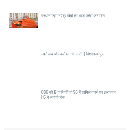
प्रधानमंत्री नरेंद्र मोदी का आज 69वां जन्मदिन
जाने कब और क्यों मनायी जाती है विश्वकर्मा पूजा
OBC की 17 जातियों को SC में शामिल करने पर इलाहबाद
HC ने लगायी रोक