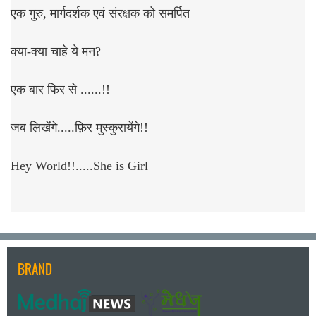
एक गुरु, मार्गदर्शक एवं संरक्षक को समर्पित
क्या-क्या चाहे ये मन?
एक बार फिर से ......!!
जब लिखेंगे.....फ़िर मुस्कुरायेंगे!!
Hey World!!.....She is Girl
BRAND