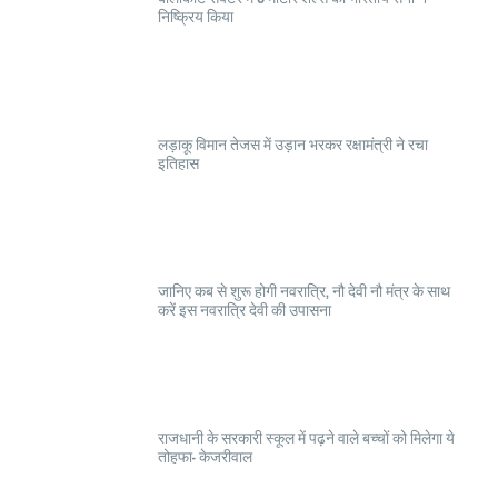
निष्क्रिय किया
लड़ाकू विमान तेजस में उड़ान भरकर रक्षामंत्री ने रचा
इतिहास
जानिए कब से शुरू होगी नवरात्रि, नौ देवी नौ मंत्र के साथ
करें इस नवरात्रि देवी की उपासना
राजधानी के सरकारी स्कूल में पढ़ने वाले बच्चों को मिलेगा ये
तोहफा- केजरीवाल