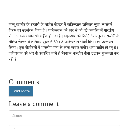
जम्मू-कश्मीर के राजौरी के नौशेरा सेक्टर में पाकिस्तान शनिवार सुबह से संघर्ष
विराम का उल्लंघन किया है। पाकिस्तान की ओर से की गई फायरिंग में भारतीय
सेना का एक जवान भी शहीद हो गया है। एएनआई की रिपोर्ट के अनुसार राजौरी के
नौशेरा सेक्टर में शनिवार सुबह 6:30 बजे पाकिस्तान संघर्ष विराम का उल्लंघन
किया। इस गोलीबारी में भारतीय सेना के लांस नायक संदीप थापा शहीद हो गए हैं।
पाकिस्तान की ओर से फायरिंग जारी है जिसका भारतीय सेना डटकर मुकाबला कर
रही है।
Comments
Load More
Leave a comment