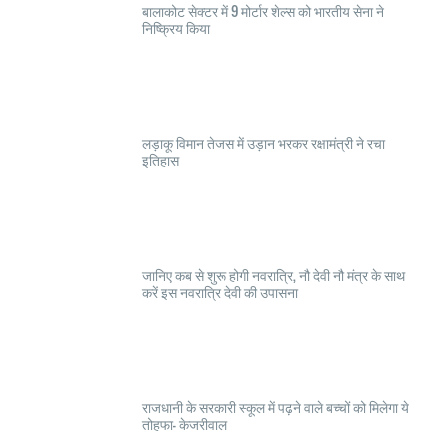
बालाकोट सेक्टर में 9 मोर्टार शेल्स को भारतीय सेना ने
निष्क्रिय किया
लड़ाकू विमान तेजस में उड़ान भरकर रक्षामंत्री ने रचा
इतिहास
जानिए कब से शुरू होगी नवरात्रि, नौ देवी नौ मंत्र के साथ
करें इस नवरात्रि देवी की उपासना
राजधानी के सरकारी स्कूल में पढ़ने वाले बच्चों को मिलेगा ये
तोहफा- केजरीवाल