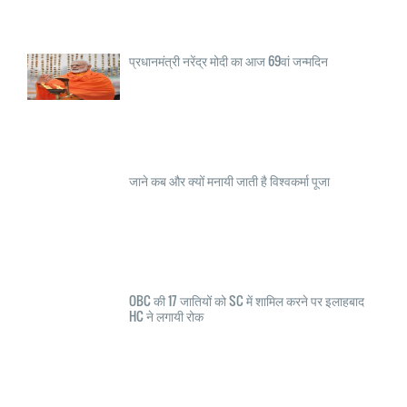
प्रधानमंत्री नरेंद्र मोदी का आज 69वां जन्मदिन
जाने कब और क्यों मनायी जाती है विश्वकर्मा पूजा
OBC की 17 जातियों को SC में शामिल करने पर इलाहबाद
HC ने लगायी रोक