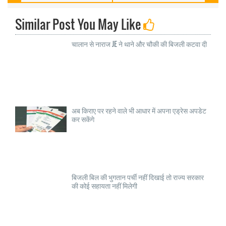
Similar Post You May Like
चालान से नाराज JE ने थाने और चौकी की बिजली कटवा दी
अब किराए पर रहने वाले भी आधार में अपना एड्रेस अपडेट
कर सकेंगे
बिजली बिल की भुगतान पर्ची नहीं दिखाई तो राज्य सरकार
की कोई सहायता नहीं मिलेगी