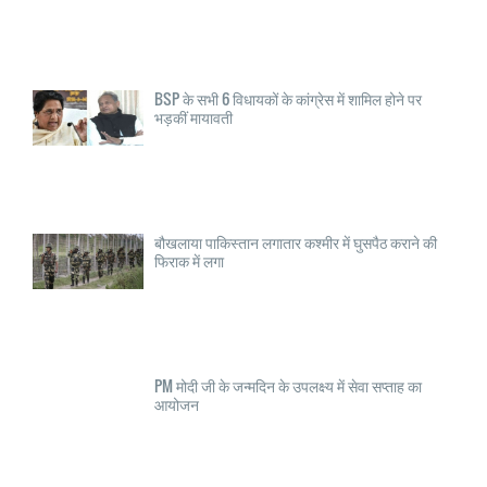
BSP के सभी 6 विधायकों के कांग्रेस में शामिल होने पर
भड़कीं मायावती
बौखलाया पाकिस्तान लगातार कश्मीर में घुसपैठ कराने की
फिराक में लगा
PM मोदी जी के जन्मदिन के उपलक्ष्य में सेवा सप्ताह का
आयोजन