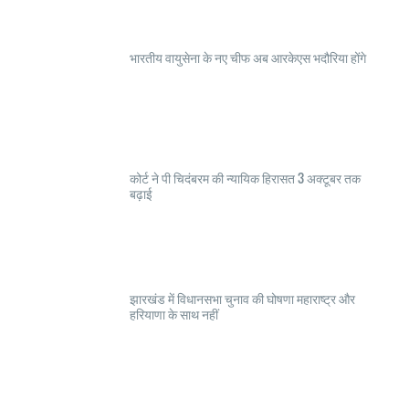
भारतीय वायुसेना के नए चीफ अब आरकेएस भदौरिया होंगे
कोर्ट ने पी चिदंबरम की न्यायिक हिरासत 3 अक्टूबर तक
बढ़ाई
झारखंड में विधानसभा चुनाव की घोषणा महाराष्ट्र और
हरियाणा के साथ नहीं