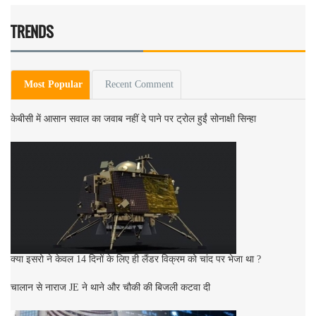
TRENDS
Most Popular
Recent Comment
केबीसी में आसान सवाल का जवाब नहीं दे पाने पर ट्रोल हुईं सोनाक्षी सिन्हा
क्या इसरो ने केवल 14 दिनों के लिए ही लैंडर विक्रम को चांद पर भेजा था ?
चालान से नाराज JE ने थाने और चौकी की बिजली कटवा दी