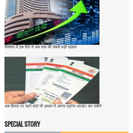
सेंसेक्स में एक दिन में अब तक की सबसे बड़ी उछाल
अब किराए पर रहने वाले भी आधार में अपना एड्रेस अपडेट कर सकेंगे
SPECIAL STORY