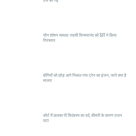
यौन शोषण मामला: स्वामी चिन्मयानंद को SIT ने किया
गिरफ्तार
बोगियों को छोड़ आगे निकल गया ट्रेन का इंजन, जाने क्या है
माजरा
कोर्ट में छलका पी चिदंबरम का दर्द, बीमारी के कारण वजन
घटा