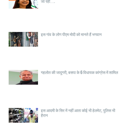
जा रही….
इस गांव के लोग पीएम मोदी को मानते हैं भगवान
गहलोत की जादूगरी, बसपा के 6 विधायक कांग्रेस में शामिल
इस आदमी के सिर में नहीं आता कोई भी हेलमेट, पुलिस भी
हैरान