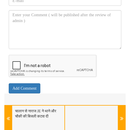
चालान से नाराज JE ने थाने और
चौकी की बिजली कटवा दी