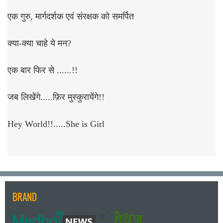
एक गुरु, मार्गदर्शक एवं संरक्षक को समर्पित
क्या-क्या चाहे ये मन?
एक बार फिर से ......!!
जब लिखेंगे.....फ़िर मुस्कुरायेंगे!!
Hey World!!.....She is Girl
BRAND