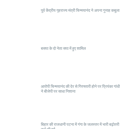
पूर्व केंद्रीय गृहराज्य मंत्री चिन्मयानंद ने अपना गुनाह कबूला
बसपा के दो नेता सपा में हुए शामिल
आरोपी चिन्मयानंद की देर से गिरफ्तारी होने पर प्रियंका गांधी
ने बीजेपी पर साधा निशाना
बिहार की राजधानी पटना में गंगा के जलस्तर में भारी बढ़ोतरी
दर्ज की गई