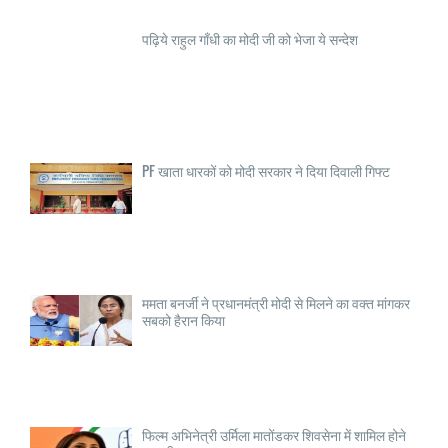
पढ़िये राहुल गाँधी का मोदी जी को भेजा ये सन्देश
PF खाता धारकों को मोदी सरकार ने दिया दिवाली गिफ्ट
ममता बनर्जी ने प्रधानमंत्री मोदी से मिलने का वक्त मांगकर
सबको हैरान किया
फिल्म अभिनेत्री उर्मिला मातोंडकर शिवसेना में शामिल होने