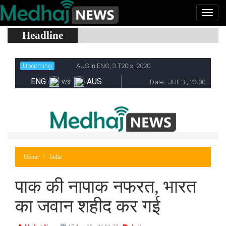
Headline
Home
India
पाक की नापाक नफरत, भारत
का जवान शहीद कर गई