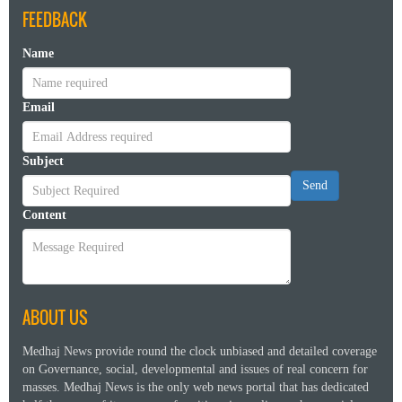
FEEDBACK
Name
Email
Subject
Send
Content
ABOUT US
Medhaj News provide round the clock unbiased and detailed coverage
on Governance, social, developmental and issues of real concern for
masses. Medhaj News is the only web news portal that has dedicated