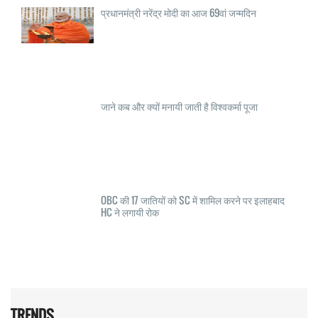
प्रधानमंत्री नरेंद्र मोदी का आज 69वां जन्मदिन
जाने कब और क्यों मनायी जाती है विश्वकर्मा पूजा
OBC की 17 जातियों को SC में शामिल करने पर इलाहबाद
HC ने लगायी रोक
TRENDS