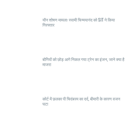
यौन शोषण मामला: स्वामी चिन्मयानंद को SIT ने किया
गिरफ्तार
बोगियों को छोड़ आगे निकल गया ट्रेन का इंजन, जाने क्या है
माजरा
कोर्ट में छलका पी चिदंबरम का दर्द, बीमारी के कारण वजन
घटा