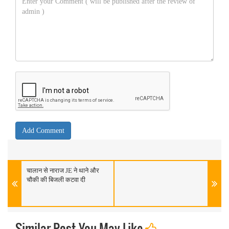
चालान से नाराज JE ने थाने और
चौकी की बिजली कटवा दी
Similar Post You May Like