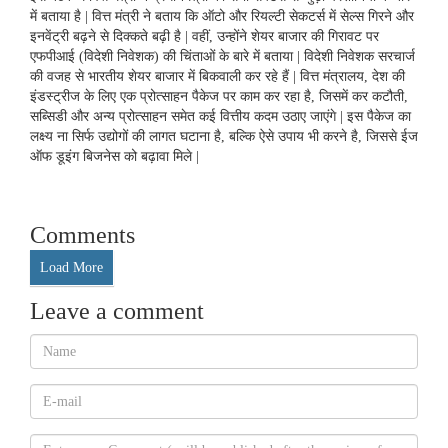
में बताया है | वित्त मंत्री ने बताय कि ऑटो और रियल्टी सेकटर्स में सेल्स गिरने और
इनवेंट्री बढ़ने से दिक्कते बढ़ी है | वहीं, उन्होंने शेयर बाजार की गिरावट पर
एफपीआई (विदेशी निवेशक) की चिंताओं के बारे में बताया | विदेशी निवेशक सरचार्ज
की वजह से भारतीय शेयर बाजार में बिकवाली कर रहे हैं | वित्त मंत्रालय, देश की
इंडस्ट्रीज के लिए एक प्रोत्साहन पैकेज पर काम कर रहा है, जिसमें कर कटौती,
सब्सिडी और अन्य प्रोत्साहन समेत कई वित्तीय कदम उठाए जाएंगे | इस पैकेज का
लक्ष्य ना सिर्फ उद्योगों की लागत घटाना है, बल्कि ऐसे उपाय भी करने है, जिससे ईज
ऑफ डूइंग बिजनेस को बढ़ावा मिले |
Comments
Load More
Leave a comment