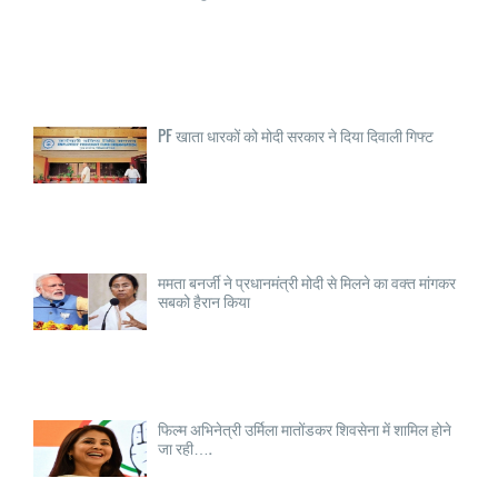
PF खाता धारकों को मोदी सरकार ने दिया दिवाली गिफ्ट
ममता बनर्जी ने प्रधानमंत्री मोदी से मिलने का वक्त मांगकर
सबको हैरान किया
फिल्म अभिनेत्री उर्मिला मातोंडकर शिवसेना में शामिल होने
जा रही….