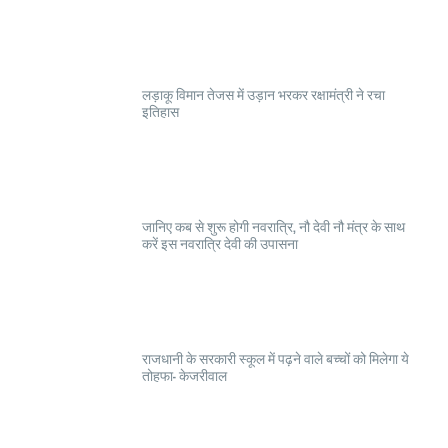
लड़ाकू विमान तेजस में उड़ान भरकर रक्षामंत्री ने रचा
इतिहास
जानिए कब से शुरू होगी नवरात्रि, नौ देवी नौ मंत्र के साथ
करें इस नवरात्रि देवी की उपासना
राजधानी के सरकारी स्कूल में पढ़ने वाले बच्चों को मिलेगा ये
तोहफा- केजरीवाल