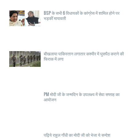
BSP के सभी 6 विधायकों के कांग्रेस में शामिल होने पर
भड़कीं मायावती
बौखलाया पाकिस्तान लगातार कश्मीर में घुसपैठ कराने की
फिराक में लगा
PM मोदी जी के जन्मदिन के उपलक्ष्य में सेवा सप्ताह का
आयोजन
पढ़िये राहुल गाँधी का मोदी जी को भेजा ये सन्देश