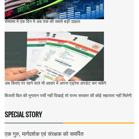
सेंसेक्स में एक दिन में अब तक की सबसे बड़ी उछाल
अब किराए पर रहने वाले भी आधार में अपना एड्रेस अपडेट कर सकेंगे
बिजली बिल की भुगतान पर्ची नहीं दिखाई तो राज्य सरकार की कोई सहायता नहीं मिलेगी
SPECIAL STORY
एक गुरु, मार्गदर्शक एवं संरक्षक को समर्पित