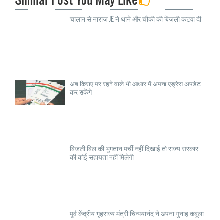
चालान से नाराज JE ने थाने और चौकी की बिजली कटवा दी
अब किराए पर रहने वाले भी आधार में अपना एड्रेस अपडेट
कर सकेंगे
बिजली बिल की भुगतान पर्ची नहीं दिखाई तो राज्य सरकार
की कोई सहायता नहीं मिलेगी
पूर्व केंद्रीय गृहराज्य मंत्री चिन्मयानंद ने अपना गुनाह कबूला