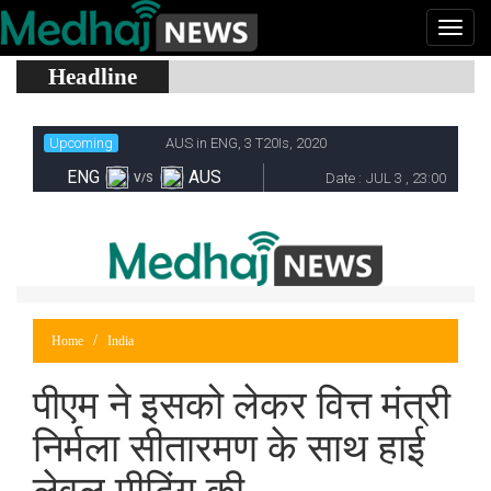
Headline
Home
India
पीएम ने इसको लेकर वित्त मंत्री
निर्मला सीतारमण के साथ हाई