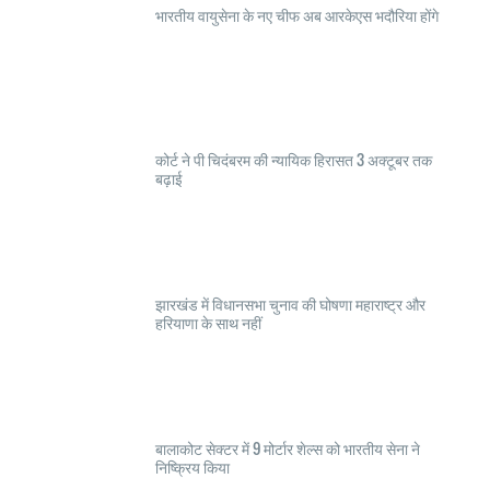
भारतीय वायुसेना के नए चीफ अब आरकेएस भदौरिया होंगे
कोर्ट ने पी चिदंबरम की न्यायिक हिरासत 3 अक्टूबर तक
बढ़ाई
झारखंड में विधानसभा चुनाव की घोषणा महाराष्ट्र और
हरियाणा के साथ नहीं
बालाकोट सेक्टर में 9 मोर्टार शेल्स को भारतीय सेना ने
निष्क्रिय किया