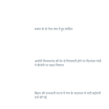
बसपा के दो नेता सपा में हुए शामिल
आरोपी चिन्मयानंद की देर से गिरफ्तारी होने पर प्रियंका गांधी
ने बीजेपी पर साधा निशाना
बिहार की राजधानी पटना में गंगा के जलस्तर में भारी बढ़ोतरी
दर्ज की गई