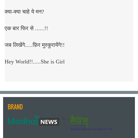
क्या-क्या चाहे ये मन?
एक बार फिर से ......!!
जब लिखेंगे.....फ़िर मुस्कुरायेंगे!!
Hey World!!.....She is Girl
BRAND