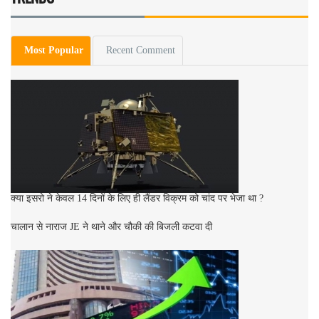
Most Popular
Recent Comment
क्या इसरो ने केवल 14 दिनों के लिए ही लैंडर विक्रम को चांद पर भेजा था ?
चालान से नाराज JE ने थाने और चौकी की बिजली कटवा दी