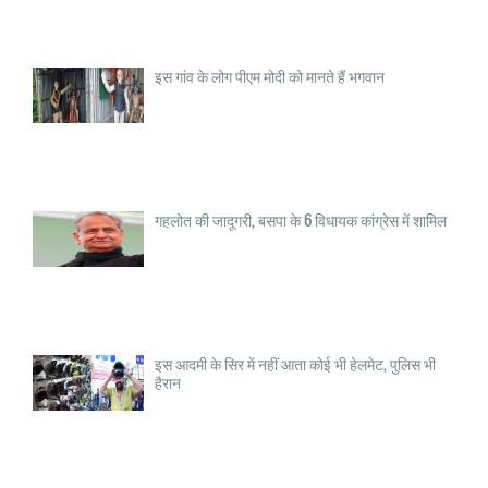
इस गांव के लोग पीएम मोदी को मानते हैं भगवान
गहलोत की जादूगरी, बसपा के 6 विधायक कांग्रेस में शामिल
इस आदमी के सिर में नहीं आता कोई भी हेलमेट, पुलिस भी
हैरान