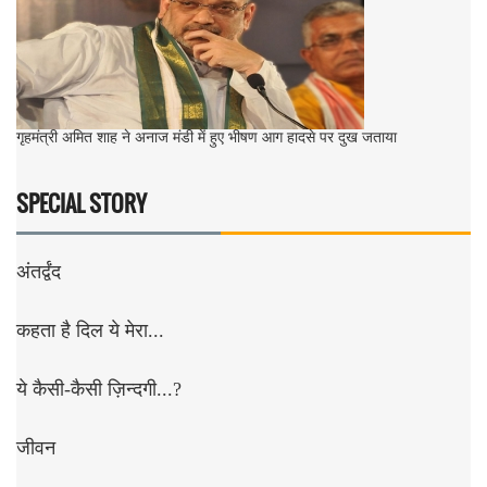
गृहमंत्री अमित शाह ने अनाज मंडी में हुए भीषण आग हादसे पर दुख जताया
SPECIAL STORY
अंतर्द्वंद
कहता है दिल ये मेरा...
ये कैसी-कैसी ज़िन्दगी...?
जीवन