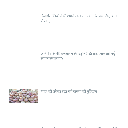
रिलायंस जियो ने भी अपने नए प्लान अनाउंस कर दिए, आज
से लागू
जाने Jio के 40 प्रतिशत की बढ़ोतरी के बाद प्लान की नई
कीमतें क्या होंगी?
प्याज की कीमत बढ़ा रही जनता की मुश्किल