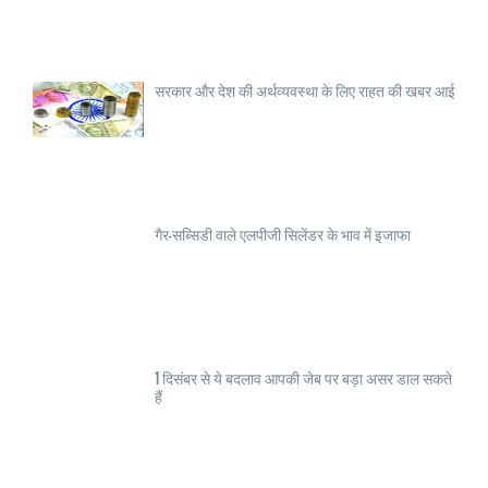
सरकार और देश की अर्थव्यवस्था के लिए राहत की खबर आई
गैर-सब्सिडी वाले एलपीजी सिलेंडर के भाव में इजाफा
1 दिसंबर से ये बदलाव आपकी जेब पर बड़ा असर डाल सकते
हैं