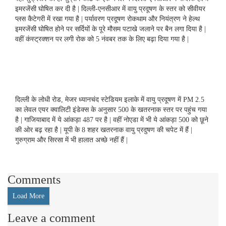
इमरजेंसी घोषित कर दी है | दिल्ली-एनसीआर में वायु प्रदूषण के स्तर को सीवीयर
प्लस कैटेगरी में रखा गया है | पर्यावरण प्रदूषण रोकथाम और नियंत्रण ने हेल्थ
इमरजेंसी घोषित होने पर सर्दियों के पूरे मौसम पटाखे जलाने पर बैन लगा दिया है |
वहीं कंस्ट्रक्शन पर लगी रोक को 5 नंवबर तक के लिए बढ़ा दिया गया है |
दिल्ली के लोधी रोड, मेजर ध्यानचंद स्टेडियम इलाके में वायु प्रदूषण में PM 2.5
का लेवल एयर क्वालिटी इंडेक्स के अनुसार 500 के खतरनाक स्तर पर पहुंच गया
है | गाजियाबाद में ये आंकड़ा 487 पर है | वहीं नोएडा में भी ये आंकड़ा 500 को छूने
की ओर बढ़ रहा है | यूपी के 8 शहर खतरनाक वायु प्रदुषण की चपेट में हैं |
गुरुग्राम और सिरसा में भी हालात अच्छे नहीं हैं |
Comments
Load More
Leave a comment