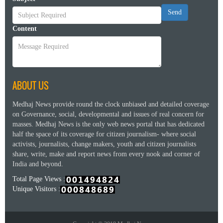
Send
Content
ABOUT US
Medhaj News provide round the clock unbiased and detailed coverage
on Governance, social, developmental and issues of real concern for
masses. Medhaj News is the only web news portal that has dedicated
half the space of its coverage for citizen journalism- where social
activists, journalists, change makers, youth and citizen journalists
share, write, make and report news from every nook and corner of
India and beyond.
Total Page Views :
Unique Visitors :