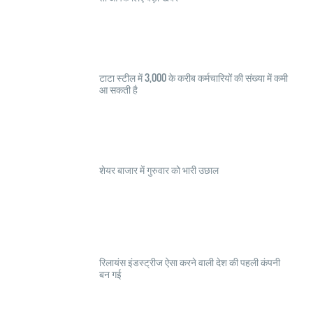
टाटा स्टील में 3,000 के करीब कर्मचारियों की संख्या में कमी
आ सकती है
शेयर बाजार में गुरुवार को भारी उछाल
रिलायंस इंडस्ट्रीज ऐसा करने वाली देश की पहली कंपनी
बन गई