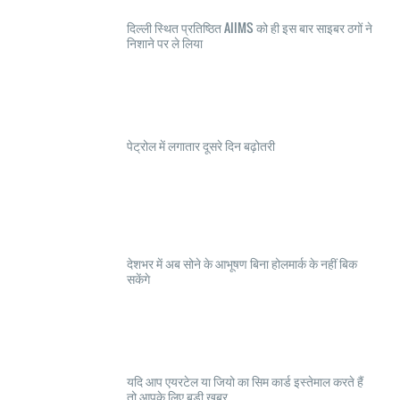
दिल्ली स्थित प्रतिष्ठित AIIMS को ही इस बार साइबर ठगों ने
निशाने पर ले लिया
पेट्रोल में लगातार दूसरे दिन बढ़ोतरी
देशभर में अब सोने के आभूषण बिना होलमार्क के नहीं बिक
सकेंगे
यदि आप एयरटेल या जियो का सिम कार्ड इस्तेमाल करते हैं
तो आपके लिए बड़ी खबर