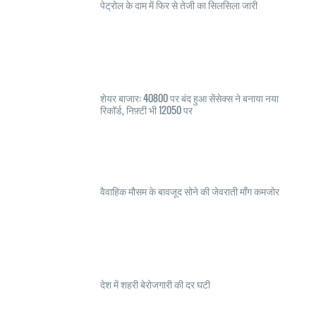
पेट्रोल के दाम में फिर से तेजी का सिलसिला जारी
शेयर बाजार: 40800 पर बंद हुआ सेंसेक्स ने बनाया नया
रिकॉर्ड, निफ़्टी भी 12050 पर
वैवाहिक मौसम के बावजूद सोने की जेवराती माँग कमजोर
देश में शहरी बेरोजगारी की दर घटी