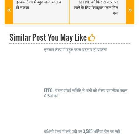
इनकम टैक्स में बहुत जल्द बदलाव
MTNL को फिर से पटरी पर
हो सकता
लाने के लिए रिवाइवल प्लान मिल
गया
Similar Post You May Like
इनकम टैक्स में बहुत जल्द बदलाव हो सकता
EPFO : पेंशन संघर्ष समिति ने मांगों को लेकर रामलीला मैदान
में रैली की
दक्षिणी रेलवे में कई पदों पर 3,585 भर्तियां होने जा रही