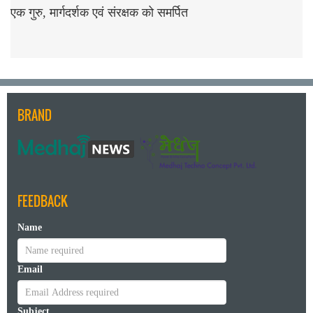
एक गुरु, मार्गदर्शक एवं संरक्षक को समर्पित
BRAND
FEEDBACK
Name
Email
Subject