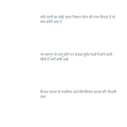
यदि गंदगी का कोई गहरा निशान फोन की रंगत बिगाड़ दें तो
क्या करेंगे आप ?
नए कानून के लागू होने पर सड़क दुर्घटनाओं में होने वाली
मौतों में भारी कमी आई
विजय माल्या के स्वामित्व वाले किंगफिशर हाउस की नीलामी
कल