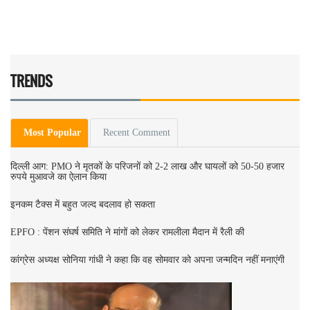
TRENDS
Most Popular
Recent Comment
दिल्ली आग: PMO ने मृतकों के परिजनों को 2-2 लाख और घायलों को 50-50 हजार
रुपये मुआवजे का ऐलान किया
इनकम टैक्स में बहुत जल्द बदलाव हो सकता
EPFO : पेंशन संघर्ष समिति ने मांगों को लेकर रामलीला मैदान में रैली की
कांग्रेस अध्यक्ष सोनिया गांधी ने कहा कि वह सोमवार को अपना जन्मदिन नहीं मनाएंगी