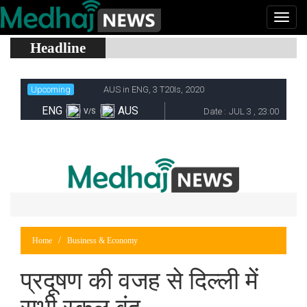
Headline
Home
Business & Economy
प्रदूषण की वजह से दिल्ली में