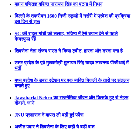
महान गणितज्ञ वशिष्ठ नारायण सिंह का पटना में निधन
दिल्ली के तकरीबन 1600 निजी स्कूलों में नर्सरी में प्रवेश की प्रक्रिया
इस दिन से शुरू
SC की राहुल गांधी को सलाह- भविष्य में ऐसे बयान देने से पहले
केयरफुल रहें
शिवसेना नेता संजय राउत ने किया ट्वीट, हारना और डरना मना है
उत्तर प्रदेश के पूर्व मुख्यमंत्री मुलायम सिंह यादव लखनऊ पीजीआई में
भर्ती
मध्य प्रदेश के डबरा स्टेशन पर एक व्यक्ति बिजली के तारों पर संतुलन
बनाते हुए
Jawaharlal Nehru का राजनैतिक जीवन और किसके हुए थे नेहरू
दीवाने, जाने
JNU प्रशासन ने वापस ली बढ़ी हुई फीस
अजीत पवार ने शिवसेना के लिए कही ये बड़ी बात