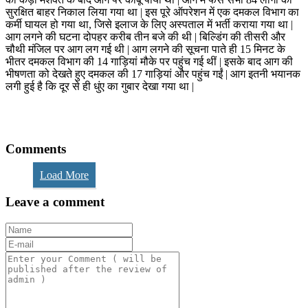
सुरक्षित बाहर निकाल लिया गया था | इस पूरे ऑपरेशन में एक दमकल विभाग का
कर्मी घायल हो गया था, जिसे इलाज के लिए अस्पताल में भर्ती कराया गया था |
आग लगने की घटना दोपहर करीब तीन बजे की थी | बिल्डिंग की तीसरी और
चौथी मंजिल पर आग लग गई थी | आग लगने की सूचना पाते ही 15 मिनट के
भीतर दमकल विभाग की 14 गाड़ियां मौके पर पहुंच गई थीं | इसके बाद आग की
भीषणता को देखते हुए दमकल की 17 गाड़ियां और पहुंच गईं | आग इतनी भयानक
लगी हुई है कि दूर से ही धुंए का गुबार देखा गया था |
Comments
Load More
Leave a comment