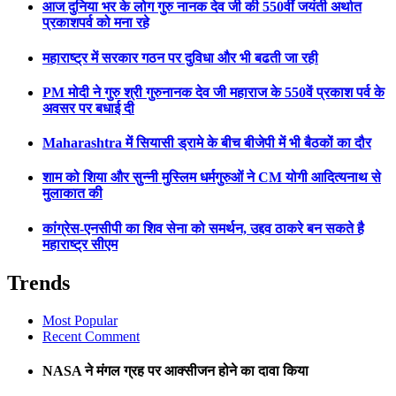
आज दुनिया भर के लोग गुरु नानक देव जी की 550वीं जयंती अर्थात
प्रकाशपर्व को मना रहे
महाराष्ट्र में सरकार गठन पर दुविधा और भी बढती जा रही
PM मोदी ने गुरु श्री गुरुनानक देव जी महाराज के 550वें प्रकाश पर्व के
अवसर पर बधाई दी
Maharashtra में सियासी ड्रामे के बीच बीजेपी में भी बैठकों का दौर
शाम को शिया और सुन्नी मुस्लिम धर्मगुरुओं ने CM योगी आदित्यनाथ से
मुलाकात की
कांग्रेस-एनसीपी का शिव सेना को समर्थन, उद्दव ठाकरे बन सकते है
महाराष्ट्र सीएम
Trends
Most Popular
Recent Comment
NASA ने मंगल ग्रह पर आक्सीजन होने का दावा किया