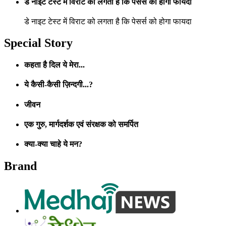
डे नाइट टेस्ट में विराट को लगता है कि पेसर्स को होगा फायदा
डे नाइट टेस्ट में विराट को लगता है कि पेसर्स को होगा फायदा
Special Story
कहता है दिल ये मेरा...
ये कैसी-कैसी ज़िन्दगी...?
जीवन
एक गुरु, मार्गदर्शक एवं संरक्षक को समर्पित
क्या-क्या चाहे ये मन?
Brand