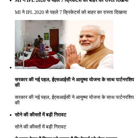
MI ने IPL 2020 से पहले 7 क्रिकेटर्स को बाहर का रास्ता दिखाया
MI ने IPL 2020 से पहले 7 क्रिकेटर्स को बाहर का रास्ता दिखाया
सरकार की नई पहल, ईएसआईसी ने आयुष्मा योजना के साथ पार्टनरशिप
की
सरकार की नई पहल, ईएसआईसी ने आयुष्मा योजना के साथ पार्टनरशिप
की
सोने की कीमतों में बड़ी गिरावट
सोने की कीमतों में बड़ी गिरावट