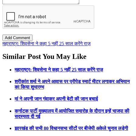
महाराष्ट्र: शिवसेना ने कहा 5 नहीं 25 साल करेंगे राज़
Similar Post You May Like
महाराष्ट्र: शिवसेना ने कहा 5 नहीं 25 साल करेंगे राज़
श्रीकांत शर्मा ने अपने आवास पर प्रीपेड स्मार्ट मीटर लगाकर अभियान
का किया शुभारम्भ
मां ने अपनी जान गंवाकर अपनी बेटी की जान बचाई
कर्नाटक पार्टी मुख्यालय में आयोजित समारोह के दौरान इन्हें भाजपा की
सदस्यता दी गई
झारखंड की सभी 80 विधानसभा सीटों पर बीजेपी अकेले चुनाव लड़ेगी