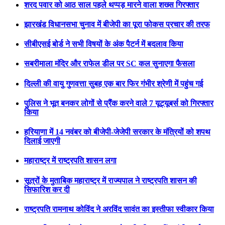
शरद पवार को आठ साल पहले थप्पड़ मारने वाला शख्स गिरफ्तार
झारखंड विधानसभा चुनाव में बीजेपी का पूरा फोकस प्रचार की तरफ
सीबीएसई बोर्ड ने सभी विषयों के अंक पैटर्न में बदलाव किया
सबरीमाला मंदिर और राफेल डील पर SC कल सुनाएगा फैसला
दिल्ली की वायु गुणवत्ता सुबह एक बार फिर गंभीर श्रेणी में पहुंच गई
पुलिस ने भूत बनकर लोगों से प्रैंक करने वाले 7 यूट्यूबर्स को गिरफ्तार
किया
हरियाणा में 14 नवंबर को बीजेपी-जेजेपी सरकार के मंत्रियों को शपथ
दिलाई जाएगी
महाराष्ट्र में राष्ट्रपति शासन लगा
सूत्रों के मुताबिक महाराष्ट्र में राज्यपाल ने राष्ट्रपति शासन की
सिफारिश कर दी
राष्ट्रपति रामनाथ कोविंद ने अरविंद सावंत का इस्तीफा स्वीकार किया