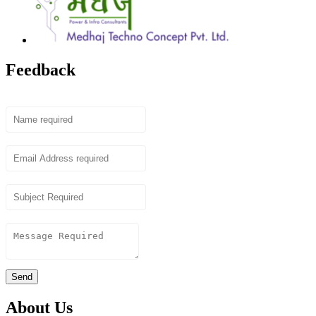
Feedback
Name
Email
Subject
Content
Send
About Us