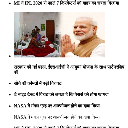
MI ने IPL 2020 से पहले 7 क्रिकेटर्स को बाहर का रास्ता दिखाया
सरकार की नई पहल, ईएसआईसी ने आयुष्मा योजना के साथ पार्टनरशिप
की
सोने की कीमतों में बड़ी गिरावट
डे नाइट टेस्ट में विराट को लगता है कि पेसर्स को होगा फायदा
NASA ने मंगल ग्रह पर आक्सीजन होने का दावा किया
NASA ने मंगल ग्रह पर आक्सीजन होने का दावा किया