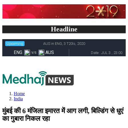
Headline
Home
India
मुंबई की 6 मंजिला इमारत में आग लगी, बिल्डिंग से धुएं
का गुबारा निकल रहा