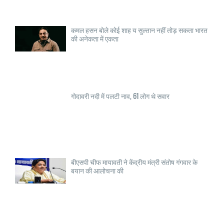
कमल हसन बोले कोई शाह य सुल्तान नहीं तोड़ सकता भारत
की अनेकता में एकता
गोदावरी नदी में पलटी नाव, 61 लोग थे सवार
बीएसपी चीफ मायावती ने केंद्रीय मंत्री संतोष गंगवार के
बयान की आलोचना की