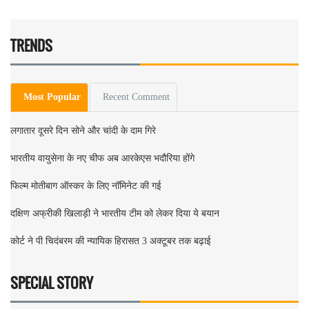
TRENDS
Most Popular
Recent Comment
लगातार दूसरे दिन सोने और चांदी के दाम गिरे
भारतीय वायुसेना के नए चीफ अब आरकेएस भदौरिया होंगे
फिल्म मोतीबाग ऑस्कर के लिए नॉमिनेट की गई
दक्षिण अफ्रीकी खिलाड़ी ने भारतीय टीम को लेकर दिया ये बयान
कोर्ट ने पी चिदंबरम की न्यायिक हिरासत 3 अक्टूबर तक बढ़ाई
SPECIAL STORY