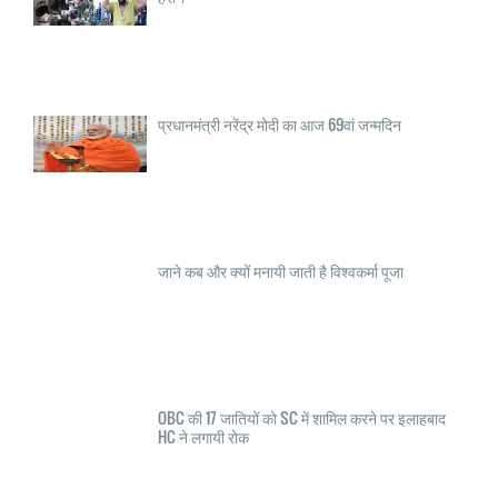
प्रधानमंत्री नरेंद्र मोदी का आज 69वां जन्मदिन
जाने कब और क्यों मनायी जाती है विश्वकर्मा पूजा
OBC की 17 जातियों को SC में शामिल करने पर इलाहबाद
HC ने लगायी रोक