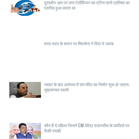
दूरदर्शन: छत पर लगा टेलीविजन का एंटीना मानो प्रतिष्ठा का
प्रतीक हुआ करता था
शरद पवार के बयान पर शिवसेना ने दिया ये जवाब
नवंबर के बाद अयोध्या में राम मंदिर का निर्माण शुरू हो जाएगा-
सुब्रमण्यम स्वामी
कौन हैं ये महिला जिसने CM देवेंद्र फडणवीस के काफिले पर
फेंकी स्याही