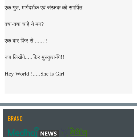
एक गुरु, मार्गदर्शक एवं संरक्षक को समर्पित
क्या-क्या चाहे ये मन?
एक बार फिर से ......!!
जब लिखेंगे.....फ़िर मुस्कुरायेंगे!!
Hey World!!.....She is Girl
BRAND