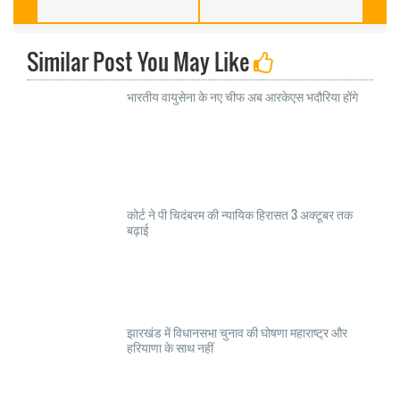
Similar Post You May Like
भारतीय वायुसेना के नए चीफ अब आरकेएस भदौरिया होंगे
कोर्ट ने पी चिदंबरम की न्यायिक हिरासत 3 अक्टूबर तक
बढ़ाई
झारखंड में विधानसभा चुनाव की घोषणा महाराष्ट्र और
हरियाणा के साथ नहीं