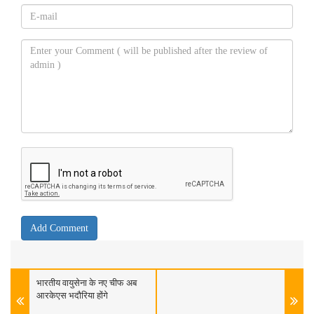
भारतीय वायुसेना के नए चीफ अब
आरकेएस भदौरिया होंगे