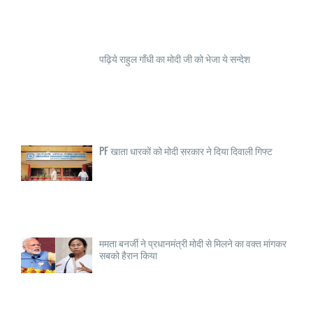
पढ़िये राहुल गाँधी का मोदी जी को भेजा ये सन्देश
PF खाता धारकों को मोदी सरकार ने दिया दिवाली गिफ्ट
ममता बनर्जी ने प्रधानमंत्री मोदी से मिलने का वक्त मांगकर
सबको हैरान किया