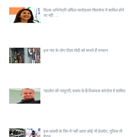
फिल्म अभिनेत्री उर्मिला मातोंडकर शिवसेना में शामिल होने
जा रही….
इस गांव के लोग पीएम मोदी को मानते हैं भगवान
गहलोत की जादूगरी, बसपा के 6 विधायक कांग्रेस में शामिल
इस आदमी के सिर में नहीं आता कोई भी हेलमेट, पुलिस भी
हैरान