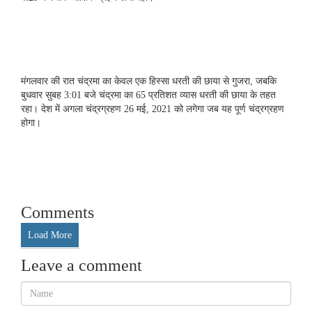
मंगलवार की रात चंद्रमा का केवल एक हिस्सा धरती की छाया से गुजरा, जबकि
बुधवार सुबह 3:01 बजे चंद्रमा का 65 प्रतिशत व्यास धरती की छाया के तहत
रहा। देश में अगला चंद्रग्रहण 26 मई, 2021 को लगेगा जब यह पूर्ण चंद्रग्रहण
होगा।
Comments
Load More
Leave a comment