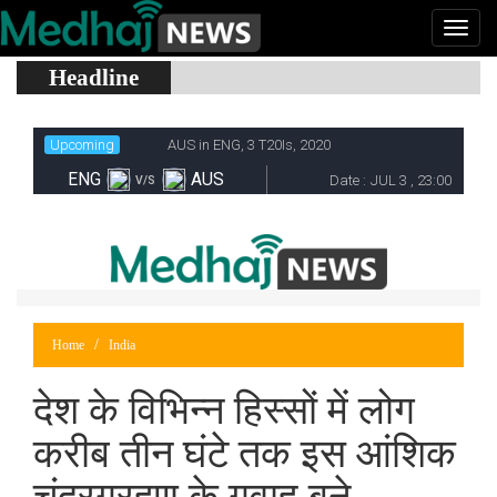
Headline
Home
India
देश के विभिन्न हिस्सों में लोग
करीब तीन घंटे तक इस आंशिक