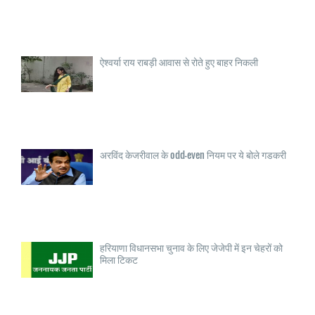
ऐश्वर्या राय राबड़ी आवास से रोते हुए बाहर निकली
अरविंद केजरीवाल के odd-even नियम पर ये बोले गडकरी
हरियाणा विधानसभा चुनाव के लिए जेजेपी में इन चेहरों को
मिला टिकट