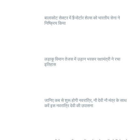
बालाकोट सेक्टर में 9 मोर्टार शेल्स को भारतीय सेना ने
निष्क्रिय किया
लड़ाकू विमान तेजस में उड़ान भरकर रक्षामंत्री ने रचा
इतिहास
जानिए कब से शुरू होगी नवरात्रि, नौ देवी नौ मंत्र के साथ
करें इस नवरात्रि देवी की उपासना