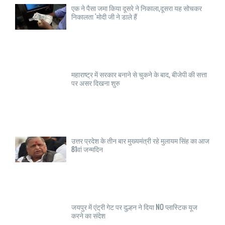
एक ने पैसा जमा किया दूसरे ने निकाला,दूसरा यह सोचकर
निकालता 'मोदी जी ने डाले हैं
महाराष्ट्र में सरकार बनाने से चुकने के बाद, बीजेपी की सत्ता
पर असर दिखना शुरु
उत्तर प्रदेश के तीन बार मुख्यमंत्री रहे मुलायम सिंह का आज
81वां जन्मदिन
जयपुर में एंट्री गेट पर दुल्हन ने दिया NO प्लास्टिक यूज
करने का संदेश