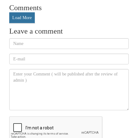
Comments
Load More
Leave a comment