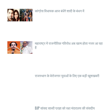
कांग्रेस विधायक आज बंधेंगे शादी के बंधन में
महाराष्ट्र में राजनीतिक गतिरोध अब खत्म होता नजर आ रहा
है
राजस्थान के बेरोजगार युवाओं के लिए एक बड़ी खुशखबरी
BJP सांसद साध्वी प्रज्ञा को रक्षा मंत्रालय की संसदीय