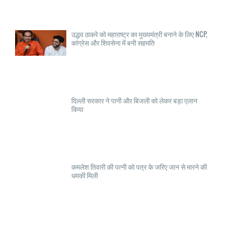
उद्धव ठाकरे को महाराष्ट्र का मुख्यमंत्री बनाने के लिए NCP,
कांग्रेस और शिवसेना में बनी सहमति
दिल्ली सरकार ने पानी और बिजली को लेकर बड़ा एलान
किया
कमलेश तिवारी की पत्नी को पत्र के जरिए जान से मारने की
धमकी मिली