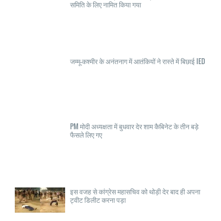
समिति के लिए नामित किया गया
जम्मू-कश्मीर के अनंतनाग में आतंकियों ने रास्ते में बिछाई IED
PM मोदी अध्यक्षता में बुधवार देर शाम कैबिनेट के तीन बड़े
फैसले लिए गए
इस वजह से कांग्रेस महासचिव को थोड़ी देर बाद ही अपना
ट्वीट डिलीट करना पड़ा