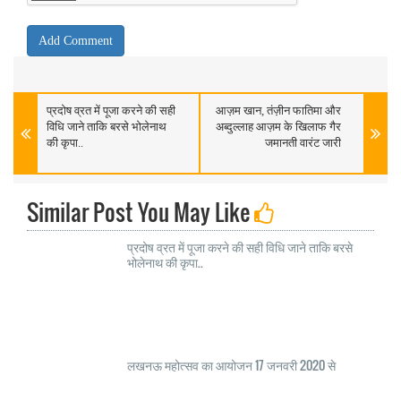
प्रदोष व्रत में पूजा करने की सही
आज़म खान, तंज़ीन फातिमा और
विधि जाने ताकि बरसे भोलेनाथ
अब्दुल्लाह आज़म के खिलाफ गैर
की कृपा..
जमानती वारंट जारी
Similar Post You May Like
प्रदोष व्रत में पूजा करने की सही विधि जाने ताकि बरसे
भोलेनाथ की कृपा..
लखनऊ महोत्सव का आयोजन 17 जनवरी 2020 से