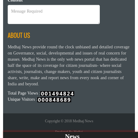
Content
ABOUT US
Medhaj News provide round the clock unbiased and detailed coverage
on Governance, social, developmental and issues of real concern for
masses. Medhaj News is the only web news portal that has dedicated
half the space of its coverage for citizen journalism- where social
activists, journalists, change makers, youth and citizen journalists
share, write, make and report news from every nook and corner of
India and beyond.
Total Page Views :
Unique Visitors :
Copyright © 2018 Medhaj News
Developed By Medhaj
News