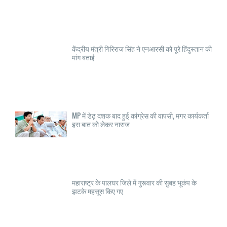
केंद्रीय मंत्री गिरिराज सिंह ने एनआरसी को पूरे हिंदुस्तान की
मांग बताई
MP में डेढ़ दशक बाद हुई कांग्रेस की वापसी, मगर कार्यकर्ता
इस बात को लेकर नाराज
महाराष्ट्र के पालघर जिले में गुरूवार की सुबह भूकंप के
झटके महसूस किए गए