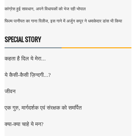
कांग्रेस हुई सावधान, अपने विधायकों को भेज रही भोपाल
फिल्म पानीपत का गाना रिलीज, इस गाने में अर्जुन कपूर ने धमाकेदार डांस भी किया
SPECIAL STORY
कहता है दिल ये मेरा...
ये कैसी-कैसी ज़िन्दगी...?
जीवन
एक गुरु, मार्गदर्शक एवं संरक्षक को समर्पित
क्या-क्या चाहे ये मन?