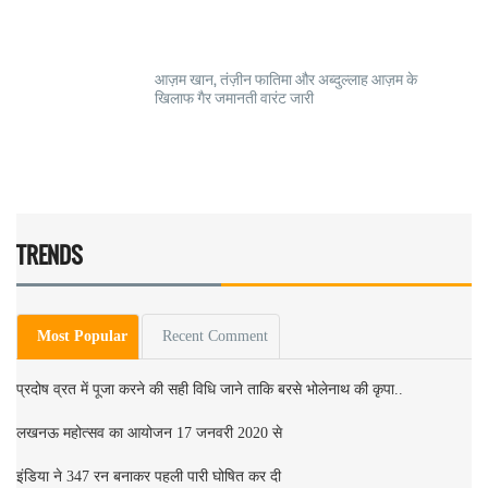
आज़म खान, तंज़ीन फातिमा और अब्दुल्लाह आज़म के
खिलाफ गैर जमानती वारंट जारी
TRENDS
Most Popular
Recent Comment
प्रदोष व्रत में पूजा करने की सही विधि जाने ताकि बरसे भोलेनाथ की कृपा..
लखनऊ महोत्सव का आयोजन 17 जनवरी 2020 से
इंडिया ने 347 रन बनाकर पहली पारी घोषित कर दी