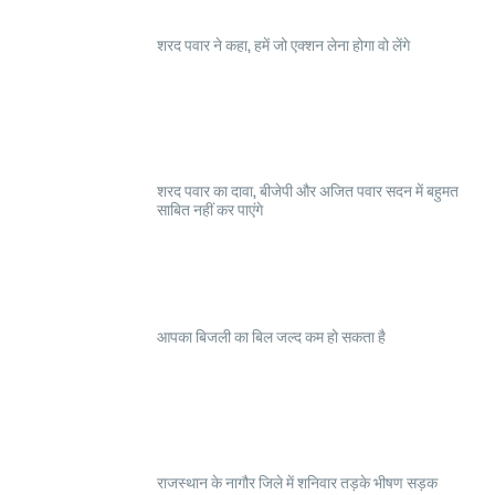
शरद पवार ने कहा, हमें जो एक्शन लेना होगा वो लेंगे
शरद पवार का दावा, बीजेपी और अजित पवार सदन में बहुमत
साबित नहीं कर पाएंगे
आपका बिजली का बिल जल्द कम हो सकता है
राजस्थान के नागौर जिले में शनिवार तड़के भीषण सड़क