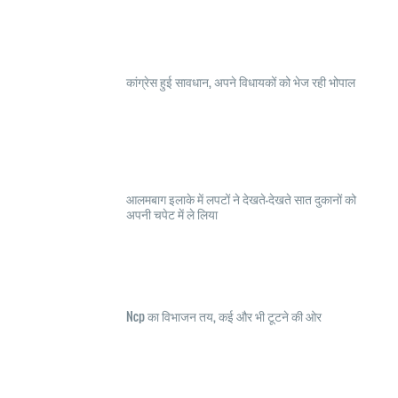
कांग्रेस हुई सावधान, अपने विधायकों को भेज रही भोपाल
आलमबाग इलाके में लपटों ने देखते-देखते सात दुकानों को
अपनी चपेट में ले लिया
Ncp का विभाजन तय, कई और भी टूटने की ओर