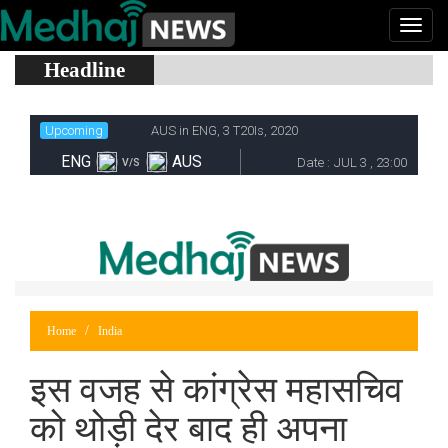
Headline
Home
India
इस वजह से कांग्रेस महासचिव
को थोड़ी देर बाद ही अपना