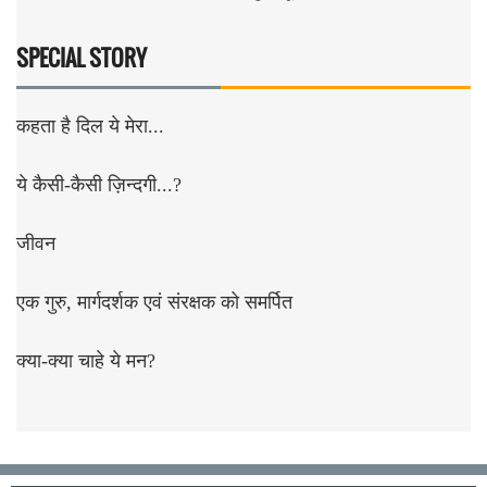
SPECIAL STORY
कहता है दिल ये मेरा...
ये कैसी-कैसी ज़िन्दगी...?
जीवन
एक गुरु, मार्गदर्शक एवं संरक्षक को समर्पित
क्या-क्या चाहे ये मन?