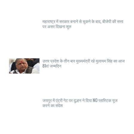
महाराष्ट्र में सरकार बनाने से चुकने के बाद, बीजेपी की सत्ता
पर असर दिखना शुरु
उत्तर प्रदेश के तीन बार मुख्यमंत्री रहे मुलायम सिंह का आज
81वां जन्मदिन
जयपुर में एंट्री गेट पर दुल्हन ने दिया NO प्लास्टिक यूज
करने का संदेश