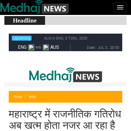
Headline
Home
India
महाराष्ट्र में राजनीतिक गतिरोध
अब खत्म होता नजर आ रहा है