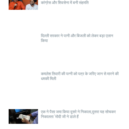
कांग्रेस और शिवसेना में बनी सहमति
दिल्ली सरकार ने पानी और बिजली को लेकर बड़ा एलान
किया
कमलेश तिवारी की पत्नी को पत्र के जरिए जान से मारने की
धमकी मिली
एक ने पैसा जमा किया दूसरे ने निकाला,दूसरा यह सोचकर
निकालता 'मोदी जी ने डाले हैं