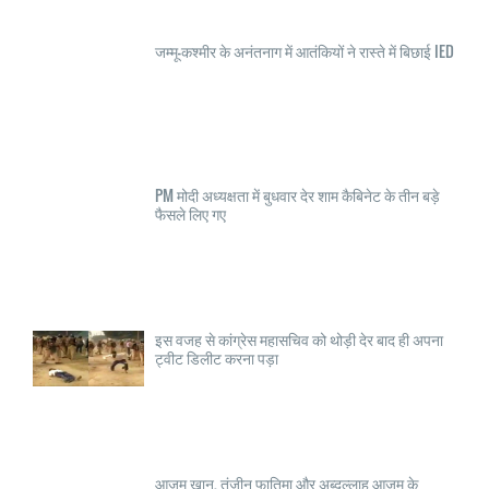
जम्मू-कश्मीर के अनंतनाग में आतंकियों ने रास्ते में बिछाई IED
PM मोदी अध्यक्षता में बुधवार देर शाम कैबिनेट के तीन बड़े
फैसले लिए गए
इस वजह से कांग्रेस महासचिव को थोड़ी देर बाद ही अपना
ट्वीट डिलीट करना पड़ा
आज़म खान, तंज़ीन फातिमा और अब्दुल्लाह आज़म के