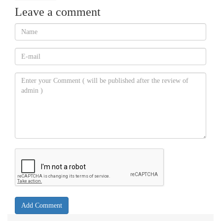
Leave a comment