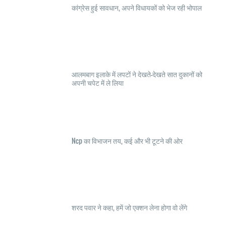
कांग्रेस हुई सावधान, अपने विधायकों को भेज रही भोपाल
आलमबाग इलाके में लपटों ने देखते-देखते सात दुकानों को
अपनी चपेट में ले लिया
Ncp का विभाजन तय, कई और भी टूटने की ओर
शरद पवार ने कहा, हमें जो एक्शन लेना होगा वो लेंगे