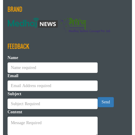
BRAND
FEEDBACK
Name
Email
Subject
Send
Content