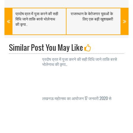
प्रदोष व्रत में पूजा करने की सही
राजस्थान के बेरोजगार युवाओं के
विधि जाने ताकि बरसे भोलेनाथ
लिए एक बड़ी खुशखबरी
की कृपा..
Similar Post You May Like
प्रदोष व्रत में पूजा करने की सही विधि जाने ताकि बरसे
भोलेनाथ की कृपा..
लखनऊ महोत्सव का आयोजन 17 जनवरी 2020 से