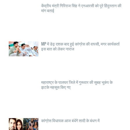
केंद्रीय मंत्री गिरिराज सिंह ने एनआरसी को पूरे हिंदुस्तान की
मांग बताई
MP में डेढ़ दशक बाद हुई कांग्रेस की वापसी, मगर कार्यकर्ता
इस बात को लेकर नाराज
महाराष्ट्र के पालघर जिले में गुरूवार की सुबह भूकंप के
झटके महसूस किए गए
कांग्रेस विधायक आज बंधेंगे शादी के बंधन में