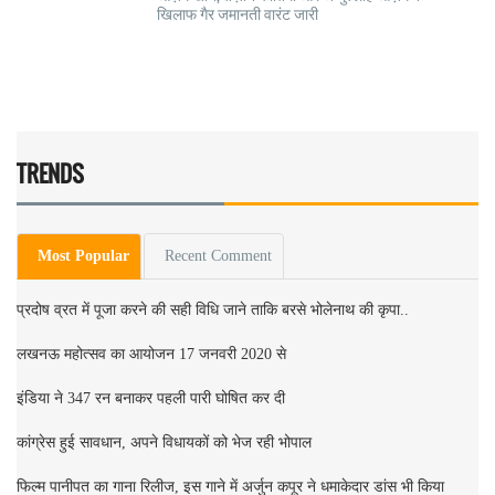
खिलाफ गैर जमानती वारंट जारी
TRENDS
Most Popular
Recent Comment
प्रदोष व्रत में पूजा करने की सही विधि जाने ताकि बरसे भोलेनाथ की कृपा..
लखनऊ महोत्सव का आयोजन 17 जनवरी 2020 से
इंडिया ने 347 रन बनाकर पहली पारी घोषित कर दी
कांग्रेस हुई सावधान, अपने विधायकों को भेज रही भोपाल
फिल्म पानीपत का गाना रिलीज, इस गाने में अर्जुन कपूर ने धमाकेदार डांस भी किया