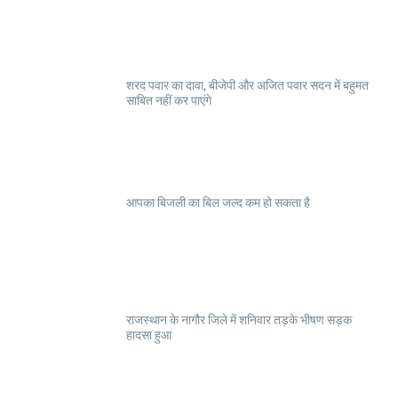
शरद पवार का दावा, बीजेपी और अजित पवार सदन में बहुमत
साबित नहीं कर पाएंगे
आपका बिजली का बिल जल्द कम हो सकता है
राजस्थान के नागौर जिले में शनिवार तड़के भीषण सड़क
हादसा हुआ