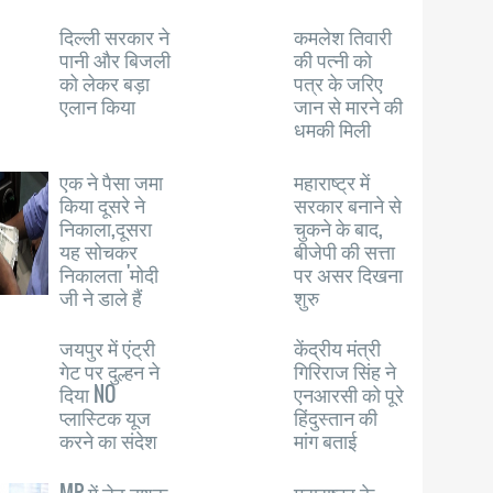
दिल्ली सरकार ने
कमलेश तिवारी
पानी और बिजली
की पत्नी को
को लेकर बड़ा
पत्र के जरिए
एलान किया
जान से मारने की
धमकी मिली
एक ने पैसा जमा
महाराष्ट्र में
किया दूसरे ने
सरकार बनाने से
निकाला,दूसरा
चुकने के बाद,
यह सोचकर
बीजेपी की सत्ता
निकालता 'मोदी
पर असर दिखना
जी ने डाले हैं
शुरु
जयपुर में एंट्री
केंद्रीय मंत्री
गेट पर दुल्हन ने
गिरिराज सिंह ने
दिया NO
एनआरसी को पूरे
प्लास्टिक यूज
हिंदुस्तान की
करने का संदेश
मांग बताई