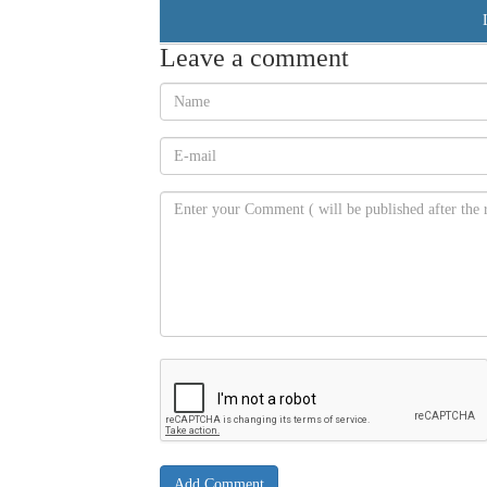
Leave a comment