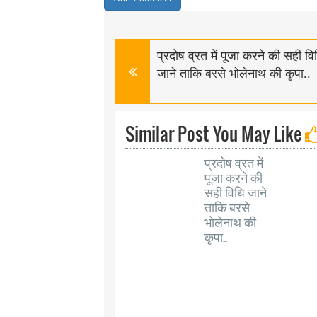
प्रदोष व्रत में पूजा करने की सही वि
जाने ताकि बरसे भोलेनाथ की कृपा..
Similar Post You May Like
प्रदोष व्रत में
पूजा करने की
सही विधि जाने
ताकि बरसे
भोलेनाथ की
कृपा..