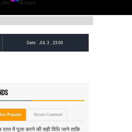
Jobs
Search
NDS
ost Popular
Recent Comment
ष व्रत में पूजा करने की सही विधि जाने ताकि