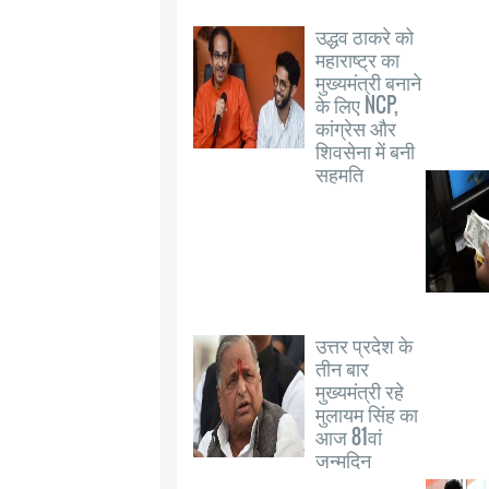
उद्धव ठाकरे को
महाराष्ट्र का
मुख्यमंत्री बनाने
के लिए NCP,
कांग्रेस और
शिवसेना में बनी
सहमति
उत्तर प्रदेश के
तीन बार
मुख्यमंत्री रहे
मुलायम सिंह का
आज 81वां
जन्मदिन