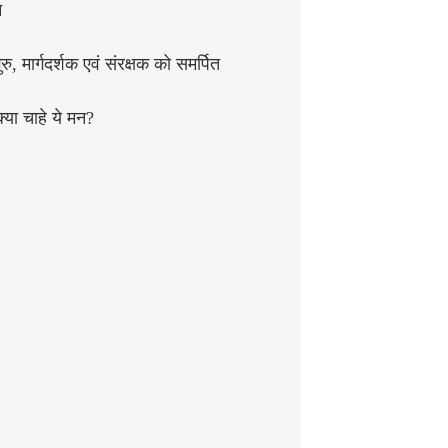
न
रु, मार्गदर्शक एवं संरक्षक को समर्पित
क्या चाहे ये मन?