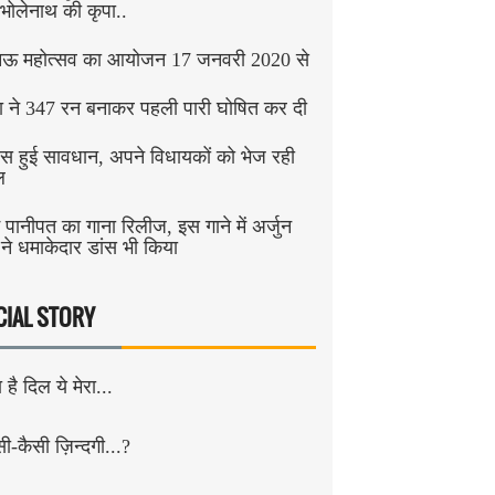
भोलेनाथ की कृपा..
 महोत्सव का आयोजन 17 जनवरी 2020 से
या ने 347 रन बनाकर पहली पारी घोषित कर दी
रेस हुई सावधान, अपने विधायकों को भेज रही
ल
 पानीपत का गाना रिलीज, इस गाने में अर्जुन
ने धमाकेदार डांस भी किया
CIAL STORY
है दिल ये मेरा...
सी-कैसी ज़िन्दगी...?