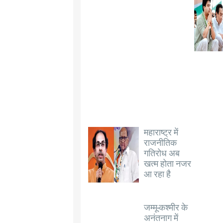
महाराष्ट्र में
राजनीतिक
गतिरोध अब
खत्म होता नजर
आ रहा है
जम्मू-कश्मीर के
अनंतनाग में