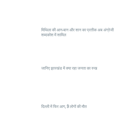
मिथिला की आन-बान और शान का प्रतीक अब अंग्रेजी
शब्दकोश में शामिल
जानिए झारखंड में क्या रहा जनता का रुख
दिल्ली में फिर आग, 9 लोगों की मौत