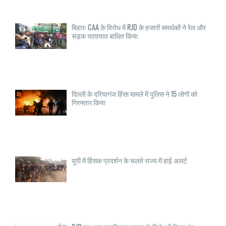
बिहार: CAA के विरोध में RJD के हजारों समर्थकों ने रेल और
सड़क यातायात बाधित किया
दिल्ली के दरियागंज हिंसा मामले में पुलिस ने 15 लोगों को
गिरफ्तार किया
यूपी में हिंसक प्रदर्शन के चलते राज्य में हाई अलर्ट