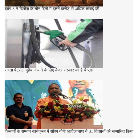
दबंग 3 ने रिलीज़ के तीन दिनों में इतने करोड़ से अधिक कमाई की
सस्ता पेट्रोल मुहैया कराने के लिए केंद्र सरकार का है ये प्लान
किसानों के सम्मान कार्यक्रम में सीएम योगी आदित्यनाथ ने 31 किसानों को सम्मानित किया