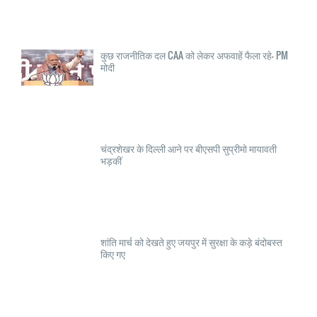
कुछ राजनीतिक दल CAA को लेकर अफवाहें फैला रहे- PM
मोदी
चंद्रशेखर के दिल्ली आने पर बीएसपी सुप्रीमो मायावती
भड़कीं
शांति मार्च को देखते हुए जयपुर में सुरक्षा के कड़े बंदोबस्त
किए गए