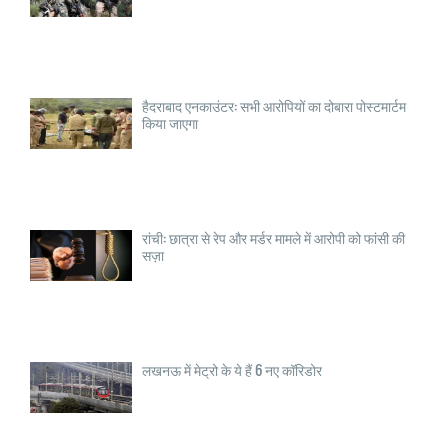
हैदराबाद एनकाउंटर: सभी आरोपियों का दोबारा पोस्टमार्टम
किया जाएगा
रांची: छात्रा से रेप और मर्डर मामले में आरोपी को फांसी की
सज़ा
लखनऊ में मेट्रो के ये हैं 6 नए कॉरिडोर