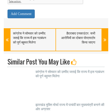
कांग्रेस ने सोमवार को उम्मीद
हैदराबाद एनकाउंटर: सभी
जताई कि राज्य में इस गठबंधन
आरोपियों का दोबारा पोस्टमार्टम
को पूर्ण बहुमत मिलेगा
किया जाएगा
Similar Post You May Like
कांग्रेस ने सोमवार को उम्मीद जताई कि राज्य में इस गठबंधन
को पूर्ण बहुमत मिलेगा
झारखंड मुक्ति मोर्चा राज्य में पाचंवीं बार मुख्यमंत्री बनाने की
ओर अग्रसर