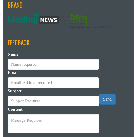
BRAND
FEEDBACK
Name
Email
Subject
Send
Content