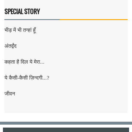
SPECIAL STORY
भीड़ में भी तन्हां हूँ
अंतर्द्वंद
कहता है दिल ये मेरा...
ये कैसी-कैसी ज़िन्दगी...?
जीवन