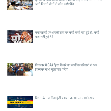
जाने कितने वोटों से कौन आगे-पीछे
क्या वाकई एनआरसी शब्द पर कोई चर्चा नहीं हुई है.. कोई
बात नहीं हुई है?
बिजनौर में CAA हिंसा में मारे गए लोगों के परिवारों से अब
प्रियंका गांधी मुलाकात करेंगी
बिहार के गया में आईडी ब्लास्ट का मामला सामने आया