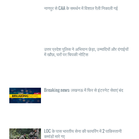
नागपुर से CAA के समर्थन में विशाल रैली निकाली गई
उत्तर प्रदेश पुलिस ने अभियान छेड़ा, उन्मादियों और दंगाईयों
में खौफ़, घरों पर चिपकी नोटिस
Breaking news: लखनऊ में फिर से इंटरनेट सेवाएं बंद
LOC के पास भारतीय सेना की फायरिंग में 2 पाकिस्तानी
कमांडो मारे गए