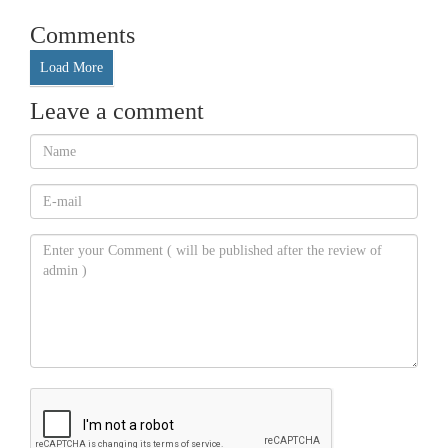
Comments
Load More
Leave a comment