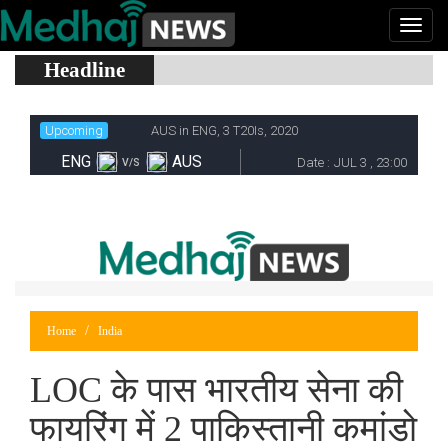
Headline
Home
India
LOC के पास भारतीय सेना की
फायरिंग में 2 पाकिस्तानी कमांडो