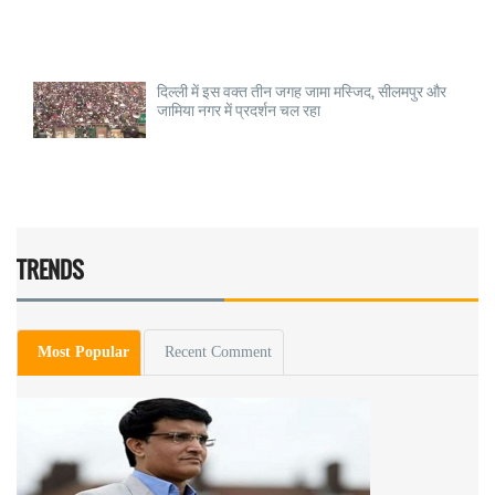
दिल्ली में इस वक्त तीन जगह जामा मस्जिद, सीलमपुर और
जामिया नगर में प्रदर्शन चल रहा
TRENDS
Most Popular
Recent Comment