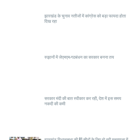
झारखंड के चुनाव नतीजों में कांग्रेस को बड़ा फायदा होता
दिख रहा
रुझानों में जेएमएम-गठबंधन का सरकार बनना तय
सरकार मंदी की बात स्वीकार कर रही, देश में इस समय
नकदी की कमी
झारखंड विधानसभा की 81 सीटों के लिए हो रही मतगणना में