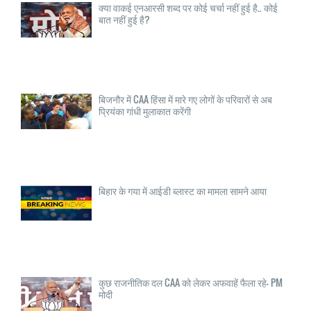
क्या वाकई एनआरसी शब्द पर कोई चर्चा नहीं हुई है.. कोई
बात नहीं हुई है?
बिजनौर में CAA हिंसा में मारे गए लोगों के परिवारों से अब
प्रियंका गांधी मुलाकात करेंगी
बिहार के गया में आईडी ब्लास्ट का मामला सामने आया
कुछ राजनीतिक दल CAA को लेकर अफवाहें फैला रहे- PM
मोदी