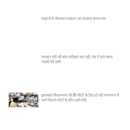
रुझानों में जेएमएम-गठबंधन का सरकार बनना तय
सरकार मंदी की बात स्वीकार कर रही, देश में इस समय
नकदी की कमी
झारखंड विधानसभा की 81 सीटों के लिए हो रही मतगणना में
जाने कितने वोटों से कौन आगे-पीछे