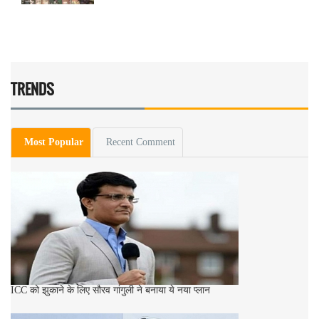
TRENDS
Most Popular
Recent Comment
ICC को झुकाने के लिए सौरव गांगुली ने बनाया ये नया प्लान