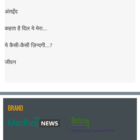
अंतर्द्वंद
कहता है दिल ये मेरा...
ये कैसी-कैसी ज़िन्दगी...?
जीवन
BRAND