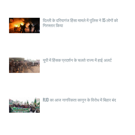
दिल्ली के दरियागंज हिंसा मामले में पुलिस ने 15 लोगों को
गिरफ्तार किया
यूपी में हिंसक प्रदर्शन के चलते राज्य में हाई अलर्ट
RJD का आज नागरिकता कानून के विरोध में बिहार बंद