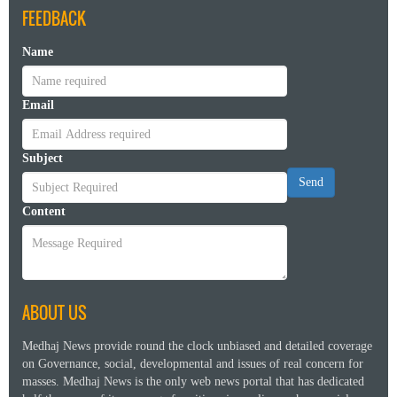
FEEDBACK
Name
Email
Subject
Send
Content
ABOUT US
Medhaj News provide round the clock unbiased and detailed coverage
on Governance, social, developmental and issues of real concern for
masses. Medhaj News is the only web news portal that has dedicated