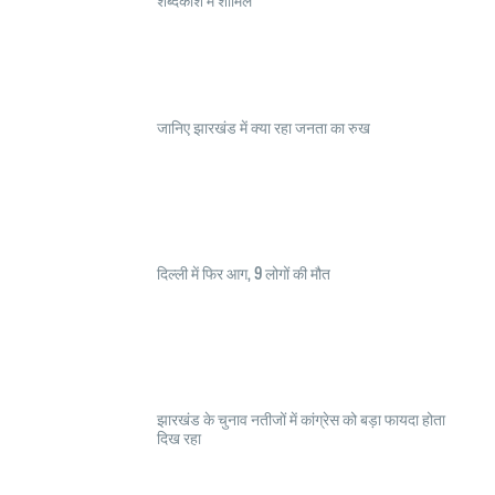
जानिए झारखंड में क्या रहा जनता का रुख
दिल्ली में फिर आग, 9 लोगों की मौत
झारखंड के चुनाव नतीजों में कांग्रेस को बड़ा फायदा होता
दिख रहा