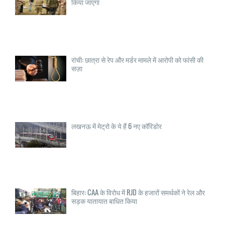
किया जाएगा
रांची: छात्रा से रेप और मर्डर मामले में आरोपी को फांसी की
सज़ा
लखनऊ में मेट्रो के ये हैं 6 नए कॉरिडोर
बिहार: CAA के विरोध में RJD के हजारों समर्थकों ने रेल और
सड़क यातायात बाधित किया