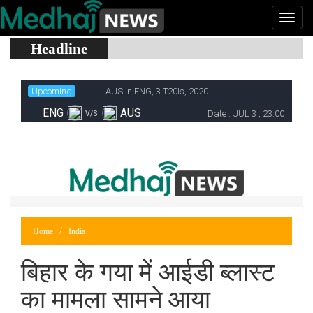
Headline
Home
India
बिहार के गया में आईडी ब्लास्ट
का मामला सामने आया