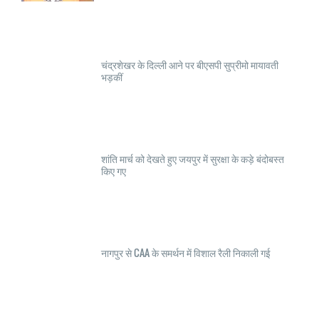
चंद्रशेखर के दिल्ली आने पर बीएसपी सुप्रीमो मायावती
भड़कीं
शांति मार्च को देखते हुए जयपुर में सुरक्षा के कड़े बंदोबस्त
किए गए
नागपुर से CAA के समर्थन में विशाल रैली निकाली गई