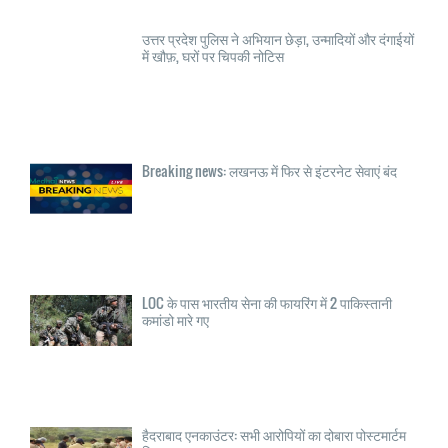
उत्तर प्रदेश पुलिस ने अभियान छेड़ा, उन्मादियों और दंगाईयों
में खौफ़, घरों पर चिपकी नोटिस
Breaking news: लखनऊ में फिर से इंटरनेट सेवाएं बंद
LOC के पास भारतीय सेना की फायरिंग में 2 पाकिस्तानी
कमांडो मारे गए
हैदराबाद एनकाउंटर: सभी आरोपियों का दोबारा पोस्टमार्टम