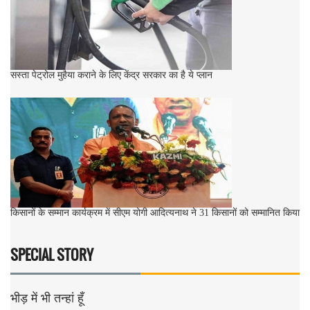
सस्ता पेट्रोल मुहैया कराने के लिए केंद्र सरकार का है ये प्लान
किसानों के सम्मान कार्यक्रम में सीएम योगी आदित्यनाथ ने 31 किसानों को सम्मानित किया
SPECIAL STORY
भीड़ में भी तन्हां हूँ