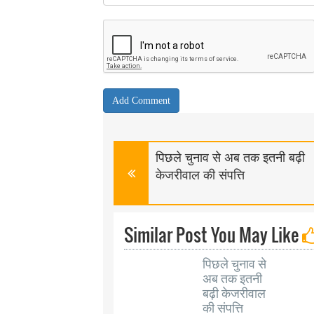
पिछले चुनाव से अब तक इतनी बढ़ी
केजरीवाल की संपत्ति
Similar Post You May Like
पिछले चुनाव से
अब तक इतनी
बढ़ी केजरीवाल
की संपत्ति