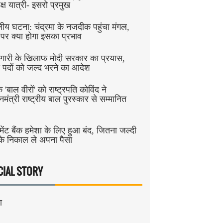
क्ष यात्री- इसरो प्रमुख
ीय घटना: चंद्रमा के नजदीक पहुंचा मंगल,
ी पर क्या होगा इसका प्रभाव
जगारी के खिलाफ मोदी सरकार का प्रयास,
 पदों को जल्द भरने का आदेश
े 'बाल वीरों' को राष्ट्रपति कोविंद ने
नमंत्री राष्ट्रीय बाल पुरस्कार से सम्मानित
मेंट बैंक हमेशा के लिए हुआ बंद, जितना जल्दी
के निकाल ले अपना पैसा
CIAL STORY
ा