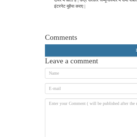
दायरे में आता है | केंद्र सरकार जम्मू-कश्मीर में सभी प
इंटरनेट मुहैया कराए |
Comments
Leave a comment