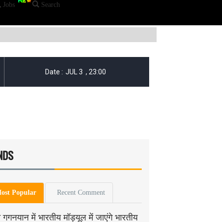
Jobs
Search
NDS
ost Popular
Recent Comment
गगनयान में भारतीय मॉड्यूल में जाएंगे भारतीय