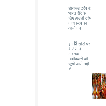
डोनाल्ड ट्रंप के
भारत दौरे के
लिए हाउडी ट्रंप
कार्यक्रम का
आयोजन
इन 13 सीटों पर
बीजेपी ने
अबतक
उम्मीदवारों की
सूची जारी नहीं
की