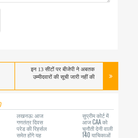
इन 13 सीटों पर बीजेपी ने अबतक
उम्मीदवारों की सूची जारी नहीं की
लखनऊ: आज
सुप्रीम कोर्ट में
गणतंत्र दिवस
आज CAA को
परेड की रिहर्सल
चुनौती देनी वाली
समेत होंगे यह
140 याचिकाओं