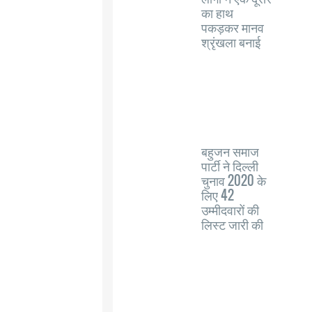
का हाथ
पकड़कर मानव
श्रृंखला बनाई
बहुजन समाज
पार्टी ने दिल्ली
चुनाव 2020 के
लिए 42
उम्मीदवारों की
लिस्ट जारी की