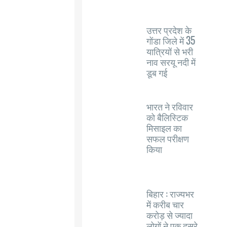
उत्तर प्रदेश के
गोंडा जिले में 35
यात्रियों से भरी
नाव सरयू नदी में
डूब गई
भारत ने रविवार
को बैलिस्टिक
मिसाइल का
सफल परीक्षण
किया
बिहार : राज्यभर
में करीब चार
करोड़ से ज्यादा
लोगों ने एक दूसरे