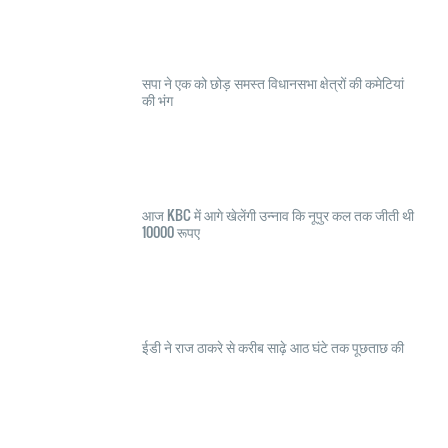
सपा ने एक को छोड़ समस्त विधानसभा क्षेत्रों की कमेटियां
की भंग
आज KBC में आगे खेलेंगी उन्नाव कि नूपुर कल तक जीती थी
10000 रूपए
ईडी ने राज ठाकरे से करीब साढ़े आठ घंटे तक पूछताछ की