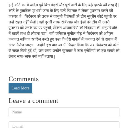
हाई कोर्ट का ये आदेश पूर्व वित्त मंत्री और पूरी पार्टी के लिए बड़े झटके की तरह है |
कोर्ट के मुताबिक प्रभावी जांच के लिए उन्हें हिरासत में लेकर पूछताछ करने की
जरूरत है | चिदंबरम की तरफ से कानूनी विशेषज्ञों की टीम सुप्रीम कोर्ट पहुंची पर
उन्हें राहत नहीं मिली | वहीं दूसरी तरफ सीबीआई और ईडी की टीम भी उनसे
पूछताछ को उनके घर पर पहुंची, लेकिन अधिकारियों को चिदंबरम की अनुपस्थिति
में खाली हाथ ही लौटना पड़ा | वही जस्टिस सुनील गौड़ ने चिदंबरम की अग्रिम
जमानत याचिका खारिज करते हुए कहा कि ऐसे मामलों में जमानत देने से समाज में
गलत मैसेज जाएगा | उन्होंने इस बात का भी जिक्र किया कि जब चिदंबरम को कोर्ट
से राहत मिली हुई थी, उस समय उन्होंने पूछताछ में जांच एजेंसियों को इस मामले को
लेकर साफ-साफ क्यों नहीं बताया |
Comments
Load More
Leave a comment