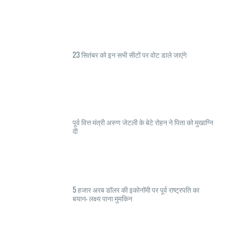
23 सितंबर को इन सभी सीटों पर वोट डाले जाएंगे
पूर्व वित्त मंत्री अरुण जेटली के बेटे रोहन ने पिता को मुखाग्नि
दी
5 हजार अरब डॉलर की इकोनॉमी पर पूर्व राष्ट्रपति का
बयान- लक्ष्य पाना मुमकिन