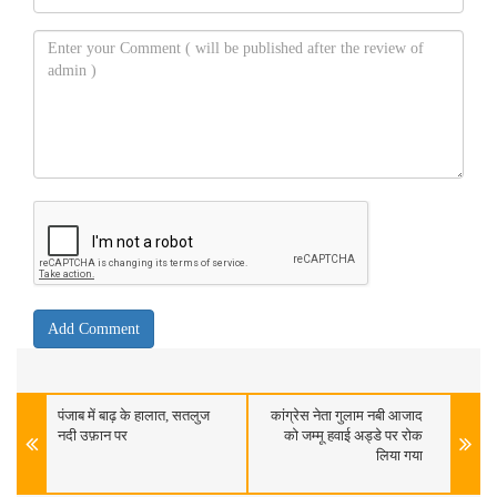
पंजाब में बाढ़ के हालात, सतलुज
कांग्रेस नेता गुलाम नबी आजाद
नदी उफ़ान पर
को जम्मू हवाई अड्डे पर रोक
लिया गया