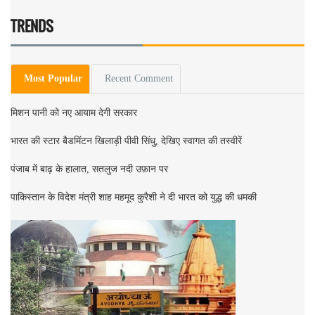
TRENDS
Most Popular
Recent Comment
मिशन पानी को नए आयाम देगी सरकार
भारत की स्टार बैडमिंटन खिलाड़ी पीवी सिंधु, देखिए स्वागत की तस्वीरें
पंजाब में बाढ़ के हालात, सतलुज नदी उफ़ान पर
पाकिस्तान के विदेश मंत्री शाह महमूद कुरैशी ने दी भारत को युद्ध की धमकी