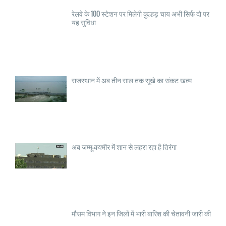
रेलवे के 100 स्टेशन पर मिलेगी कुल्हड़ चाय अभी सिर्फ दो पर
यह सुविधा
राजस्थान में अब तीन साल तक सूखे का संकट खत्म
अब जम्मू-कश्मीर में शान से लहरा रहा है तिरंगा
मौसम विभाग ने इन जिलों में भारी बारिश की चेतावनी जारी की