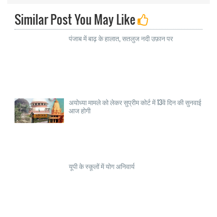
Similar Post You May Like
पंजाब में बाढ़ के हालात, सतलुज नदी उफ़ान पर
अयोध्या मामले को लेकर सुप्रीम कोर्ट में 13वें दिन की सुनवाई
आज होगी
यूपी के स्कूलों में योग अनिवार्य