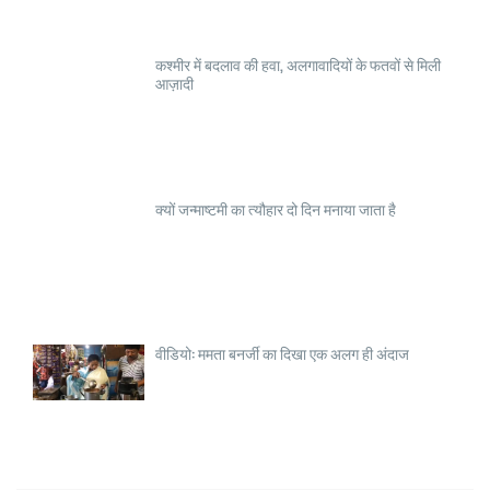
कश्मीर में बदलाव की हवा, अलगावादियों के फतवों से मिली
आज़ादी
क्यों जन्माष्टमी का त्यौहार दो दिन मनाया जाता है
वीडियो: ममता बनर्जी का दिखा एक अलग ही अंदाज