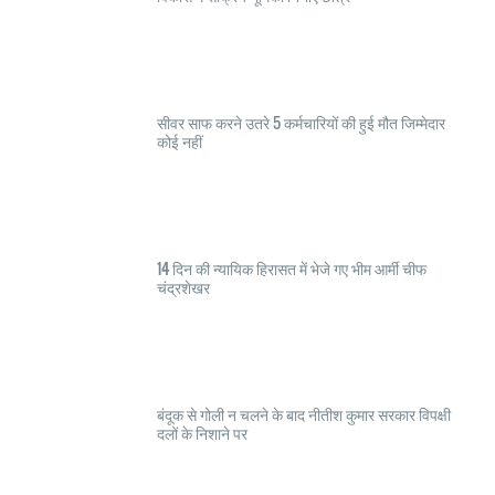
सीवर साफ करने उतरे 5 कर्मचारियों की हुई मौत जिम्मेदार
कोई नहीं
14 दिन की न्यायिक हिरासत में भेजे गए भीम आर्मी चीफ
चंद्रशेखर
बंदूक से गोली न चलने के बाद नीतीश कुमार सरकार विपक्षी
दलों के निशाने पर