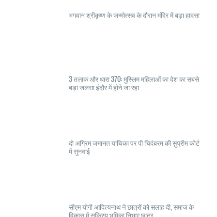
भगवान श्रीकृष्ण के जन्मोत्सव के दौरान मंदिर में बड़ा हादसा
3 तलाक और धारा 370: मुस्लिम महिलाओं का देश का सबसे
बड़ा जलसा इंदौर में होने जा रहा
दो अग्रिम जमानत याचिका पर पी चिदंबरम की सुप्रीम कोर्ट
में सुनवाई
सीएम योगी आदित्यनाथ ने छात्रों को सलाह दी, समाज के
विकास में सक्रिय भूमिका निभाए छात्र