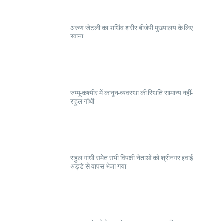
अरुण जेटली का पार्थिव शरीर बीजेपी मुख्यालय के लिए
रवाना
जम्मू-कश्मीर में कानून-व्यवस्था की स्थिति सामान्य नहीं-
राहुल गांधी
राहुल गांधी समेत सभी विपक्षी नेताओं को श्रीनगर हवाई
अड्डे से वापस भेजा गया