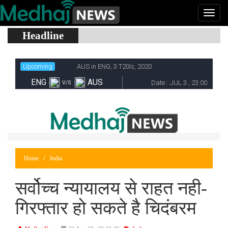
Headline
Home
India
सर्वोच्च न्यायालय से राहत नही-
गिरफ्तार हो सकते है चिदंबरम