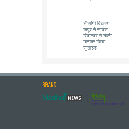
डीसीपी विक्रम
कपूर ने सर्विस
रिवाल्वर से गोली
मारकर किया
सुसाइड
BRAND