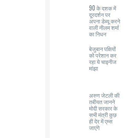
90 के दशक में
दूरदर्शन पर
अपना डेब्यू करने
वाली नीलम शर्मा
का निधन
बेजुबान पक्षियों
को परेशान कर
रहा ये चाइनीज
मांझा
अरुण जेटली की
तबीयत जानने
मोदी सरकार के
सभी मंत्री कुछ
ही देर में एम्स
जाएंगे