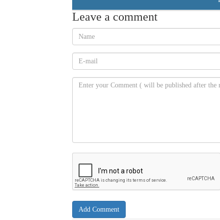
Leave a comment