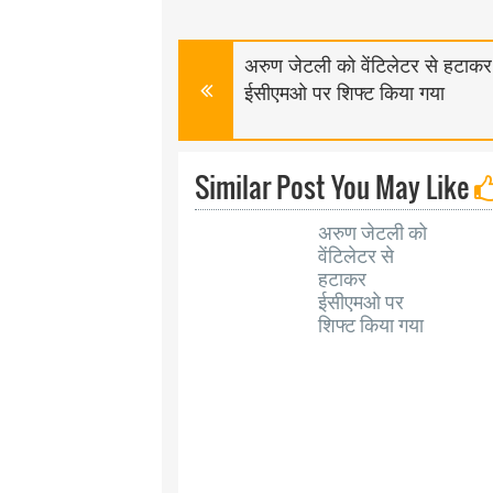
अरुण जेटली को वेंटिलेटर से हटाकर
ईसीएमओ पर शिफ्ट किया गया
Similar Post You May Like
अरुण जेटली को
वेंटिलेटर से
हटाकर
ईसीएमओ पर
शिफ्ट किया गया