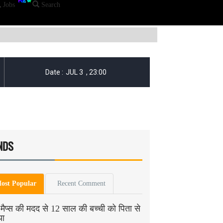
Jobs
Search
NDS
ost Popular
Recent Comment
मैप्स की मदद से 12 साल की बच्ची को पिता से
या