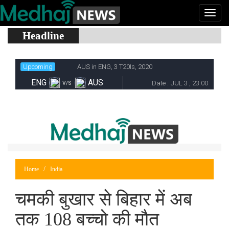
Headline
Home
India
चमकी बुखार से बिहार में अब
तक 108 बच्चो की मौत