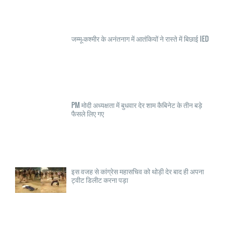
जम्मू-कश्मीर के अनंतनाग में आतंकियों ने रास्ते में बिछाई IED
PM मोदी अध्यक्षता में बुधवार देर शाम कैबिनेट के तीन बड़े
फैसले लिए गए
इस वजह से कांग्रेस महासचिव को थोड़ी देर बाद ही अपना
ट्वीट डिलीट करना पड़ा