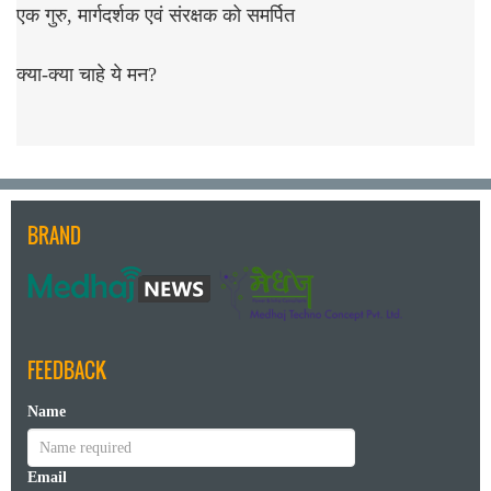
एक गुरु, मार्गदर्शक एवं संरक्षक को समर्पित
क्या-क्या चाहे ये मन?
BRAND
FEEDBACK
Name
Email