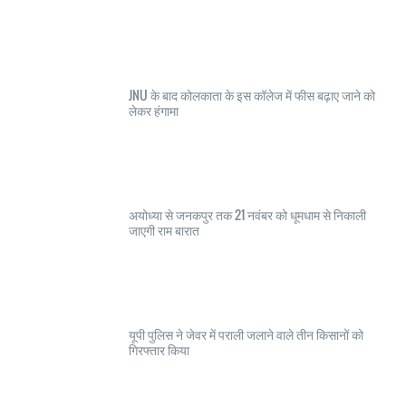
JNU के बाद कोलकाता के इस कॉलेज में फीस बढ़ाए जाने को
लेकर हंगामा
अयोध्या से जनकपुर तक 21 नवंबर को धूमधाम से निकाली
जाएगी राम बारात
यूपी पुलिस ने जेवर में पराली जलाने वाले तीन किसानों को
गिरफ्तार किया