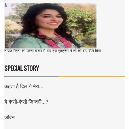
तारक मेहता का उल्टा चश्मा में अब इस एक्ट्रेस ने शो को बाए बोल दिया
SPECIAL STORY
कहता है दिल ये मेरा...
ये कैसी-कैसी ज़िन्दगी...?
जीवन