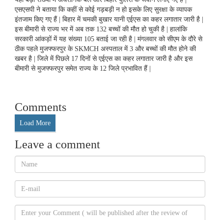
एसएसपी ने बताया कि कहीं से कोई गड़बड़ी न हो इसके लिए सुरक्षा के व्यापक
इंतजाम किए गए हैं | बिहार में चमकी बुखार यानी एईएस का कहर लगातार जारी है |
इस बीमारी से राज्य भर में अब तक 132 बच्चों की मौत हो चुकी है | हालांकि
सरकारी आंकड़ों में यह संख्या 105 बताई जा रही है | मंगलवार को सीएम के दौरे से
ठीक पहले मुजफ्फरपुर के SKMCH अस्पताल में 3 और बच्चों की मौत होने की
खबर है | जिले में पिछले 17 दिनों से एईएस का कहर लगातार जारी है और इस
बीमारी से मुजफ्फरपुर समेत राज्य के 12 जिले प्रभावित हैं |
Comments
Load More
Leave a comment