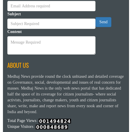
Subject
Send
Content
ABOUT US
Medhaj News provide round the clock unbiased and detailed coverage
on Governance, social, developmental and issues of real concern for
masses. Medhaj News is the only web news portal that has dedicated
half the space of its coverage for citizen journalism- where social
activists, journalists, change makers, youth and citizen journalists
share, write, make and report news from every nook and corner of
India and beyond.
Total Page Views :
Unique Visitors :