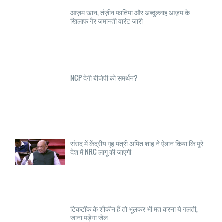
आज़म खान, तंज़ीन फातिमा और अब्दुल्लाह आज़म के
खिलाफ गैर जमानती वारंट जारी
NCP देगी बीजेपी को समर्थन?
संसद में केंद्रीय गृह मंत्री अमित शाह ने ऐलान किया कि पूरे
देश में NRC लागू की जाएगी
टिकटॉक के शौकीन हैं तो भूलकर भी मत करना ये गलती,
जाना पड़ेगा जेल