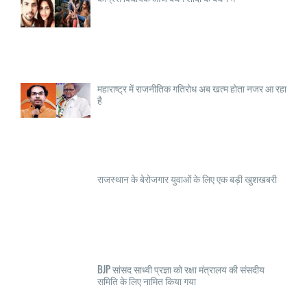
महाराष्ट्र में राजनीतिक गतिरोध अब खत्म होता नजर आ रहा
है
राजस्थान के बेरोजगार युवाओं के लिए एक बड़ी खुशखबरी
BJP सांसद साध्वी प्रज्ञा को रक्षा मंत्रालय की संसदीय
समिति के लिए नामित किया गया