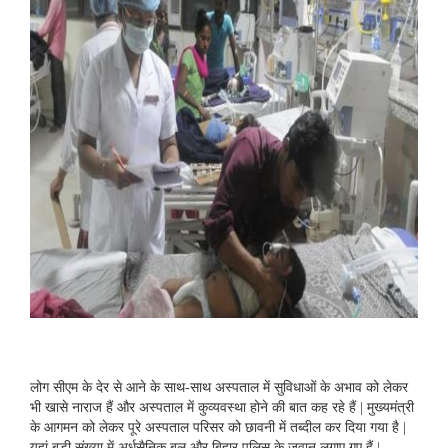
लोग सीएम के देर से आने के साथ-साथ अस्पताल में सुविधाओं के अभाव को लेकर
भी खासे नाराज हैं और अस्पताल में कुव्यवस्था होने की बात कह रहे हैं | मुख्यमंत्री
के आगमन को लेकर पूरे अस्पताल परिसर को छावनी में तब्दील कर दिया गया है |
यहां बड़ी संख्या में अर्धसैनिक बल और बिहार पुलिस के जवान लगाए गए हैं |