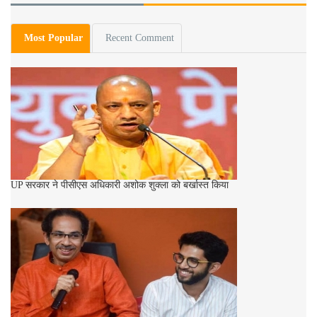
Most Popular
Recent Comment
UP सरकार ने पीसीएस अधिकारी अशोक शुक्ला को बर्खास्त किया