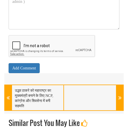
उद्धव ठाकरे को महाराष्ट्र का
मुख्यमंत्री बनाने के लिए NCP,
कांग्रेस और शिवसेना में बनी
सहमति
Similar Post You May Like