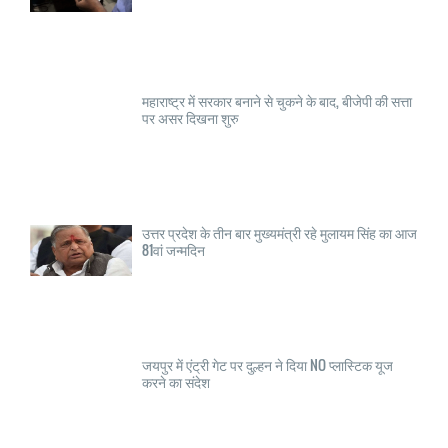
महाराष्ट्र में सरकार बनाने से चुकने के बाद, बीजेपी की सत्ता
पर असर दिखना शुरु
उत्तर प्रदेश के तीन बार मुख्यमंत्री रहे मुलायम सिंह का आज
81वां जन्मदिन
जयपुर में एंट्री गेट पर दुल्हन ने दिया NO प्लास्टिक यूज
करने का संदेश