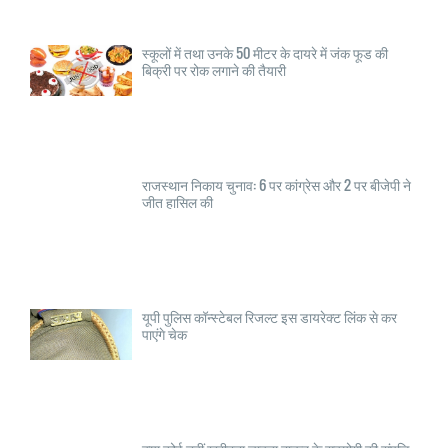
स्कूलों में तथा उनके 50 मीटर के दायरे में जंक फूड की
बिक्री पर रोक लगाने की तैयारी
राजस्थान निकाय चुनाव: 6 पर कांग्रेस और 2 पर बीजेपी ने
जीत हासिल की
यूपी पुलिस कॉन्स्टेबल रिजल्ट इस डायरेक्ट लिंक से कर
पाएंगे चेक