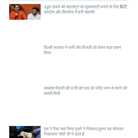
उद्धव ठाकरे को महाराष्ट्र का मुख्यमंत्री बनाने के लिए NCP,
कांग्रेस और शिवसेना में बनी सहमति
दिल्ली सरकार ने पानी और बिजली को लेकर बड़ा एलान
किया
कमलेश तिवारी की पत्नी को पत्र के जरिए जान से मारने की
धमकी मिली
एक ने पैसा जमा किया दूसरे ने निकाला,दूसरा यह सोचकर
निकालता 'मोदी जी ने डाले हैं