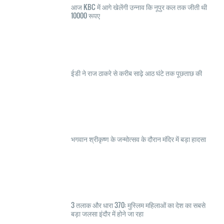
आज KBC में आगे खेलेंगी उन्नाव कि नूपुर कल तक जीती थी
10000 रूपए
ईडी ने राज ठाकरे से करीब साढ़े आठ घंटे तक पूछताछ की
भगवान श्रीकृष्ण के जन्मोत्सव के दौरान मंदिर में बड़ा हादसा
3 तलाक और धारा 370: मुस्लिम महिलाओं का देश का सबसे
बड़ा जलसा इंदौर में होने जा रहा