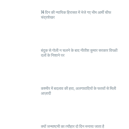
14 दिन की न्यायिक हिरासत में भेजे गए भीम आर्मी चीफ
चंद्रशेखर
बंदूक से गोली न चलने के बाद नीतीश कुमार सरकार विपक्षी
दलों के निशाने पर
कश्मीर में बदलाव की हवा, अलगावादियों के फतवों से मिली
आज़ादी
क्यों जन्माष्टमी का त्यौहार दो दिन मनाया जाता है