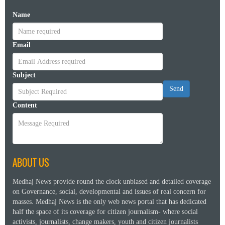
Name
Email
Subject
Send
Content
ABOUT US
Medhaj News provide round the clock unbiased and detailed coverage
on Governance, social, developmental and issues of real concern for
masses. Medhaj News is the only web news portal that has dedicated
half the space of its coverage for citizen journalism- where social
activists, journalists, change makers, youth and citizen journalists