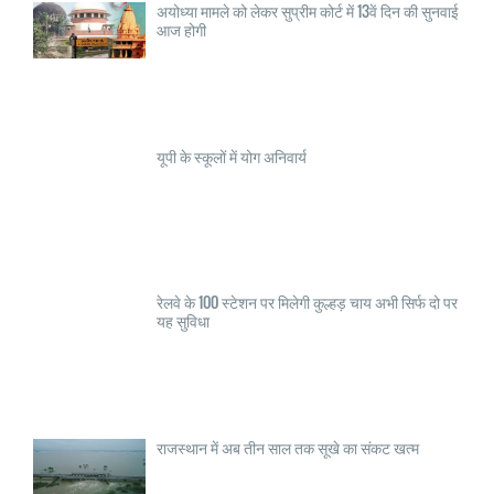
अयोध्या मामले को लेकर सुप्रीम कोर्ट में 13वें दिन की सुनवाई
आज होगी
यूपी के स्कूलों में योग अनिवार्य
रेलवे के 100 स्टेशन पर मिलेगी कुल्हड़ चाय अभी सिर्फ दो पर
यह सुविधा
राजस्थान में अब तीन साल तक सूखे का संकट खत्म