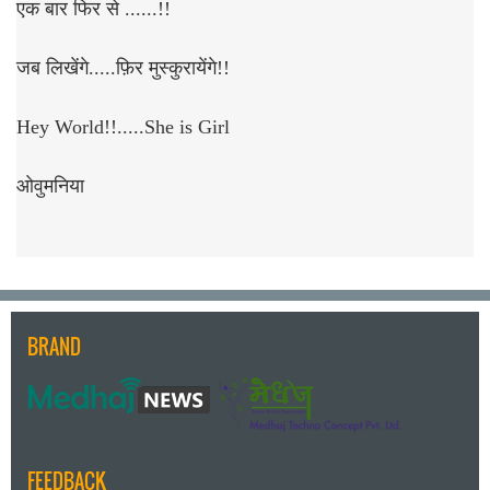
एक बार फिर से ......!!
जब लिखेंगे.....फ़िर मुस्कुरायेंगे!!
Hey World!!.....She is Girl
ओवुमनिया
BRAND
FEEDBACK