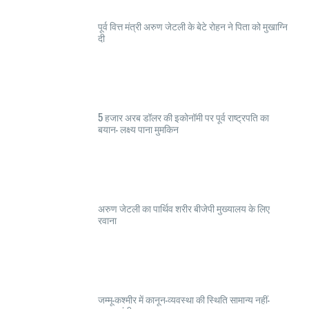
पूर्व वित्त मंत्री अरुण जेटली के बेटे रोहन ने पिता को मुखाग्नि
दी
5 हजार अरब डॉलर की इकोनॉमी पर पूर्व राष्ट्रपति का
बयान- लक्ष्य पाना मुमकिन
अरुण जेटली का पार्थिव शरीर बीजेपी मुख्यालय के लिए
रवाना
जम्मू-कश्मीर में कानून-व्यवस्था की स्थिति सामान्य नहीं-