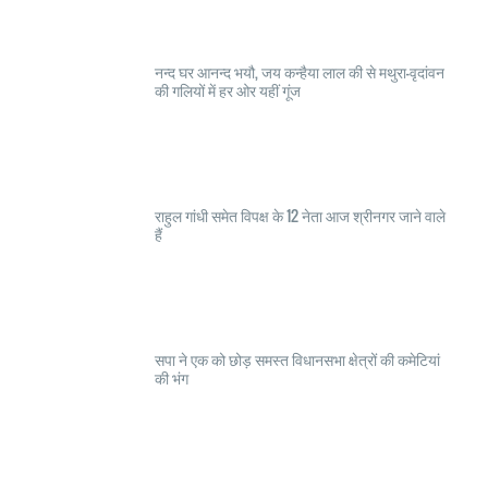
नन्द घर आनन्द भयौ, जय कन्हैया लाल की से मथुरा-वृदांवन
की गलियों में हर ओर यहीं गूंज
राहुल गांधी समेत विपक्ष के 12 नेता आज श्रीनगर जाने वाले
हैं
सपा ने एक को छोड़ समस्त विधानसभा क्षेत्रों की कमेटियां
की भंग