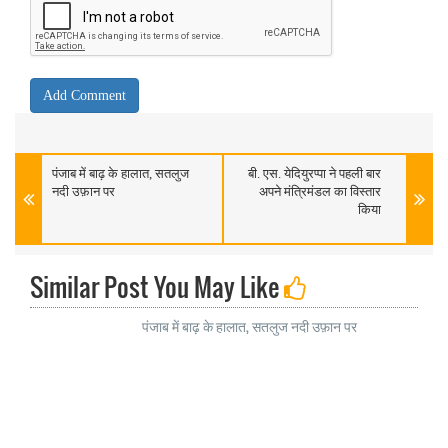
पंजाब में बाढ़ के हालात, सतलुज
बी. एस. येदियुरप्पा ने पहली बार
नदी उफ़ान पर
अपने मंत्रिमंडल का विस्तार
किया
Similar Post You May Like
पंजाब में बाढ़ के हालात, सतलुज नदी उफ़ान पर