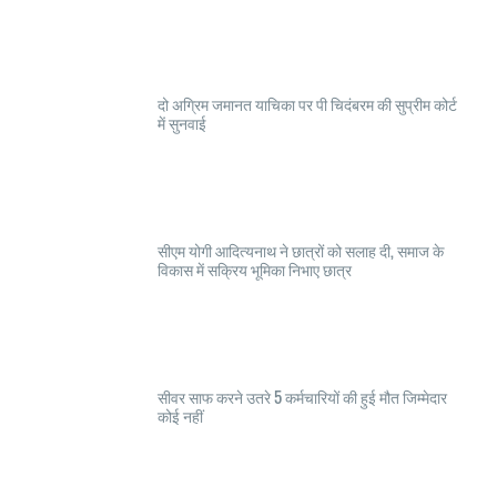
दो अग्रिम जमानत याचिका पर पी चिदंबरम की सुप्रीम कोर्ट
में सुनवाई
सीएम योगी आदित्यनाथ ने छात्रों को सलाह दी, समाज के
विकास में सक्रिय भूमिका निभाए छात्र
सीवर साफ करने उतरे 5 कर्मचारियों की हुई मौत जिम्मेदार
कोई नहीं