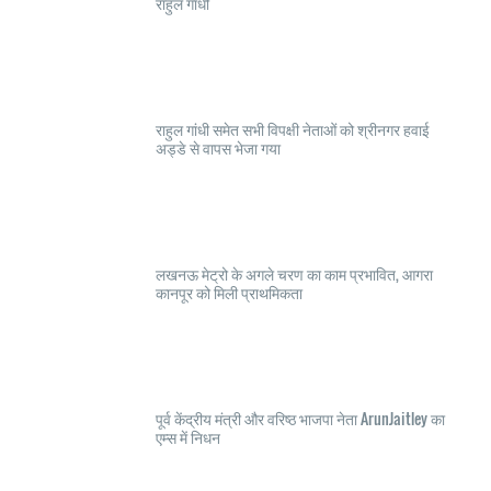
राहुल गांधी
राहुल गांधी समेत सभी विपक्षी नेताओं को श्रीनगर हवाई
अड्डे से वापस भेजा गया
लखनऊ मेट्रो के अगले चरण का काम प्रभावित, आगरा
कानपूर को मिली प्राथमिकता
पूर्व केंद्रीय मंत्री और वरिष्ठ भाजपा नेता ArunJaitley का
एम्स में निधन