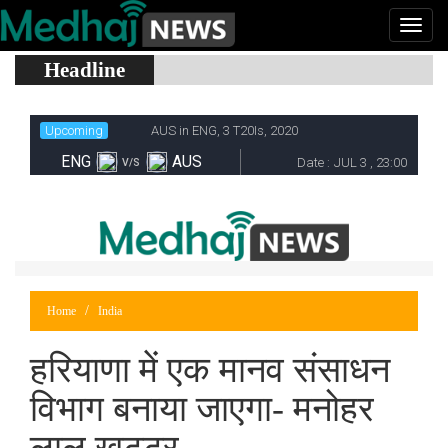
Headline
Home
India
हरियाणा में एक मानव संसाधन
विभाग बनाया जाएगा- मनोहर