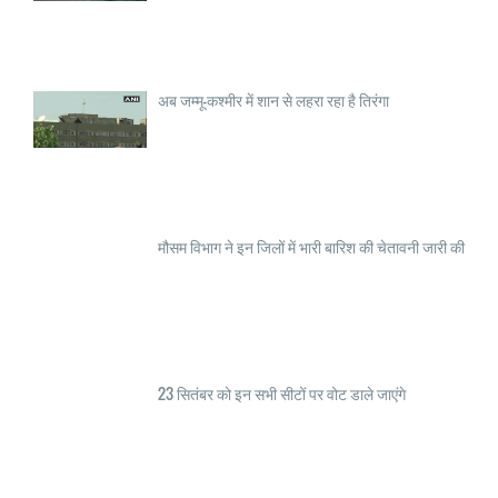
अब जम्मू-कश्मीर में शान से लहरा रहा है तिरंगा
मौसम विभाग ने इन जिलों में भारी बारिश की चेतावनी जारी की
23 सितंबर को इन सभी सीटों पर वोट डाले जाएंगे