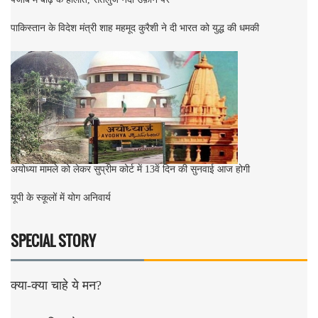
पाकिस्तान के विदेश मंत्री शाह महमूद कुरैशी ने दी भारत को युद्ध की धमकी
अयोध्या मामले को लेकर सुप्रीम कोर्ट में 13वें दिन की सुनवाई आज होगी
यूपी के स्कूलों में योग अनिवार्य
SPECIAL STORY
क्या-क्या चाहे ये मन?