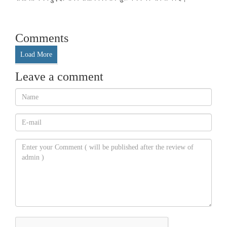
Comments
Load More
Leave a comment