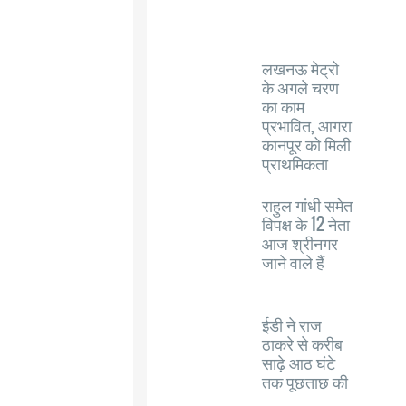
लखनऊ मेट्रो
के अगले चरण
का काम
प्रभावित, आगरा
कानपूर को मिली
प्राथमिकता
राहुल गांधी समेत
विपक्ष के 12 नेता
आज श्रीनगर
जाने वाले हैं
ईडी ने राज
ठाकरे से करीब
साढ़े आठ घंटे
तक पूछताछ की