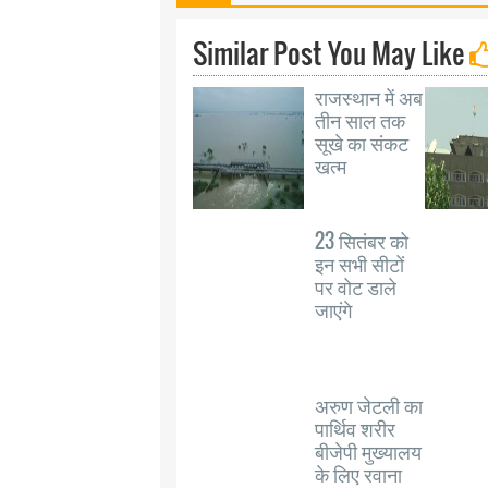
Similar Post You May Like
राजस्थान में अब
तीन साल तक
सूखे का संकट
खत्म
23 सितंबर को
इन सभी सीटों
पर वोट डाले
जाएंगे
अरुण जेटली का
पार्थिव शरीर
बीजेपी मुख्यालय
के लिए रवाना