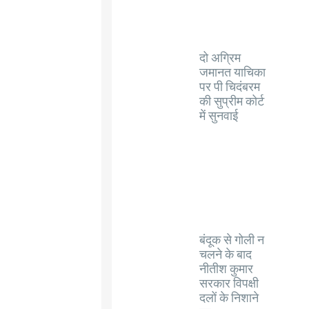
दो अग्रिम
जमानत याचिका
पर पी चिदंबरम
की सुप्रीम कोर्ट
में सुनवाई
बंदूक से गोली न
चलने के बाद
नीतीश कुमार
सरकार विपक्षी
दलों के निशाने