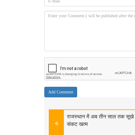
राजस्थान में अब तीन साल तक सूखे
संकट खत्म