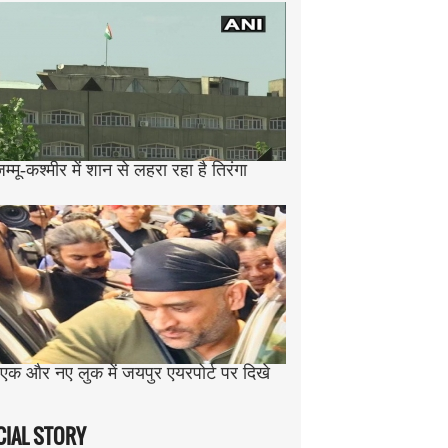
्मू-कश्मीर में शान से लहरा रहा है तिरंगा
 एक और नए लुक में जयपुर एयरपोर्ट पर दिखे
CIAL STORY