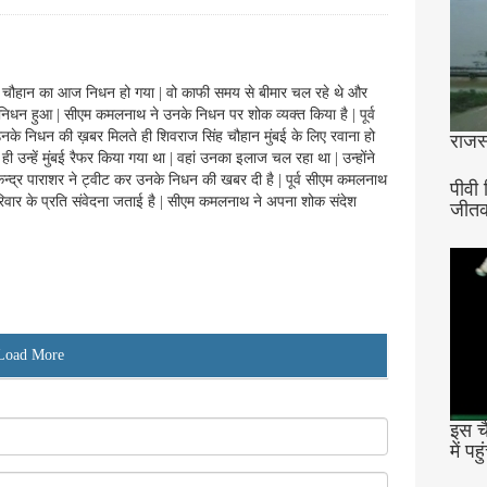
 सिंह चौहान का आज निधन हो गया | वो काफी समय से बीमार चल रहे थे और
 ही निधन हुआ | सीएम कमलनाथ ने उनके निधन पर शोक व्यक्त किया है | पूर्व
 उनके निधन की ख़बर मिलते ही शिवराज सिंह चौहान मुंबई के लिए रवाना हो
राजस
ी उन्हें मुंबई रैफर किया गया था | वहां उनका इलाज चल रहा था | उन्होंने
ी लोकेन्द्र पाराशर ने ट्वीट कर उनके निधन की खबर दी है | पूर्व सीएम कमलनाथ
पीवी 
रिवार के प्रति संवेदना जताई है | सीएम कमलनाथ ने अपना शोक संदेश
जीतक
Load More
इस च
में पहु