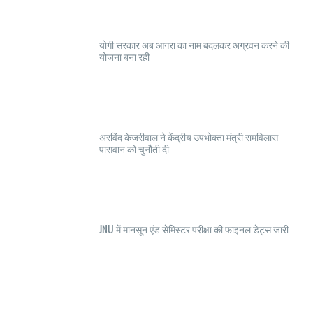
योगी सरकार अब आगरा का नाम बदलकर अग्रवन करने की
योजना बना रही
अरविंद केजरीवाल ने केंद्रीय उपभोक्ता मंत्री रामविलास
पासवान को चुनौती दी
JNU में मानसून एंड सेमिस्टर परीक्षा की फाइनल डेट्स जारी