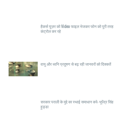
हैकर्स यूज़र को Video फाइल भेजकर फोन को पूरी तरह
कंट्रोल कर रहे
वायु और ध्वनि प्रदूषण से बढ़ रही जानवरों को दिक्कतें
सरकार पराली के मुद्दे का स्थाई समाधान करे- भूपेंद्र सिंह
हुड्डा