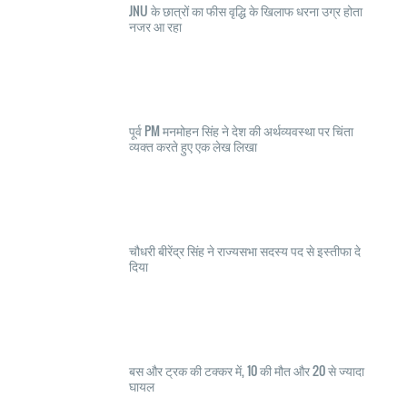
JNU के छात्रों का फीस वृद्धि के खिलाफ धरना उग्र होता
नजर आ रहा
पूर्व PM मनमोहन सिंह ने देश की अर्थव्यवस्था पर चिंता
व्यक्त करते हुए एक लेख लिखा
चौधरी बीरेंद्र सिंह ने राज्यसभा सदस्य पद से इस्तीफा दे
दिया
बस और ट्रक की टक्कर में, 10 की मौत और 20 से ज्यादा
घायल