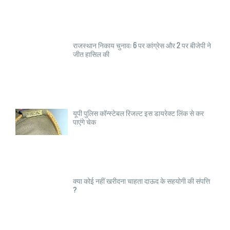
राजस्थान निकाय चुनाव: 6 पर कांग्रेस और 2 पर बीजेपी ने
जीत हासिल की
यूपी पुलिस कॉन्स्टेबल रिजल्ट इस डायरेक्ट लिंक से कर
पाएंगे चेक
क्या कोई नहीं खरीदना चाहता दाऊद के सहयोगी की संपत्ति
?