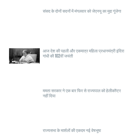
संसद के दोनों सदनों में मंगलवार को जेएनयू का मुद्दा गूंजेगा
आज देश की पहली और एकमात्र महिला प्रधानमंत्री इंदिरा
गांधी की 102वीं जयंती
ममता सरकार ने एक बार फिर से राज्यपाल को हेलीकॉप्टर
नहीं दिया
राज्यसभा के मार्शलों की एकदम नई वेषभूषा