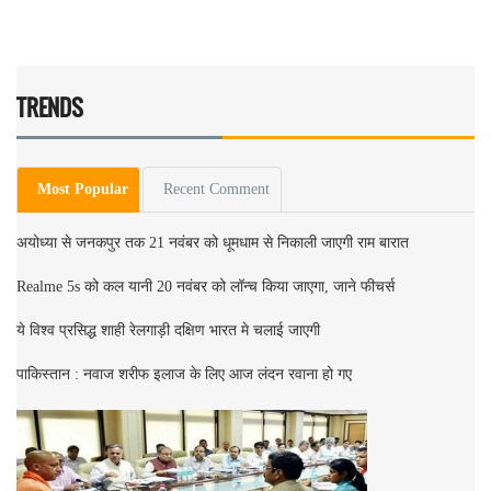
TRENDS
Most Popular
Recent Comment
अयोध्या से जनकपुर तक 21 नवंबर को धूमधाम से निकाली जाएगी राम बारात
Realme 5s को कल यानी 20 नवंबर को लॉन्च किया जाएगा, जाने फीचर्स
ये विश्व प्रसिद्ध शाही रेलगाड़ी दक्षिण भारत मे चलाई जाएगी
पाकिस्तान : नवाज शरीफ इलाज के लिए आज लंदन रवाना हो गए