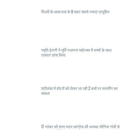
दिल्ली के आस-पास के 8 शहर सबसे ज्यादा प्रदूषित
स्मृति ईरानी ने मूर्ति स्थापना महोत्सव में बच्चों के साथ
तलवार डांस किया
श्रीलंका में वोटरों को लेकर जा रही 2 बसों पर फायरिंग का
मामला
17 नवंबर को शरद पवार कांग्रेस की अध्यक्ष सोनिया गांधी से