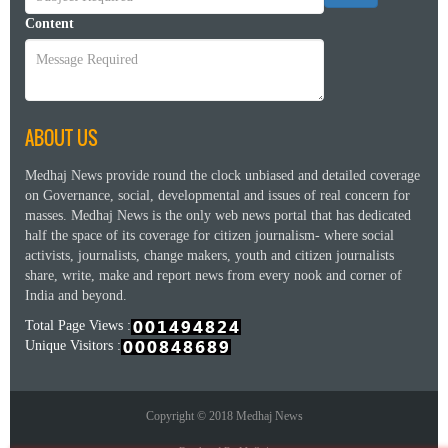
Content
ABOUT US
Medhaj News provide round the clock unbiased and detailed coverage
on Governance, social, developmental and issues of real concern for
masses. Medhaj News is the only web news portal that has dedicated
half the space of its coverage for citizen journalism- where social
activists, journalists, change makers, youth and citizen journalists
share, write, make and report news from every nook and corner of
India and beyond.
Total Page Views :
Unique Visitors :
Copyright © 2018 Medhaj News