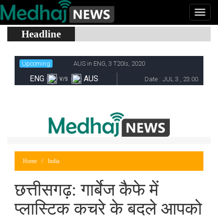
Headline
Home
India
छत्तीसगढ़: गार्बेज कैफे में
प्लास्टिक कचरे के बदले आपको