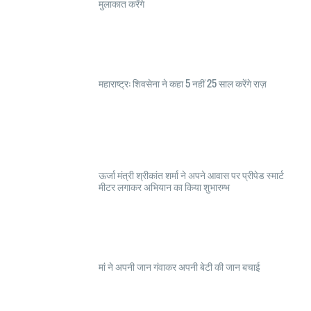
मुलाकात करेंगे
महाराष्ट्र: शिवसेना ने कहा 5 नहीं 25 साल करेंगे राज़
ऊर्जा मंत्री श्रीकांत शर्मा ने अपने आवास पर प्रीपेड स्मार्ट
मीटर लगाकर अभियान का किया शुभारम्भ
मां ने अपनी जान गंवाकर अपनी बेटी की जान बचाई