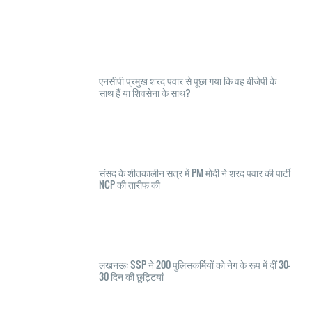
एनसीपी प्रमुख शरद पवार से पूछा गया कि वह बीजेपी के
साथ हैं या शिवसेना के साथ?
संसद के शीतकालीन सत्र में PM मोदी ने शरद पवार की पार्टी
NCP की तारीफ की
लखनऊ: SSP ने 200 पुलिसकर्मियों को नेग के रूप में दीं 30-
30 दिन की छुट्टियां