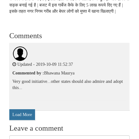
सड़क बनाई गई है | बजट में इस गार्बेज कैफे के लिए 5 लाख रूपये दिए गए हैं |
इसके तहत नगर निगम गरीब और बेघर लोगों को मुफ्त में खाना खिलाएगी |
Comments
Updated - 2019-10-09 11:52:37
Commented by :
Bhawana Maurya
Very good initiative...other states should also admire and adopt
this...
Load More
Leave a comment