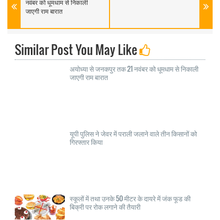
नवंबर को धूमधाम से निकाली
जाएगी राम बारात
Similar Post You May Like
अयोध्या से जनकपुर तक 21 नवंबर को धूमधाम से निकाली
जाएगी राम बारात
यूपी पुलिस ने जेवर में पराली जलाने वाले तीन किसानों को
गिरफ्तार किया
स्कूलों में तथा उनके 50 मीटर के दायरे में जंक फूड की
बिक्री पर रोक लगाने की तैयारी