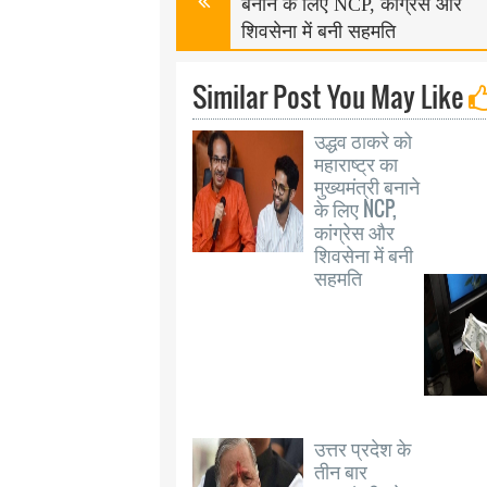
बनाने के लिए NCP, कांग्रेस और
शिवसेना में बनी सहमति
Similar Post You May Like
उद्धव ठाकरे को
महाराष्ट्र का
मुख्यमंत्री बनाने
के लिए NCP,
कांग्रेस और
शिवसेना में बनी
सहमति
उत्तर प्रदेश के
तीन बार