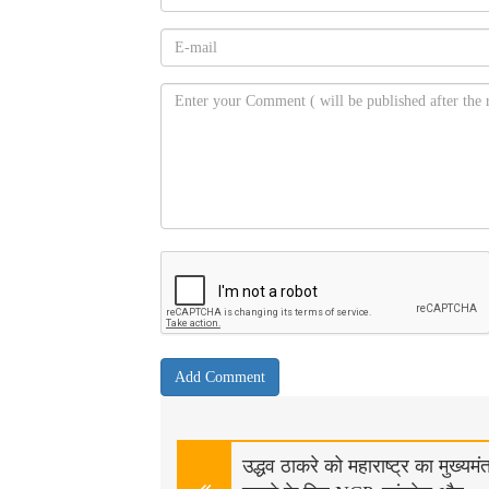
उद्धव ठाकरे को महाराष्ट्र का मुख्यमंत