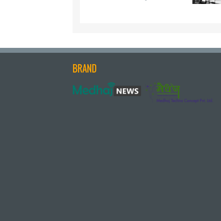
BRAND