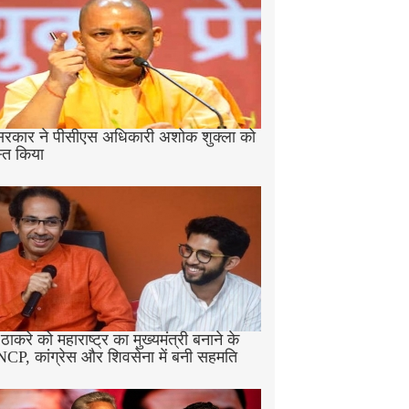
रकार ने पीसीएस अधिकारी अशोक शुक्ला को
स्त किया
 ठाकरे को महाराष्ट्र का मुख्यमंत्री बनाने के
NCP, कांग्रेस और शिवसेना में बनी सहमति