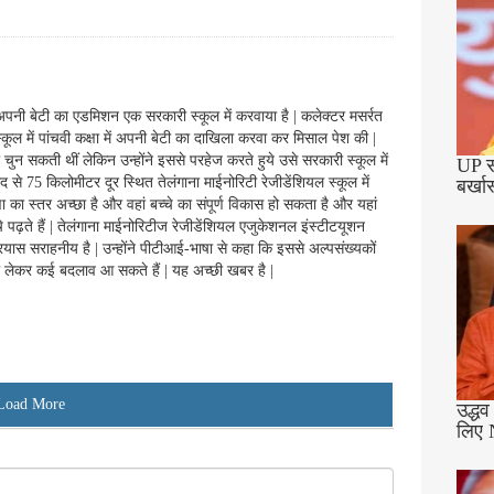
अपनी बेटी का एडमिशन एक सरकारी स्कूल में करवाया है | कलेक्टर मसर्रत
 में पांचवी कक्षा में अपनी बेटी का दाखिला करवा कर मिसाल पेश की |
चुन सकती थीं लेकिन उन्होंने इससे परहेज करते हुये उसे सरकारी स्कूल में
UP स
द से 75 किलोमीटर दूर स्थित तेलंगाना माईनोरिटी रेजीडेंशियल स्कूल में
बर्खा
का स्तर अच्छा है और वहां बच्चे का संपूर्ण विकास हो सकता है और यहां
च्चे पढ़ते हैं | तेलंगाना माईनोरिटीज रेजीडेंशियल एजुकेशनल इंस्टीटयूशन
ास सराहनीय है | उन्होंने पीटीआई-भाषा से कहा कि इससे अल्पसंख्यकों
ा को लेकर कई बदलाव आ सकते हैं | यह अच्छी खबर है |
Load More
उद्धव
लिए 