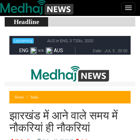
Headline
Home
India
झारखंड में आने वाले समय में
नौकरियां ही नौकरियां