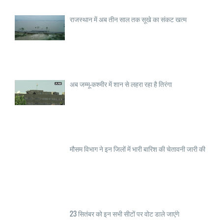
राजस्थान में अब तीन साल तक सूखे का संकट खत्म
अब जम्मू-कश्मीर में शान से लहरा रहा है तिरंगा
मौसम विभाग ने इन जिलों में भारी बारिश की चेतावनी जारी की
23 सितंबर को इन सभी सीटों पर वोट डाले जाएंगे