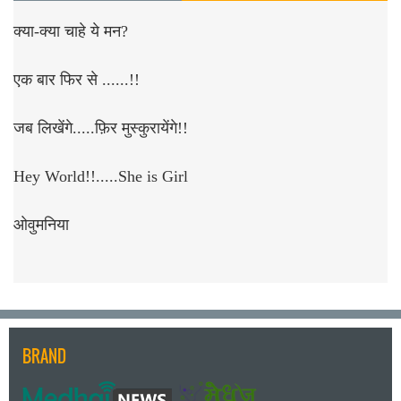
क्या-क्या चाहे ये मन?
एक बार फिर से ......!!
जब लिखेंगे.....फ़िर मुस्कुरायेंगे!!
Hey World!!.....She is Girl
ओवुमनिया
BRAND