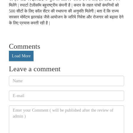
मिलेंगे | स्पार्टा टेलीकॉम बहुराष्ट्रीय कंपनी है | करार के तहत पांचों कंपनियों को
500 सीटों के लिए कॉल सेंटर की स्थापना की अनुमति मिलेगी | बता दें कि राज्य
सरकार मोमेंटम झारखंड जैसे आयोजन के जरिये निवेश और रोजगार को बढ़ावा देने
के लिए प्रयास करती रही है |
Comments
Load More
Leave a comment