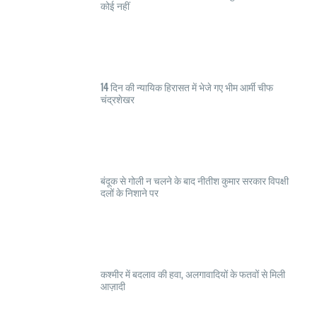
कोई नहीं
14 दिन की न्यायिक हिरासत में भेजे गए भीम आर्मी चीफ
चंद्रशेखर
बंदूक से गोली न चलने के बाद नीतीश कुमार सरकार विपक्षी
दलों के निशाने पर
कश्मीर में बदलाव की हवा, अलगावादियों के फतवों से मिली
आज़ादी