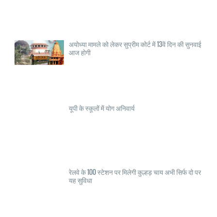
अयोध्या मामले को लेकर सुप्रीम कोर्ट में 13वें दिन की सुनवाई
आज होगी
यूपी के स्कूलों में योग अनिवार्य
रेलवे के 100 स्टेशन पर मिलेगी कुल्हड़ चाय अभी सिर्फ दो पर
यह सुविधा