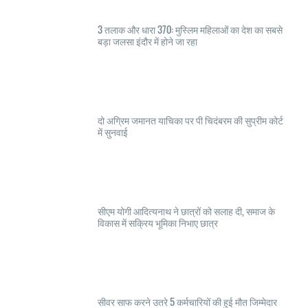
3 तलाक और धारा 370: मुस्लिम महिलाओं का देश का सबसे
बड़ा जलसा इंदौर में होने जा रहा
दो अग्रिम जमानत याचिका पर पी चिदंबरम की सुप्रीम कोर्ट
में सुनवाई
सीएम योगी आदित्यनाथ ने छात्रों को सलाह दी, समाज के
विकास में सक्रिय भूमिका निभाए छात्र
सीवर साफ करने उतरे 5 कर्मचारियों की हुई मौत जिम्मेदार