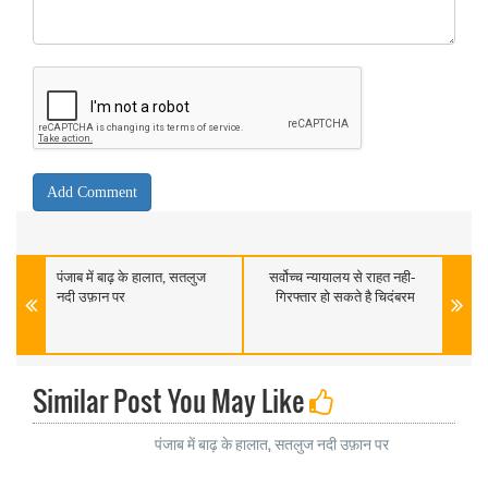
पंजाब में बाढ़ के हालात, सतलुज
सर्वोच्च न्यायालय से राहत नही-
नदी उफ़ान पर
गिरफ्तार हो सकते है चिदंबरम
Similar Post You May Like
पंजाब में बाढ़ के हालात, सतलुज नदी उफ़ान पर