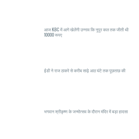
आज KBC में आगे खेलेंगी उन्नाव कि नूपुर कल तक जीती थी
10000 रूपए
ईडी ने राज ठाकरे से करीब साढ़े आठ घंटे तक पूछताछ की
भगवान श्रीकृष्ण के जन्मोत्सव के दौरान मंदिर में बड़ा हादसा