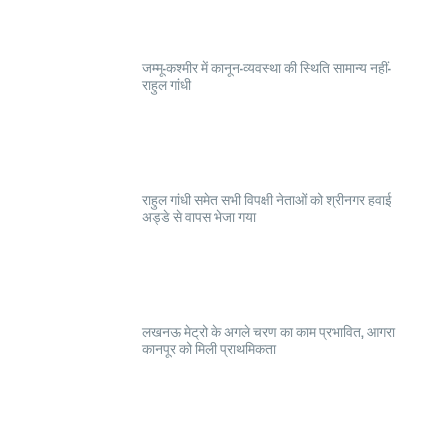
जम्मू-कश्मीर में कानून-व्यवस्था की स्थिति सामान्य नहीं-
राहुल गांधी
राहुल गांधी समेत सभी विपक्षी नेताओं को श्रीनगर हवाई
अड्डे से वापस भेजा गया
लखनऊ मेट्रो के अगले चरण का काम प्रभावित, आगरा
कानपूर को मिली प्राथमिकता