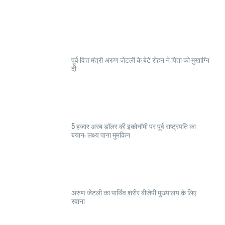
पूर्व वित्त मंत्री अरुण जेटली के बेटे रोहन ने पिता को मुखाग्नि
दी
5 हजार अरब डॉलर की इकोनॉमी पर पूर्व राष्ट्रपति का
बयान- लक्ष्य पाना मुमकिन
अरुण जेटली का पार्थिव शरीर बीजेपी मुख्यालय के लिए
रवाना