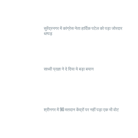
सुरेंद्रनगर में कांग्रेस नेता हार्दिक पटेल को पड़ा जोरदार
थप्पड़
साध्वी प्रज्ञा ने दे दिया ये बड़ा बयान
श्रीनगर में 90 मतदान केंद्रों पर नहीं पड़ा एक भी वोट