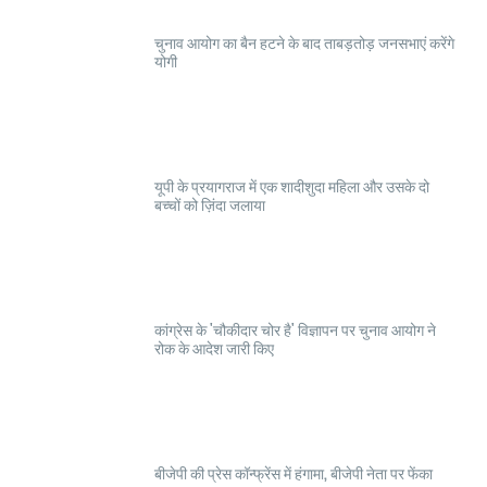
चुनाव आयोग का बैन हटने के बाद ताबड़तोड़ जनसभाएं करेंगे
योगी
यूपी के प्रयागराज में एक शादीशुदा महिला और उसके दो
बच्चों को ज़िंदा जलाया
कांग्रेस के 'चौकीदार चोर है' विज्ञापन पर चुनाव आयोग ने
रोक के आदेश जारी किए
बीजेपी की प्रेस कॉन्फ्रेंस में हंगामा, बीजेपी नेता पर फेंका