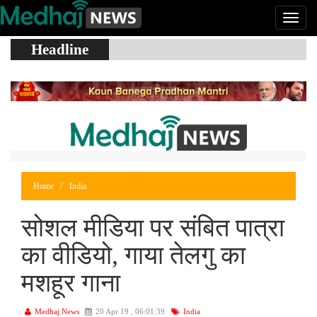
Headline
Home
India
सोशल मीडिया पर संबित पात्रा
का वीडियो, गाया तेलगु का
मशहूर गाना
Medhaj News
20 Apr 19 , 06:01:39
India