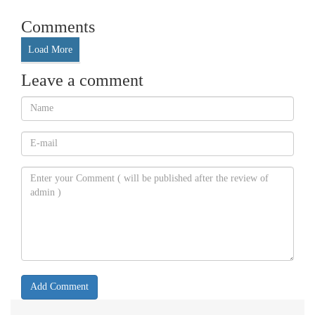
Comments
Load More
Leave a comment