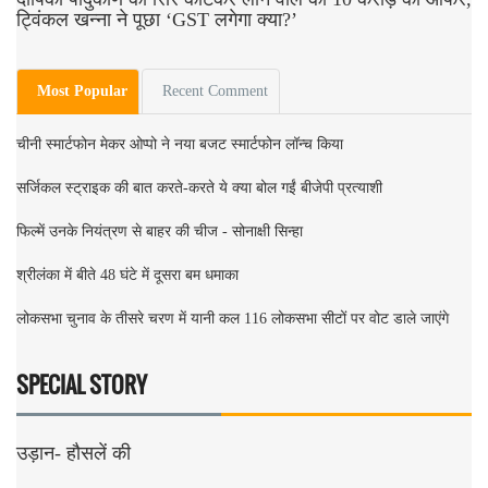
ट्विंकल खन्ना ने पूछा ‘GST लगेगा क्या?’
Most Popular
Recent Comment
चीनी स्मार्टफोन मेकर ओप्पो ने नया बजट स्मार्टफोन लॉन्च किया
सर्जिकल स्ट्राइक की बात करते-करते ये क्या बोल गईं बीजेपी प्रत्याशी
फिल्में उनके नियंत्रण से बाहर की चीज - सोनाक्षी सिन्हा
श्रीलंका में बीते 48 घंटे में दूसरा बम धमाका
लोकसभा चुनाव के तीसरे चरण में यानी कल 116 लोकसभा सीटों पर वोट डाले जाएंगे
SPECIAL STORY
उड़ान- हौसलें की