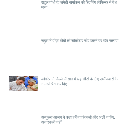
राहुल गांधी के अमेठी नामांकन को रिटर्निंग ऑफिसर ने वैध
माना
राहुल ने पीएम मोदी को चौकीदार चोर कहने पर खेद जताया
कांग्रेस ने दिल्ली में सात में छह सीटों के लिए उम्मीदवारों के
नाम घोषित कर दिए
अब्दुल्ला आजम ने कहा हमें बजरंगबली और अली चाहिए,
अनारकली नहीं