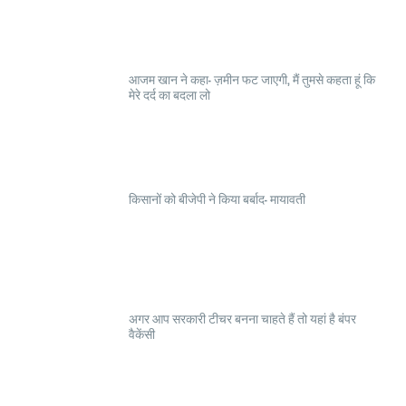
आजम खान ने कहा- ज़मीन फट जाएगी, मैं तुमसे कहता हूं कि
मेरे दर्द का बदला लो
किसानों को बीजेपी ने किया बर्बाद- मायावती
अगर आप सरकारी टीचर बनना चाहते हैं तो यहां है बंपर
वैकेंसी