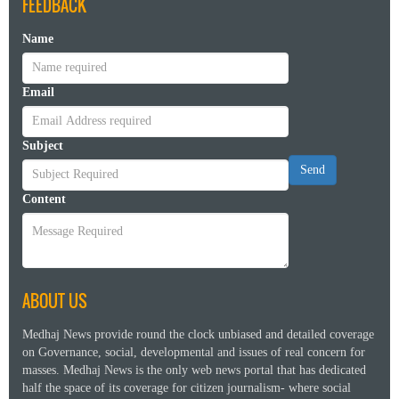
FEEDBACK
Name
Email
Subject
Send
Content
ABOUT US
Medhaj News provide round the clock unbiased and detailed coverage
on Governance, social, developmental and issues of real concern for
masses. Medhaj News is the only web news portal that has dedicated
half the space of its coverage for citizen journalism- where social