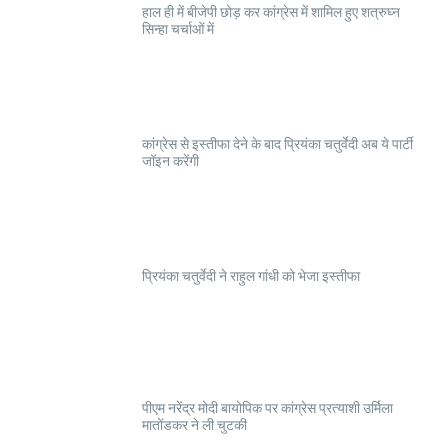
हाल ही में बीजेपी छोड़ कर कांग्रेस में शामिल हुए शत्रुघ्न
सिन्हा चर्चाओं में
कांग्रेस से इस्तीफा देने के बाद प्रियंका चतुर्वेदी अब ये पार्टी
जॉइन करेंगी
प्रियंका चतुर्वेदी ने राहुल गांधी को भेजा इस्तीफा
पीएम नरेंद्र मोदी बायोपिक पर कांग्रेस प्रत्याशी उर्मिला
मातोंडकर ने ली चुटकी