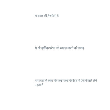
ये वक़्त की हेराफेरी है
ये थी हार्दिक पटेल को थप्पड़ मारने की वजह
मायावती ने कहा कि कभी-कभी देशहित में ऐसे फैसले लेने
पड़ते हैं