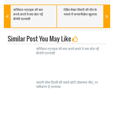
सर्जिकल स्ट्राइक की बात
रोहित शेखर तिवारी की मौत के
करते-करते ये क्या बोल गईं
मामले में सनसनीखेज खुलासा
बीजेपी प्रत्याशी
Similar Post You May Like
सर्जिकल स्ट्राइक की बात करते-करते ये क्या बोल गईं
बीजेपी प्रत्याशी
चांदनी चौक दिल्ली की सबसे छोटी लोकसभा सीट, पर
समीकरण है लाजवाब