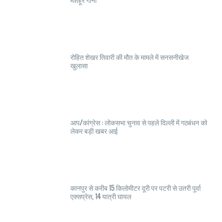
रोहित शेखर तिवारी की मौत के मामले में सनसनीखेज
खुलासा
आप/कांग्रेस : लोकसभा चुनाव से पहले दिल्ली में गठबंधन को
लेकर बड़ी खबर आई
कानपुर से करीब 15 किलोमीटर दूरी पर पटरी से उतरी पूर्वा
एक्सप्रेस, 14 यात्री घायल