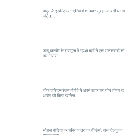
मथुरा के इंडस्ट्रियल एरिया में शनिवार सुबह एक बड़ी घटना
घटित…
जम्मू कश्मीर के बारामूला में सुरक्षा बलों ने एक आतंकवादी को
मार गिराया
चीफ जस्टिस रंजन गोगोई ने अपने ऊपर लगे यौन शोषण के
आरोप को किया खारिज
सोशल मीडिया पर संबित पात्रा का वीडियो, गाया तेलगु का
मशहूर गाना