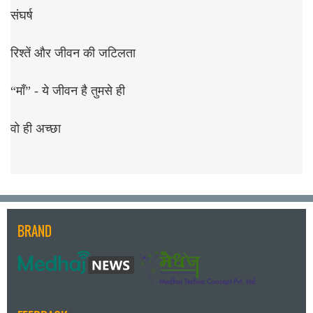
संघर्ष
रिश्तें और जीवन की जटिलता
“माँ” - ये जीवन है तुमसे ही
वो ही अच्छा
BRAND