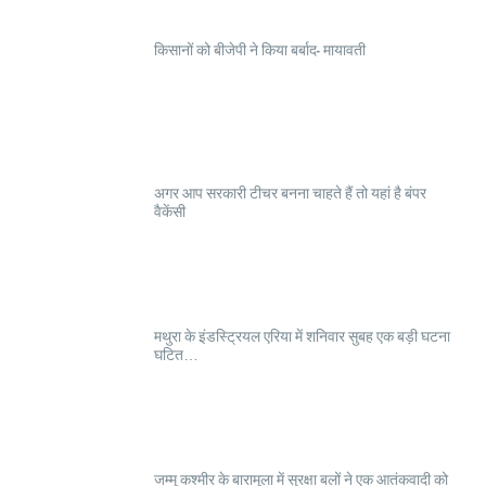
किसानों को बीजेपी ने किया बर्बाद- मायावती
अगर आप सरकारी टीचर बनना चाहते हैं तो यहां है बंपर
वैकेंसी
मथुरा के इंडस्ट्रियल एरिया में शनिवार सुबह एक बड़ी घटना
घटित…
जम्मू कश्मीर के बारामूला में सुरक्षा बलों ने एक आतंकवादी को