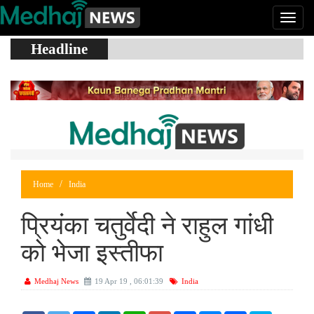
Headline
Home
India
प्रियंका चतुर्वेदी ने राहुल गांधी
को भेजा इस्तीफा
Medhaj News
19 Apr 19 , 06:01:39
India