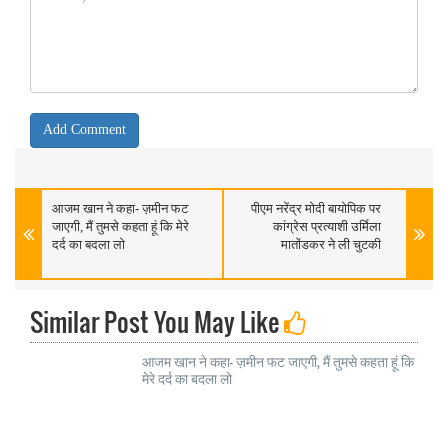
आजम खान ने कहा- ज़मीन फट
पीएम नरेंद्र मोदी बायोपिक पर
जाएगी, मैं तुमसे कहता हूं कि मेरे
कांग्रेस प्रत्याशी उर्मिला
दर्द का बदला लो
मातोंडकर ने ली चुटकी
Similar Post You May Like
आजम खान ने कहा- ज़मीन फट जाएगी, मैं तुमसे कहता हूं कि
मेरे दर्द का बदला लो