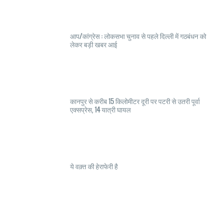
आप/कांग्रेस : लोकसभा चुनाव से पहले दिल्ली में गठबंधन को
लेकर बड़ी खबर आई
कानपुर से करीब 15 किलोमीटर दूरी पर पटरी से उतरी पूर्वा
एक्सप्रेस, 14 यात्री घायल
ये वक़्त की हेराफेरी है