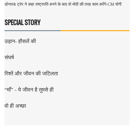
डोनाल्ड ट्रंप ने कहा राष्ट्रपति बनने के बाद वो मोदी की तरह काम करेंगे-CM योगी
SPECIAL STORY
उड़ान- हौसलें की
संघर्ष
रिश्तें और जीवन की जटिलता
“माँ” - ये जीवन है तुमसे ही
वो ही अच्छा