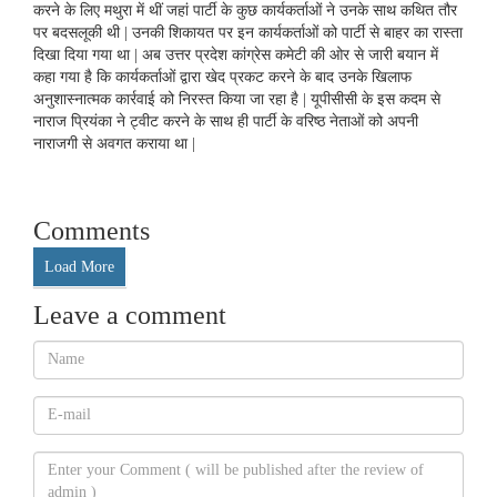
करने के लिए मथुरा में थीं जहां पार्टी के कुछ कार्यकर्ताओं ने उनके साथ कथित तौर
पर बदसलूकी थी | उनकी शिकायत पर इन कार्यकर्ताओं को पार्टी से बाहर का रास्ता
दिखा दिया गया था | अब उत्तर प्रदेश कांग्रेस कमेटी की ओर से जारी बयान में
कहा गया है कि कार्यकर्ताओं द्वारा खेद प्रकट करने के बाद उनके खिलाफ
अनुशास्नात्मक कार्रवाई को निरस्त किया जा रहा है | यूपीसीसी के इस कदम से
नाराज प्रियंका ने ट्वीट करने के साथ ही पार्टी के वरिष्ठ नेताओं को अपनी
नाराजगी से अवगत कराया था |
Comments
Load More
Leave a comment