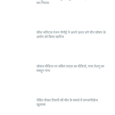
मार गिराया
चीफ जस्टिस रंजन गोगोई ने अपने ऊपर लगे यौन शोषण के
आरोप को किया खारिज
सोशल मीडिया पर संबित पात्रा का वीडियो, गाया तेलगु का
मशहूर गाना
रोहित शेखर तिवारी की मौत के मामले में सनसनीखेज
खुलासा