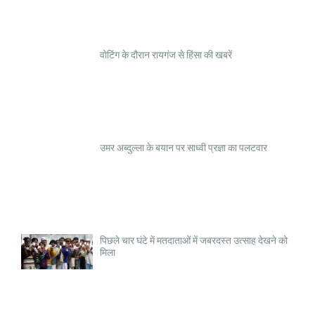
वोटिंग के दौरान रायगंज से हिंसा की खबरें
उमर अब्दुल्ला के बयान पर साध्वी प्रज्ञा का पलटवार
पिछले चार घंटे में मतदाताओं में जबरदस्त उत्साह देखने को
मिला