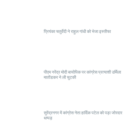
प्रियंका चतुर्वेदी ने राहुल गांधी को भेजा इस्तीफा
पीएम नरेंद्र मोदी बायोपिक पर कांग्रेस प्रत्याशी उर्मिला
मातोंडकर ने ली चुटकी
सुरेंद्रनगर में कांग्रेस नेता हार्दिक पटेल को पड़ा जोरदार
थप्पड़