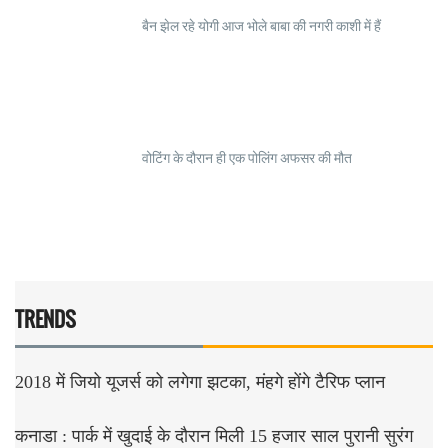
बैन झेल रहे योगी आज भोले बाबा की नगरी काशी में हैं
वोटिंग के दौरान ही एक पोलिंग अफसर की मौत
TRENDS
2018 में जियो यूजर्स को लगेगा झटका, मंहगे होंगे टैरिफ प्लान
कनाडा : पार्क में खुदाई के दौरान मिली 15 हजार साल पुरानी सुरंग