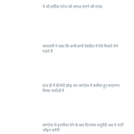
ये थी हार्दिक पटेल को थप्पड़ मारने की वजह
मायावती ने कहा कि कभी-कभी देशहित में ऐसे फैसले लेने
पड़ते हैं
हाल ही में बीजेपी छोड़ कर कांग्रेस में शामिल हुए शत्रुघ्न
सिन्हा चर्चाओं में
कांग्रेस से इस्तीफा देने के बाद प्रियंका चतुर्वेदी अब ये पार्टी
जॉइन करेंगी