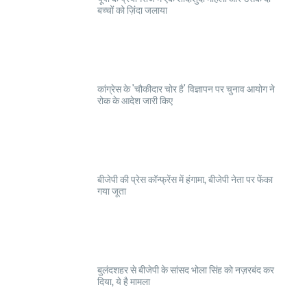
बच्चों को ज़िंदा जलाया
कांग्रेस के 'चौकीदार चोर है' विज्ञापन पर चुनाव आयोग ने
रोक के आदेश जारी किए
बीजेपी की प्रेस कॉन्फ्रेंस में हंगामा, बीजेपी नेता पर फेंका
गया जूता
बुलंदशहर से बीजेपी के सांसद भोला सिंह को नज़रबंद कर
दिया, ये है मामला