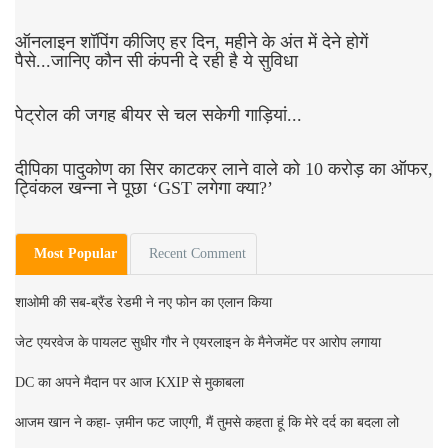
ऑनलाइन शॉपिंग कीजिए हर दिन, महीने के अंत में देने होगें
पैसे...जानिए कौन सी कंपनी दे रही है ये सुविधा
पेट्रोल की जगह बीयर से चल सकेगी गाड़ियां...
दीपिका पादुकोण का सिर काटकर लाने वाले को 10 करोड़ का ऑफर,
ट्विंकल खन्ना ने पूछा ‘GST लगेगा क्या?’
Most Popular
Recent Comment
शाओमी की सब-ब्रैंड रेडमी ने नए फोन का एलान किया
जेट एयरवेज के पायलट सुधीर गौर ने एयरलाइन के मैनेजमेंट पर आरोप लगाया
DC का अपने मैदान पर आज KXIP से मुकाबला
आजम खान ने कहा- ज़मीन फट जाएगी, मैं तुमसे कहता हूं कि मेरे दर्द का बदला लो