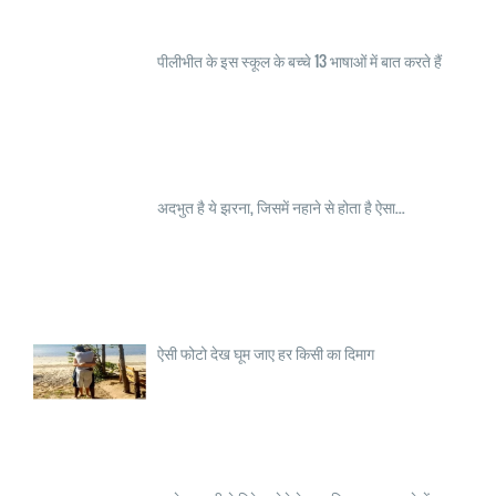
पीलीभीत के इस स्कूल के बच्चे 13 भाषाओं में बात करते हैं
अदभुत है ये झरना, जिसमें नहाने से होता है ऐसा...
ऐसी फोटो देख घूम जाए हर किसी का दिमाग