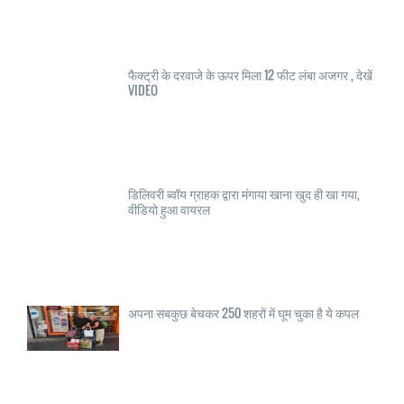
फैक्ट्री के दरवाजे के ऊपर मिला 12 फीट लंबा अजगर , देखें
VIDEO
डिलिवरी ब्वॉय ग्राहक द्वारा मंगाया खाना खुद ही खा गया,
वीडियो हुआ वायरल
अपना सबकुछ बेचकर 250 शहरों में घूम चुका है ये कपल