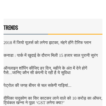
TRENDS
2018 में जियो यूजर्स को लगेगा झटका, मंहगे होंगे टैरिफ प्लान
कनाडा : पार्क में खुदाई के दौरान मिली 15 हजार साल पुरानी सुरंग
ऑनलाइन शॉपिंग कीजिए हर दिन, महीने के अंत में देने होगें
पैसे...जानिए कौन सी कंपनी दे रही है ये सुविधा
पेट्रोल की जगह बीयर से चल सकेगी गाड़ियां...
दीपिका पादुकोण का सिर काटकर लाने वाले को 10 करोड़ का ऑफर,
ट्विंकल खन्ना ने पूछा ‘GST लगेगा क्या?’