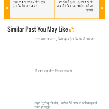
मरता क्या ना करता, किया कुछ
इस देश में दूल्हा—दुल्हन शादी के
ऐसा कि शेर हो गया ढेर
बाद तीन दिन तक टॉयलेट नहीं जा
सकते
Similar Post You May Like
मरता क्या ना करता, किया कुछ ऐसा कि शेर हो गया ढेर
12 साल बाद सोना निकला नाक से
क्यूट ‘कुत्ते बू की मौत, 1 करोड़ 60 लाख से अधिक यूजर्स
करते है फॉलो