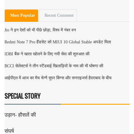
Most Popular
Recent Comment
Jio ने इन देशों को भी पीछे छोड़ा, विश्व में नंबर वन
Redmi Note 7 Pro हैंडसेट को MIUI 10 Global Stable अपडेट मिला
IDBI बैंक ने खाता खोलने के लिए नयी सेवा की शुरुआत की
BCCI सेलेक्टर्स ने तीन स्टैंडबाई खिलाड़ियों के नाम की भी घोषणा की
आईपीएल में आज का मैच चेन्नै सुपर किंग्स और सनराइजर्स हैदराबाद के बीच
SPECIAL STORY
उड़ान- हौसलें की
संघर्ष