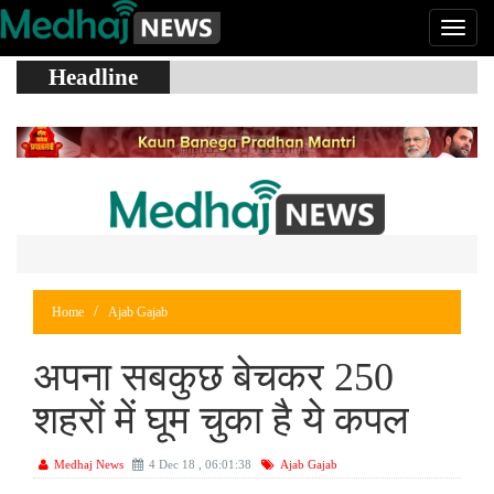
Headline
Home
Ajab Gajab
अपना सबकुछ बेचकर 250
शहरों में घूम चुका है ये कपल
Medhaj News
4 Dec 18 , 06:01:38
Ajab Gajab