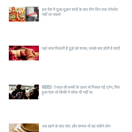
इस देश में दूल्हा—दुल्हन शादी के बाद तीन दिन तक टॉयलेट
नहीं जा सकते
यहां सास पिलाती है दूल्हे को शराब, उसके बाद होती है शादी
VIDEO : 1 साल की बच्ची के ऊपर से निकल गई ट्रेन, फिर
हुआ ऐसा जो किसी ने सोचा भी नहीं था
अब खाने के बाद प्लेट और चम्मच भी खा सकेंगे लोग