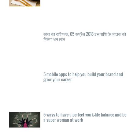
आज का राशिफल, 05 अप्रैल 2018:इस राशि के जातक को
मिलेगा धन लाभ
5 mobile apps to help you build your brand and
grow your career
5 ways to have a perfect work-life balance and be
a super woman at work