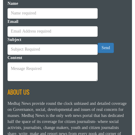
Name
Email
Subject
Send
Content
ABOUT US
Medhaj News provide round the clock unbiased and detailed coverage
on Governance, social, developmental and issues of real concern for
masses. Medhaj News is the only web news portal that has dedicated
half the space of its coverage for citizen journalism- where social
activists, journalists, change makers, youth and citizen journalists
share, write, make and report news from every nook and corner of