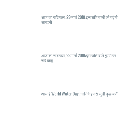
आज का राशिफल, 29 मार्च 2018:इस राशि वालों की बढ़ेगी
आमदनी
आज का राशिफल, 28 मार्च 2018:इस राशि वाले गुस्से पर
रखें काबू
आज है World Water Day ,जानिये इससे जुड़ी कुछ बातें