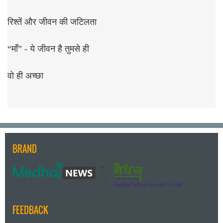
रिश्तें और जीवन की जटिलता
“माँ” - ये जीवन है तुमसे ही
वो ही अच्छा
BRAND
FEEDBACK