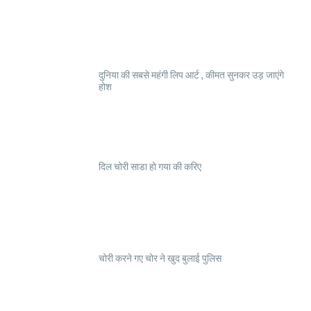
दुनिया की सबसे महंगी लिप आर्ट , कीमत सुनकर उड़ जाएंगे
होश
दिल चोरी साडा हो गया की करिए
चोरी करने गए चोर ने खुद बुलाई पुलिस