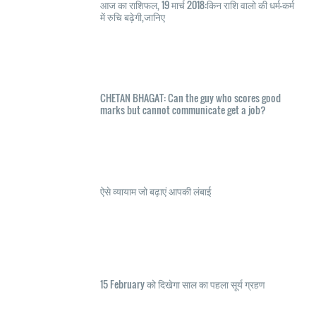
आज का राशिफल, 19 मार्च 2018:किन राशि वालो की धर्म-कर्म
में रुचि बढ़ेगी,जानिए
CHETAN BHAGAT: Can the guy who scores good
marks but cannot communicate get a job?
ऐसे व्यायाम जो बढ़ाएं आपकी लंबाई
15 February को दिखेगा साल का पहला सूर्य ग्रहण