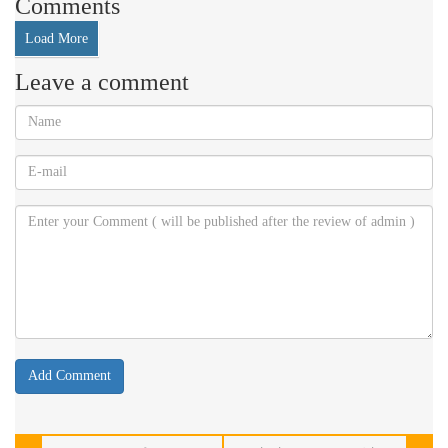
Comments
Load More
Leave a comment