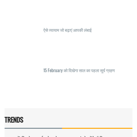
ऐसे व्यायाम जो बढ़ाएं आपकी लंबाई
15 February को दिखेगा साल का पहला सूर्य ग्रहण
TRENDS