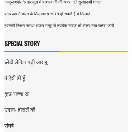
जम्मू-कश्मीर के बारामूला में पत्थरबाजी की खबर, 47 सुरक्षाकर्मी घायल
वर्ल्ड कप में भारत के लिए खतरा साबित हो सकते हैं ये खिलाड़ी
इस्लामी शिक्षण संस्था दारुल उलूम से तरावीह नमाज को लेकर नया फतवा जारी
SPECIAL STORY
छोटी लेकिन बड़ी आरजू
मैं ऐसी ही हूँ!
कुछ सच्चा सा
उड़ान- हौसलें की
संघर्ष