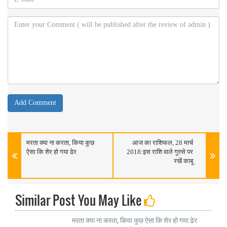
मरता क्या ना करता, किया कुछ
आज का राशिफल, 28 मार्च
ऐसा कि शेर हो गया ढेर
2018:इस राशि वाले गुस्से पर
रखें काबू
Similar Post You May Like
मरता क्या ना करता, किया कुछ ऐसा कि शेर हो गया ढेर