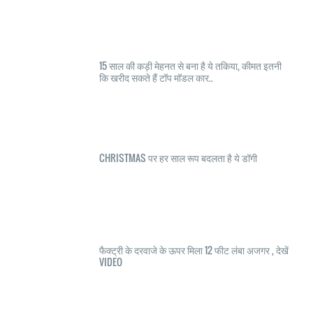
15 साल की कड़ी मेहनत से बना है ये तकिया, कीमत इतनी
कि खरीद सकते हैं टॉप मॉडल कार..
CHRISTMAS पर हर साल रूप बदलता है ये डॉगी
फैक्ट्री के दरवाजे के ऊपर मिला 12 फीट लंबा अजगर , देखें
VIDEO