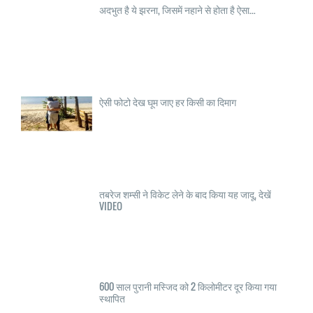
अदभुत है ये झरना, जिसमें नहाने से होता है ऐसा...
ऐसी फोटो देख घूम जाए हर किसी का दिमाग
तबरेज शम्सी ने विकेट लेने के बाद किया यह जादू, देखें
VIDEO
600 साल पुरानी मस्जिद को 2 किलोमीटर दूर किया गया
स्थापित