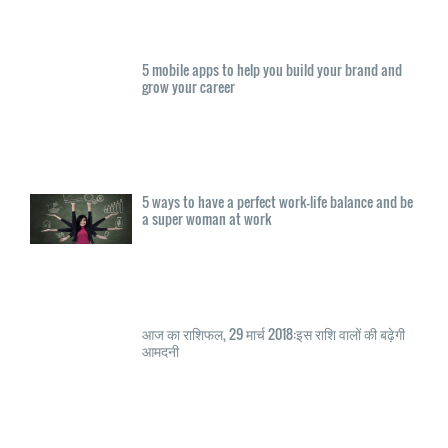
5 mobile apps to help you build your brand and
grow your career
5 ways to have a perfect work-life balance and be
a super woman at work
आज का राशिफल, 29 मार्च 2018:इस राशि वालों की बढ़ेगी
आमदनी