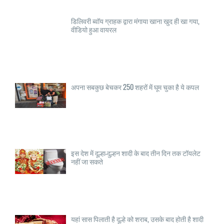
डिलिवरी ब्वॉय ग्राहक द्वारा मंगाया खाना खुद ही खा गया,
वीडियो हुआ वायरल
अपना सबकुछ बेचकर 250 शहरों में घूम चुका है ये कपल
इस देश में दूल्हा—दुल्हन शादी के बाद तीन दिन तक टॉयलेट
नहीं जा सकते
यहां सास पिलाती है दूल्हे को शराब, उसके बाद होती है शादी