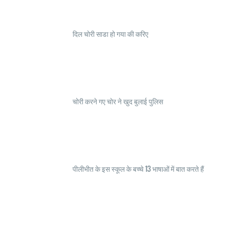
दिल चोरी साडा हो गया की करिए
चोरी करने गए चोर ने खुद बुलाई पुलिस
पीलीभीत के इस स्कूल के बच्चे 13 भाषाओं में बात करते हैं