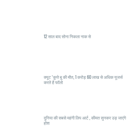
12 साल बाद सोना निकला नाक से
क्यूट ‘कुत्ते बू की मौत, 1 करोड़ 60 लाख से अधिक यूजर्स
करते है फॉलो
दुनिया की सबसे महंगी लिप आर्ट , कीमत सुनकर उड़ जाएंगे
होश