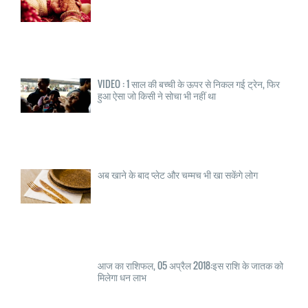
VIDEO : 1 साल की बच्ची के ऊपर से निकल गई ट्रेन, फिर
हुआ ऐसा जो किसी ने सोचा भी नहीं था
अब खाने के बाद प्लेट और चम्मच भी खा सकेंगे लोग
आज का राशिफल, 05 अप्रैल 2018:इस राशि के जातक को
मिलेगा धन लाभ