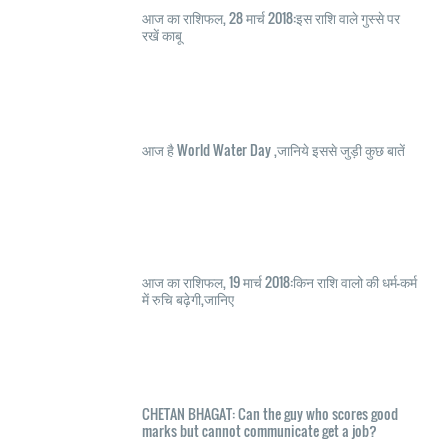
आज का राशिफल, 28 मार्च 2018:इस राशि वाले गुस्से पर
रखें काबू
आज है World Water Day ,जानिये इससे जुड़ी कुछ बातें
आज का राशिफल, 19 मार्च 2018:किन राशि वालो की धर्म-कर्म
में रुचि बढ़ेगी,जानिए
CHETAN BHAGAT: Can the guy who scores good
marks but cannot communicate get a job?