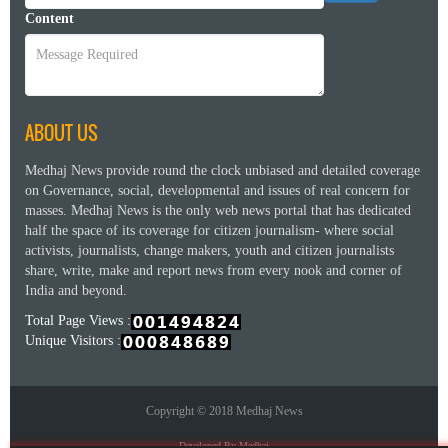
Content
ABOUT US
Medhaj News provide round the clock unbiased and detailed coverage
on Governance, social, developmental and issues of real concern for
masses. Medhaj News is the only web news portal that has dedicated
half the space of its coverage for citizen journalism- where social
activists, journalists, change makers, youth and citizen journalists
share, write, make and report news from every nook and corner of
India and beyond.
Total Page Views :
Unique Visitors :
Copyright © 2018 Medhaj News
Developed By Medhaj