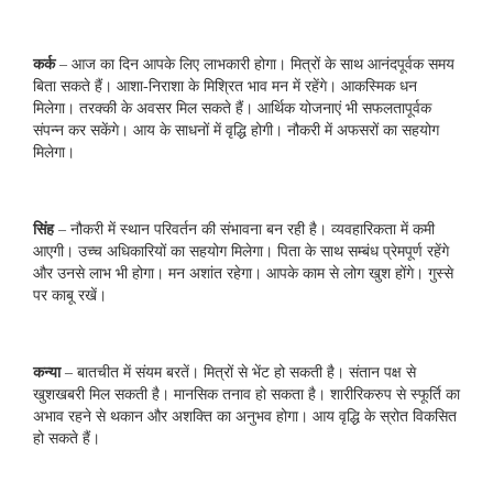
कर्क
– आज का दिन आपके लिए लाभकारी होगा। मित्रों के साथ आनंदपूर्वक समय
बिता सकते हैं। आशा-निराशा के मिश्रित भाव मन में रहेंगे। आकस्मिक धन
मिलेगा। तरक्‍की के अवसर मिल सकते हैं। आर्थिक योजनाएं भी सफलतापूर्वक
संपन्न कर सकेंगे। आय के साधनों में वृद्धि होगी। नौकरी में अफसरों का सहयोग
मिलेगा।
सिंह
– नौकरी में स्‍थान परिवर्तन की संभावना बन रही है। व्‍यवहारिकता में कमी
आएगी। उच्च अधिकारियों का सहयोग मिलेगा। पिता के साथ सम्बंध प्रेमपूर्ण रहेंगे
और उनसे लाभ भी होगा। मन अशांत रहेगा। आपके काम से लोग खुश होंगे। गुस्से
पर काबू रखें।
कन्या
– बातचीत में संयम बरतें। मित्रों से भेंट हो सकती है। संतान पक्ष से
खुशखबरी मिल सकती है। मानसिक तनाव हो सकता है। शारीरिकरुप से स्फूर्ति का
अभाव रहने से थकान और अशक्ति का अनुभव होगा। आय वृद्धि के स्रोत विकसित
हो सकते हैं।