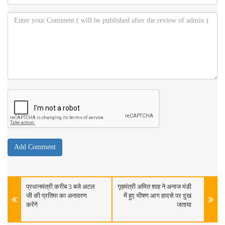
प्रधानमंत्री करीब 3 बजे अटल
गृहमंत्री अमित शाह ने अनाज मंडी
जी की प्रतिमा का अनावरण
में हुए भीषण आग हादसे पर दुख
करेंगे
जताया