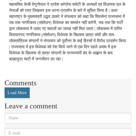
महासचिव केसी वेणुगोपाल ने प्रदेश कांग्रेस कमेटी के अध्यक्षों एवं विधायक दल के
नेताओं को पत्र लिखकर इस धरना-प्रदर्शन के बारे में सूचित किया है | उधर
महाराष्ट्र के मुख्यमंत्री उद्धव ठाकरे ने मंगलवार को कहा कि शिवसेना राज्यसभा में
तब तक नागरिकता (संशोधन) विधेयक का समर्थन नहीं करेगी, जब तक कि पार्टी
द्वारा लोकसभा में उठाए गए सवालों का जवाब नहीं मिल जाता | लोकसभा में पारित
विवादास्पद नागरिकता (संशोधन) विधेयक के खिलाफ छात्र संघों और वाम-
लोकतांत्रिक संगठनों ने मंगलवार को पूर्वोत्तर के कई हिस्सों में विरोध प्रदर्शन किया
| राज्यसभा में इस विधेयक को पेश किये जाने से एक दिन पहले असम में इस
विधेयक के खिलाफ दो छात्र संगठनों के राज्यव्यापी बंद के आह्वान के बाद
ब्रह्मपुत्र घाटी में जनजीवन ठप रहा |
Comments
Load More
Leave a comment