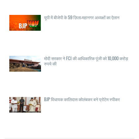
यूपी में बीजेपी के 59 ज़िला-महानगर अध्यक्षों का ऐलान
मोदी सरकार ने FCI की आधिकारिक पूंजी को 10,000 करोड़
रुपये की
BJP विधायक कालिदास कोलंबकर बने प्रोटेम स्पीकर