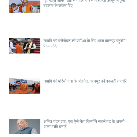
बदलाव के संकेत दिए
नमामि गंगे प्रोजेक्ट की समीक्षा के लिए आज कानपुर पहुंचेंगे
पीएम मोदी
नमामि गंगे परियोजना के अंतर्गत, कानपुर की बदलती तस्वीरे
अमित चंद्र शाह, एक ऐसे नेता जिन्होंने सबसे हट के अपनी
अलग छबि बनाई