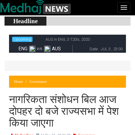
Headline
Home
Governance
नागरिकता संशोधन बिल आज
दोपहर दो बजे राज्यसभा में पेश
किया जाएगा