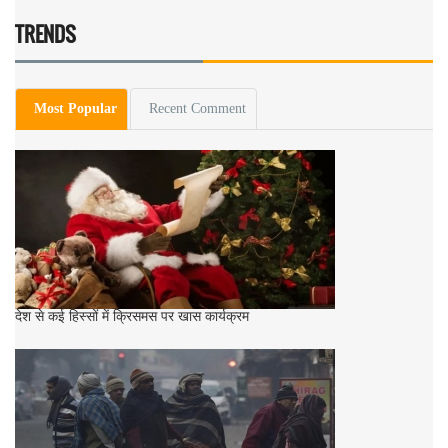
TRENDS
Most Popular
Recent Comment
देश से कई हिस्सों में क्रिसमस पर खास कार्यक्रम