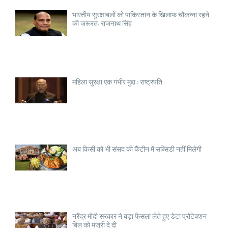
भारतीय सुरक्षाबलों को पाकिस्तान के खिलाफ चौकन्ना रहने
की जरूरत- राजनाथ सिंह
महिला सुरक्षा एक गंभीर मुद्दा : राष्ट्रपति
अब किसी को भी संसद की कैंटीन में सब्सिडी नहीं मिलेगी
नरेंद्र मोदी सरकार ने बड़ा फैसला लेते हुए डेटा प्रोटेक्शन
बिल को मंजूरी दे दी