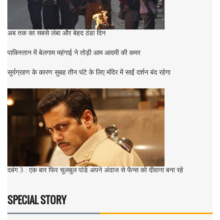
अब तक का सबसे लंबा और बेहद ठंडा दिन
पाकिस्तान में बेलगाम महंगाई ने तोड़ी आम आदमी की कमर
सूर्यग्रहण के कारण सुबह तीन घंटे के लिए मंदिर में साईं दर्शन बंद रहेगा
दबंग 3 : एक बार फिर चुलबुल पांडे अपने अंदाज से फैन्स को दीवाना बना रहे
SPECIAL STORY