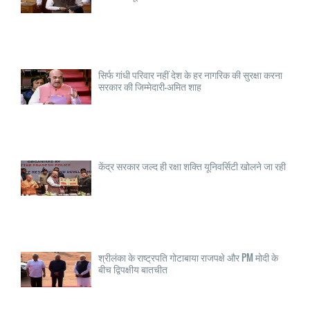
सिर्फ गांधी परिवार नहीं देश के हर नागरिक की सुरक्षा करना
सरकार की जिम्मेदारी-अमित शाह
केंद्र सरकार जल्द ही रक्षा शक्ति यूनिवर्सिटी खोलने जा रही
श्रीलंका के राष्ट्रपति गोटाबाया राजपक्षे और PM मोदी के
बीच द्विपक्षीय बातचीत