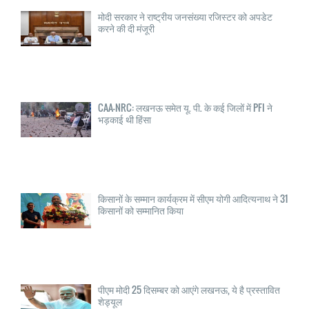
मोदी सरकार ने राष्ट्रीय जनसंख्या रजिस्टर को अपडेट
करने की दी मंजूरी
CAA-NRC: लखनऊ समेत यू. पी. के कई जिलों में PFI ने
भड़काई थी हिंसा
किसानों के सम्मान कार्यक्रम में सीएम योगी आदित्यनाथ ने 31
किसानों को सम्मानित किया
पीएम मोदी 25 दिसम्बर को आएंगे लखनऊ, ये है प्रस्तावित
शेड्यूल