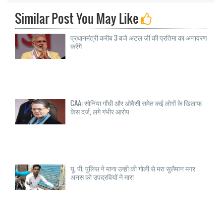
Similar Post You May Like
प्रधानमंत्री करीब 3 बजे अटल जी की प्रतिमा का अनावरण
करेंगे
CAA: सोनिया गाँधी और ओवैसी समेत कई लोगों के खिलाफ
केस दर्ज, लगे गंभीर आरोप
यू. पी. पुलिस ने माना उन्ही की गोली से मरा सुलैमान मगर
अनस को उपद्रवियों ने मारा