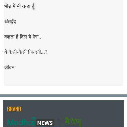
भीड़ में भी तन्हां हूँ
अंतर्द्वंद
कहता है दिल ये मेरा...
ये कैसी-कैसी ज़िन्दगी...?
जीवन
BRAND