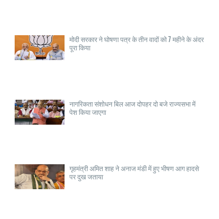
मोदी सरकार ने घोषणा पत्र के तीन वादों को 7 महीने के अंदर
पूरा किया
नागरिकता संशोधन बिल आज दोपहर दो बजे राज्यसभा में
पेश किया जाएगा
गृहमंत्री अमित शाह ने अनाज मंडी में हुए भीषण आग हादसे
पर दुख जताया