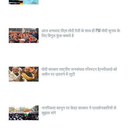
आज धन्यवाद पीएम मोदी रैली के साथ ही PM मोदी चुनाव के
लिए बिगुल फूंक सकते है
मोदी सरकार राष्ट्रीय जनसंख्या रजिस्टर (एनपीआर) को
जमीन पर उतारने में जुटी
नागरिकता कानून पर केंद्र सरकार ने प्रदर्शनकारियों से
सुझाव मांगे