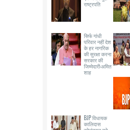
राष्ट्रपति
सिर्फ गांधी
परिवार नहीं देश
के हर नागरिक
की सुरक्षा करना
सरकार की
जिम्मेदारी-अमित
शाह
BJP विधायक
कालिदास