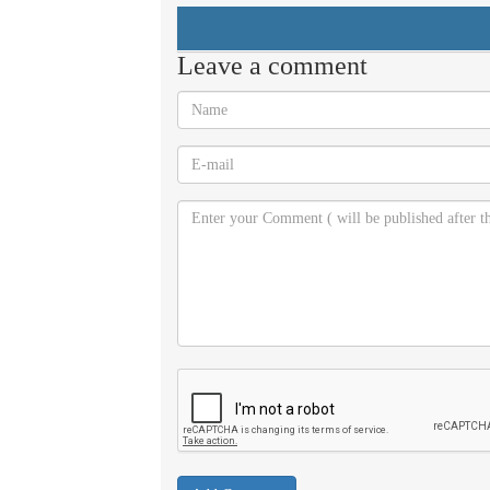
Leave a comment