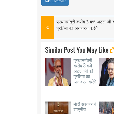
प्रधानमंत्री करीब 3 बजे अटल जी 
प्रतिमा का अनावरण करेंगे
Similar Post You May Like
प्रधानमंत्री
करीब 3 बजे
अटल जी की
प्रतिमा का
अनावरण करेंगे
मोदी सरकार ने
राष्ट्रीय