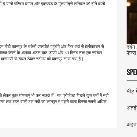
रती है यानी पश्चिम बंगाल और झारखंड के मुख्यमंत्री शनिवार को होने वाली
दबंग 
मोदी कानपुर के चकेरी एयरपोर्ट पहुंचेंगे और फिर वहां से हेलीकॉप्टर से
फैन्स
 की बैठक करने के अलावा अटल घाट जाएंगे और 50 मिनट तक एक स्पेशल
 लिए वाराणसी से डबल डेकर स्टीमर को कानपुर लाया गया है |
SPE
भीड़ मे
को लेकर कुछ घोषणाएं भी कर सकते हैं | यह प्रोजेक्ट पिछले कुछ वर्षों में नदी
गासागर तक बहने वाली इस नदी का कानपुर में पड़ने वाला हिस्सा सबसे अधिक
अंतर्द्व
कहता 