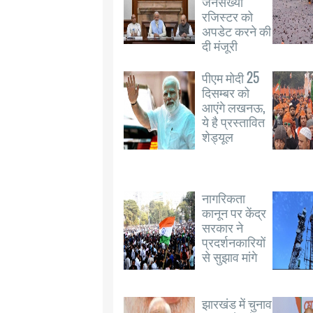
जनसंख्या
रजिस्टर को
अपडेट करने की
दी मंजूरी
पीएम मोदी 25
दिसम्बर को
आएंगे लखनऊ,
ये है प्रस्तावित
शेड्यूल
नागरिकता
कानून पर केंद्र
सरकार ने
प्रदर्शनकारियों
से सुझाव मांगे
झारखंड में चुनाव