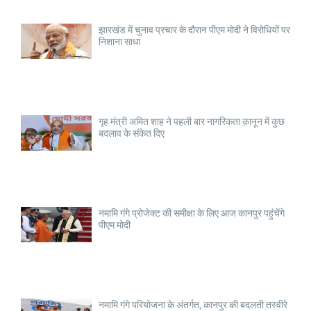
झारखंड में चुनाव प्रचार के दौरान पीएम मोदी ने विरोधियों पर
निशाना साधा
गृह मंत्री अमित शाह ने पहली बार नागरिकता क़ानून में कुछ
बदलाव के संकेत दिए
नमामि गंगे प्रोजेक्ट की समीक्षा के लिए आज कानपुर पहुंचेंगे
पीएम मोदी
नमामि गंगे परियोजना के अंतर्गत, कानपुर की बदलती तस्वीरे