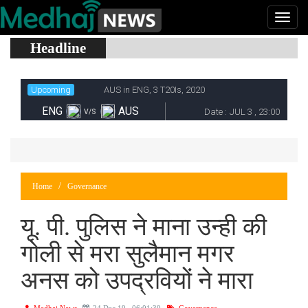
Headline
Home
Governance
यू. पी. पुलिस ने माना उन्ही की
गोली से मरा सुलैमान मगर
अनस को उपद्रवियों ने मारा