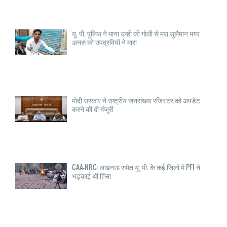
यू. पी. पुलिस ने माना उन्ही की गोली से मरा सुलैमान मगर
अनस को उपद्रवियों ने मारा
मोदी सरकार ने राष्ट्रीय जनसंख्या रजिस्टर को अपडेट
करने की दी मंजूरी
CAA-NRC: लखनऊ समेत यू. पी. के कई जिलों में PFI ने
भड़काई थी हिंसा