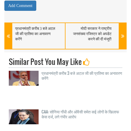
प्रधानमंत्री करीब 3 बजे अटल
मोदी सरकार ने राष्ट्रीय
जी की प्रतिमा का अनावरण
जनसंख्या रजिस्टर को अपडेट
करेंगे
करने की दी मंजूरी
Similar Post You May Like
प्रधानमंत्री करीब 3 बजे अटल जी की प्रतिमा का अनावरण
करेंगे
CAA: सोनिया गाँधी और ओवैसी समेत कई लोगों के खिलाफ
केस दर्ज, लगे गंभीर आरोप