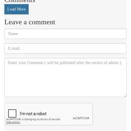
Load More
Leave a comment