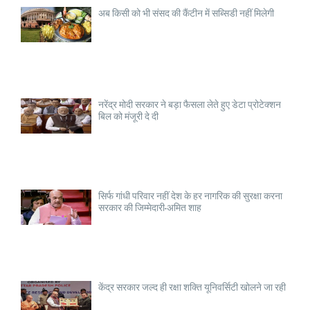
अब किसी को भी संसद की कैंटीन में सब्सिडी नहीं मिलेगी
नरेंद्र मोदी सरकार ने बड़ा फैसला लेते हुए डेटा प्रोटेक्शन
बिल को मंजूरी दे दी
सिर्फ गांधी परिवार नहीं देश के हर नागरिक की सुरक्षा करना
सरकार की जिम्मेदारी-अमित शाह
केंद्र सरकार जल्द ही रक्षा शक्ति यूनिवर्सिटी खोलने जा रही