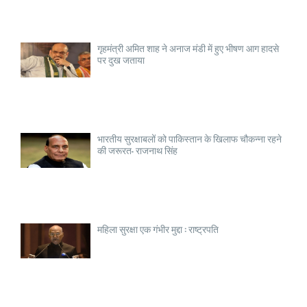
गृहमंत्री अमित शाह ने अनाज मंडी में हुए भीषण आग हादसे
पर दुख जताया
भारतीय सुरक्षाबलों को पाकिस्तान के खिलाफ चौकन्ना रहने
की जरूरत- राजनाथ सिंह
महिला सुरक्षा एक गंभीर मुद्दा : राष्ट्रपति