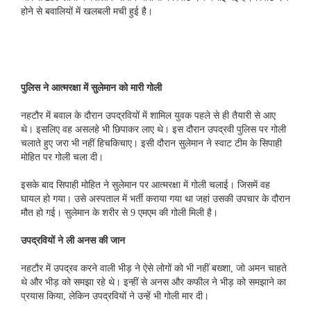
होने से बवालियों में खलबली मची हुई है।
पुलिस ने आत्मरक्षा में सुलेमान को मारी गोली
नहटौर में बवाल के दौरान उपद्रवियों में शामिल युवक पहले से ही तैयारी से आए
थे। इसलिए वह असलहे भी छिपाकर लाए थे। इस दौरान उपद्रवी पुलिस पर गोली
चलाते हुए जरा भी नहीं हिचकिचाए। इसी दौरान सुलेमान ने स्वाट टीम के सिपाही
मोहित पर गोली चला दी।
इसके बाद सिपाही मोहित ने सुलेमान पर आत्मरक्षा में गोली चलाई। जिसमें वह
घायल हो गया। उसे अस्पताल में भर्ती कराया गया था जहां उसकी उपचार के दौरान
मौत हो गई। सुलेमान के शरीर से 9 एमएम की गोली मिली है।
उपद्रवियों ने ली अनस की जान
नहटौर में उपद्रव करने वाली भीड़ ने ऐसे लोगों को भी नहीं बख्शा, जो अमन चाहते
थे और भीड़ को समझा रहे थे। इन्हीं से अनस और कफील ने भीड़ को समझाने का
प्रयास किया, लेकिन उपद्रवियों ने उन्हें भी गोली मार दी।