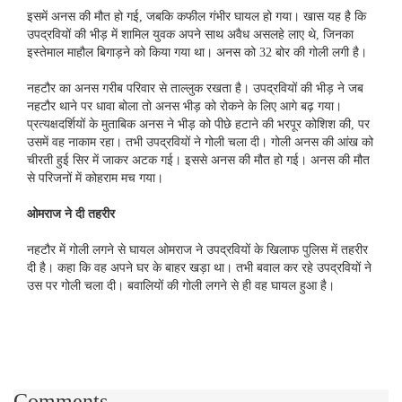
इसमें अनस की मौत हो गई, जबकि कफील गंभीर घायल हो गया। खास यह है कि
उपद्रवियों की भीड़ में शामिल युवक अपने साथ अवैध असलहे लाए थे, जिनका
इस्तेमाल माहौल बिगाड़ने को किया गया था। अनस को 32 बोर की गोली लगी है।
नहटौर का अनस गरीब परिवार से ताल्लुक रखता है। उपद्रवियों की भीड़ ने जब
नहटौर थाने पर धावा बोला तो अनस भीड़ को रोकने के लिए आगे बढ़ गया।
प्रत्यक्षदर्शियों के मुताबिक अनस ने भीड़ को पीछे हटाने की भरपूर कोशिश की, पर
उसमें वह नाकाम रहा। तभी उपद्रवियों ने गोली चला दी। गोली अनस की आंख को
चीरती हुई सिर में जाकर अटक गई। इससे अनस की मौत हो गई। अनस की मौत
से परिजनों में कोहराम मच गया।
ओमराज ने दी तहरीर
नहटौर में गोली लगने से घायल ओमराज ने उपद्रवियों के खिलाफ पुलिस में तहरीर
दी है। कहा कि वह अपने घर के बाहर खड़ा था। तभी बवाल कर रहे उपद्रवियों ने
उस पर गोली चला दी। बवालियों की गोली लगने से ही वह घायल हुआ है।
Comments