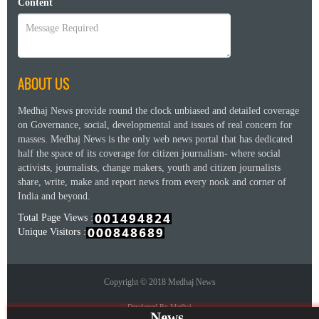
Content
ABOUT US
Medhaj News provide round the clock unbiased and detailed coverage
on Governance, social, developmental and issues of real concern for
masses. Medhaj News is the only web news portal that has dedicated
half the space of its coverage for citizen journalism- where social
activists, journalists, change makers, youth and citizen journalists
share, write, make and report news from every nook and corner of
India and beyond.
Total Page Views :
Unique Visitors :
Copyright © 2018 Medhaj News
Developed By Medhaj
News