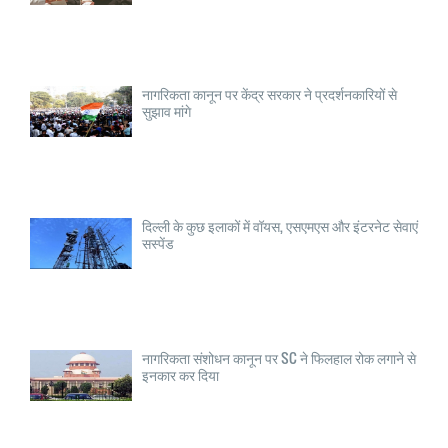
नागरिकता कानून पर केंद्र सरकार ने प्रदर्शनकारियों से
सुझाव मांगे
दिल्ली के कुछ इलाकों में वॉयस, एसएमएस और इंटरनेट सेवाएं
सस्पेंड
नागरिकता संशोधन कानून पर SC ने फिलहाल रोक लगाने से
इनकार कर दिया