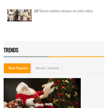
BJP विधायक कालिदास कोलंबकर बने प्रोटेम स्पीकर
TRENDS
Most Popular
Recent Comment