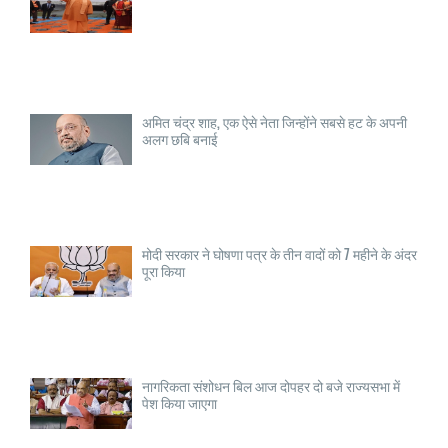
अमित चंद्र शाह, एक ऐसे नेता जिन्होंने सबसे हट के अपनी
अलग छबि बनाई
मोदी सरकार ने घोषणा पत्र के तीन वादों को 7 महीने के अंदर
पूरा किया
नागरिकता संशोधन बिल आज दोपहर दो बजे राज्यसभा में
पेश किया जाएगा