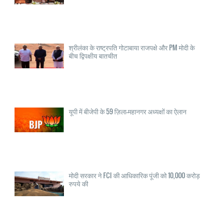
श्रीलंका के राष्ट्रपति गोटाबाया राजपक्षे और PM मोदी के
बीच द्विपक्षीय बातचीत
यूपी में बीजेपी के 59 ज़िला-महानगर अध्यक्षों का ऐलान
मोदी सरकार ने FCI की आधिकारिक पूंजी को 10,000 करोड़
रुपये की