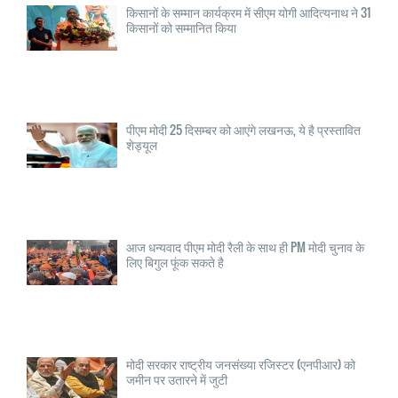
किसानों के सम्मान कार्यक्रम में सीएम योगी आदित्यनाथ ने 31
किसानों को सम्मानित किया
पीएम मोदी 25 दिसम्बर को आएंगे लखनऊ, ये है प्रस्तावित
शेड्यूल
आज धन्यवाद पीएम मोदी रैली के साथ ही PM मोदी चुनाव के
लिए बिगुल फूंक सकते है
मोदी सरकार राष्ट्रीय जनसंख्या रजिस्टर (एनपीआर) को
जमीन पर उतारने में जुटी