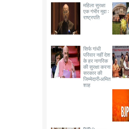
महिला सुरक्षा
एक गंभीर मुद्दा :
राष्ट्रपति
सिर्फ गांधी
परिवार नहीं देश
के हर नागरिक
की सुरक्षा करना
सरकार की
जिम्मेदारी-अमित
शाह