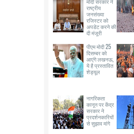
मोदी सरकार ने
राष्ट्रीय
जनसंख्या
रजिस्टर को
अपडेट करने की
दी मंजूरी
पीएम मोदी 25
दिसम्बर को
आएंगे लखनऊ,
ये है प्रस्तावित
शेड्यूल
नागरिकता
कानून पर केंद्र
सरकार ने
प्रदर्शनकारियों
से सुझाव मांगे