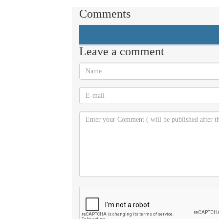
Comments
Leave a comment