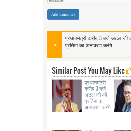
प्रधानमंत्री करीब 3 बजे अटल जी 
प्रतिमा का अनावरण करेंगे
Similar Post You May Like
प्रधानमंत्री
करीब 3 बजे
अटल जी की
प्रतिमा का
अनावरण करेंगे