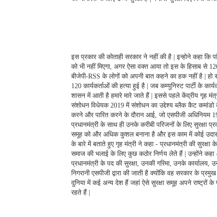
इस प्रकार की कोताही सरकार ने नहीं की है | इन्होने कहा कि
को भी नहीं मिएगा, अगर ऐसा वक्त आया तो इस के हिसाब से 120 का
बीजेपी-RSS के लोगों को अपनी बात कहने का हक नहीं है | हो सक
120 कार्यकर्ताओं की हत्या हुई है | जब कम्युनिस्ट पार्टी के कार्
शासन में आती है हमारे मारे जाते हैं | इससे पहले केंद्रीय गृह 
संशोधन विधेयक 2019 में संशोधन का उद्देश्य ब्लैक कैट कमांडो 
करने और पारित करने के दौरान आई, जो एसपीजी अधिनियम 1988 
प्रधानमंत्री के साथ ही उनके करीबी परिजनों के लिए सुरक्षा प्र
समूह को और अधिक कुशल बनाना है और इस काम में कोई उदासी
के बारे में बताते हुए गृह मंत्री ने कहा - प्रधानमंत्री की सुरक
समाज की भलाई के लिए कुछ कठोर निर्णय लेते हैं | उन्होंने कहा 
प्रधानमंत्री के पद की सुरक्षा, उनकी गरिमा, उनके कार्यालय, 
निगरानी एसपीजी द्वारा की जाती है क्योंकि वह सरकार के प्रमुख
दुनिया में कई अन्य देश हैं जहां ऐसे सुरक्षा समूह अपने राष्ट्रों
रहते हैं |