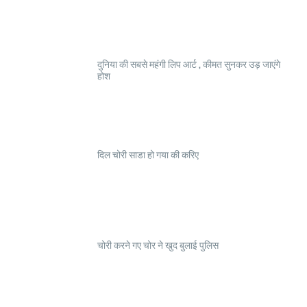
दुनिया की सबसे महंगी लिप आर्ट , कीमत सुनकर उड़ जाएंगे
होश
दिल चोरी साडा हो गया की करिए
चोरी करने गए चोर ने खुद बुलाई पुलिस