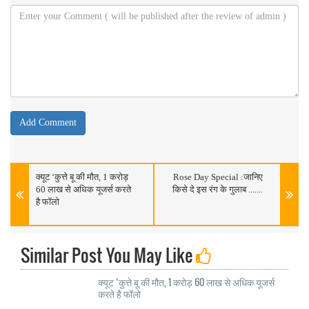
क्यूट ‘कुत्ते बू की मौत, 1 करोड़
Rose Day Special :जानिए
60 लाख से अधिक यूजर्स करते
किसे दे इस रंग के गुलाब .......
है फॉलो
Similar Post You May Like
क्यूट ‘कुत्ते बू की मौत, 1 करोड़ 60 लाख से अधिक यूजर्स
करते है फॉलो