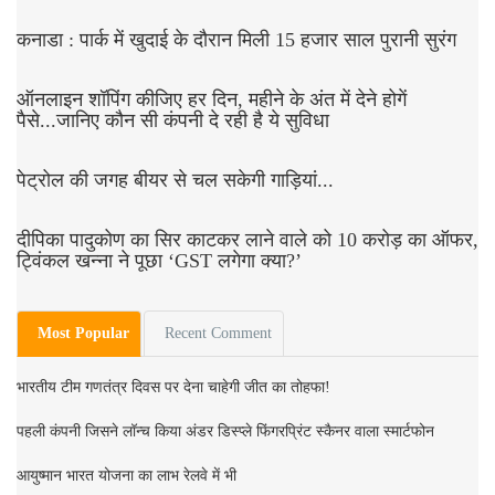
कनाडा : पार्क में खुदाई के दौरान मिली 15 हजार साल पुरानी सुरंग
ऑनलाइन शॉपिंग कीजिए हर दिन, महीने के अंत में देने होगें
पैसे...जानिए कौन सी कंपनी दे रही है ये सुविधा
पेट्रोल की जगह बीयर से चल सकेगी गाड़ियां...
दीपिका पादुकोण का सिर काटकर लाने वाले को 10 करोड़ का ऑफर,
ट्विंकल खन्ना ने पूछा ‘GST लगेगा क्या?’
Most Popular
Recent Comment
भारतीय टीम गणतंत्र दिवस पर देना चाहेगी जीत का तोहफा!
पहली कंपनी जिसने लॉन्च किया अंडर डिस्प्ले फिंगरप्रिंट स्कैनर वाला स्मार्टफोन
आयुष्मान भारत योजना का लाभ रेलवे में भी