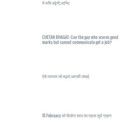
में रुचि बढ़ेगी,जानिए
CHETAN BHAGAT: Can the guy who scores good
marks but cannot communicate get a job?
ऐसे व्यायाम जो बढ़ाएं आपकी लंबाई
15 February को दिखेगा साल का पहला सूर्य ग्रहण