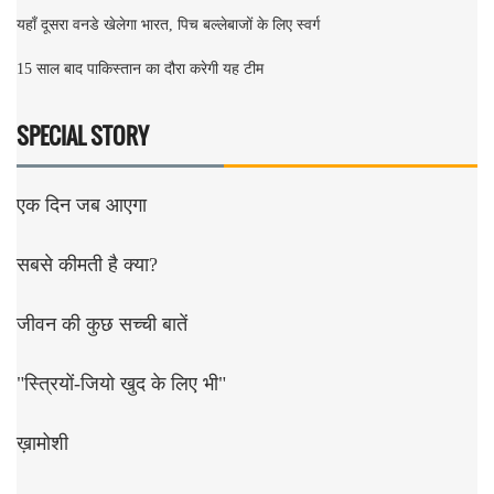
यहाँ दूसरा वनडे खेलेगा भारत, पिच बल्लेबाजों के लिए स्वर्ग
15 साल बाद पाकिस्तान का दौरा करेगी यह टीम
SPECIAL STORY
एक दिन जब आएगा
सबसे कीमती है क्या?
जीवन की कुछ सच्ची बातें
"स्त्रियों-जियो खुद के लिए भी"
ख़ामोशी