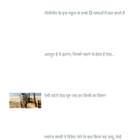
पीलीभीत के इस स्कूल के बच्चे 13 भाषाओं में बात करते हैं
अदभुत है ये झरना, जिसमें नहाने से होता है ऐसा...
ऐसी फोटो देख घूम जाए हर किसी का दिमाग
तबरेज शम्सी ने विकेट लेने के बाद किया यह जादू, देखें