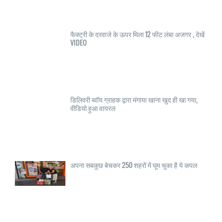
फैक्ट्री के दरवाजे के ऊपर मिला 12 फीट लंबा अजगर , देखें
VIDEO
डिलिवरी ब्वॉय ग्राहक द्वारा मंगाया खाना खुद ही खा गया,
वीडियो हुआ वायरल
अपना सबकुछ बेचकर 250 शहरों में घूम चुका है ये कपल