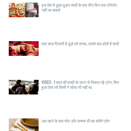
इस देश में दूल्हा—दुल्हन शादी के बाद तीन दिन तक टॉयलेट
नहीं जा सकते
यहां सास पिलाती है दूल्हे को शराब, उसके बाद होती है शादी
VIDEO : 1 साल की बच्ची के ऊपर से निकल गई ट्रेन, फिर
हुआ ऐसा जो किसी ने सोचा भी नहीं था
अब खाने के बाद प्लेट और चम्मच भी खा सकेंगे लोग