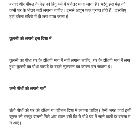
बरगद और पीपल के पेड़ को हिंदू धर्म में पवित्र माना जाता है। परंतु इस पेड़ को
कभी घर के भीतर नहीं लगाना चाहिए। इससे अशुभ फल प्राप्त होते हैं। इसलिए
इसे हमेशा मंदिरों में ही लगा पाया जाता है।
तुलसी को लगाये इस दिशा में
तुलसी का पौधा घर के दक्षिणी भाग में नहीं लगाना चाहिए, घर के दक्षिणी भाग में लगा
हुआ तुलसी का पौधा फायदे के बदले नुकसान का कारण बन सकता है।
लम्बे पौधों को लगाये यहाँ
ऊंचे पौधों को घर की दक्षिण या पश्चिम दिशा में लगाना चाहिए। ऐसी जगह जहां इन्हें
सूरज की भरपूर रोशनी मिले और ध्यान रखें कि ये पौधे घर में रहने वालों के रास्ता में
न आएं।