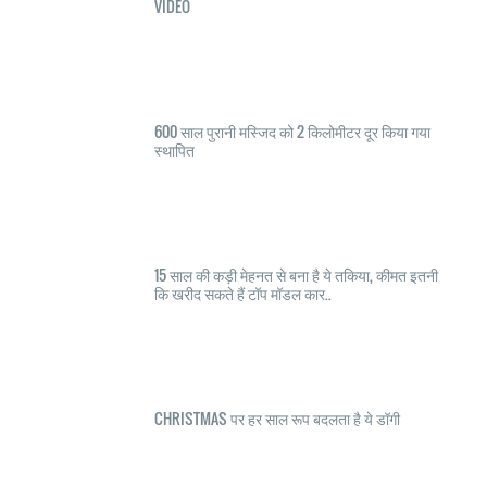
VIDEO
600 साल पुरानी मस्जिद को 2 किलोमीटर दूर किया गया
स्थापित
15 साल की कड़ी मेहनत से बना है ये तकिया, कीमत इतनी
कि खरीद सकते हैं टॉप मॉडल कार..
CHRISTMAS पर हर साल रूप बदलता है ये डॉगी