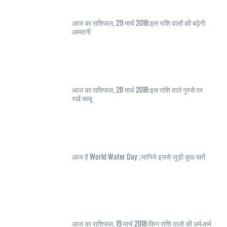
आज का राशिफल, 29 मार्च 2018:इस राशि वालों की बढ़ेगी
आमदनी
आज का राशिफल, 28 मार्च 2018:इस राशि वाले गुस्से पर
रखें काबू
आज है World Water Day ,जानिये इससे जुड़ी कुछ बातें
आज का राशिफल, 19 मार्च 2018:किन राशि वालो की धर्म-कर्म