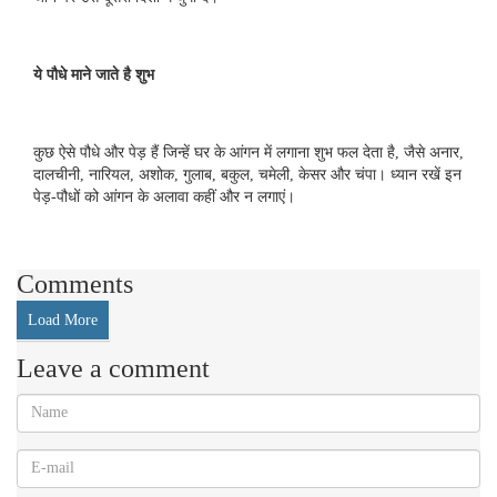
ये पौधे माने जाते है शुभ
कुछ ऐसे पौधे और पेड़ हैं जिन्हें घर के आंगन में लगाना शुभ फल देता है, जैसे अनार,
दालचीनी, नारियल, अशोक, गुलाब, बकुल, चमेली, केसर और चंपा। ध्यान रखें इन
पेड़-पौधों को आंगन के अलावा कहीं और न लगाएं।
Comments
Load More
Leave a comment