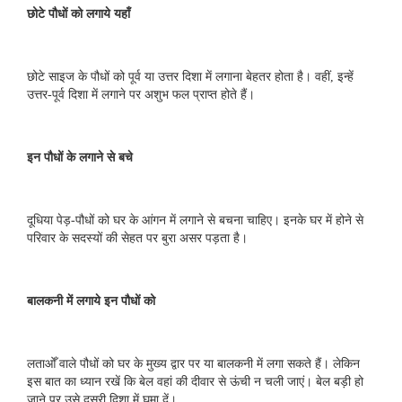
छोटे पौधों को लगाये यहाँ
छोटे साइज के पौधों को पूर्व या उत्तर दिशा में लगाना बेहतर होता है। वहीं, इन्हें
उत्तर-पूर्व दिशा में लगाने पर अशुभ फल प्राप्त होते हैं।
इन पौधों के लगाने से बचे
दूधिया पेड़-पौधों को घर के आंगन में लगाने से बचना चाहिए। इनके घर में होने से
परिवार के सदस्यों की सेहत पर बुरा असर पड़ता है।
बालकनी में लगाये इन पौधों को
लताओँ वाले पौधों को घर के मुख्य द्वार पर या बालकनी में लगा सकते हैं। लेकिन
इस बात का ध्यान रखें कि बेल वहां की दीवार से ऊंची न चली जाएं। बेल बड़ी हो
जाने पर उसे दूसरी दिशा में घुमा दें।