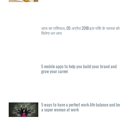
आज का राशिफल, 05 अप्रैल 2018:इस राशि के जातक को
मिलेगा धन लाभ
5 mobile apps to help you build your brand and
grow your career
5 ways to have a perfect work-life balance and be
a super woman at work