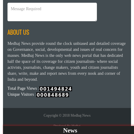
ABOUT US
Medhaj News provide round the clock unbiased and detailed coverage
on Governance, social, developmental and issues of real concern for
masses. Medhaj News is the only web news portal that has dedicated
half the space of its coverage for citizen journalism- where social
activists, journalists, change makers, youth and citizen journalists
share, write, make and report news from every nook and corner of
India and beyond.
Total Page Views :
Unique Visitors :
Copyright © 2018 Medhaj News
Developed By Medhaj
News