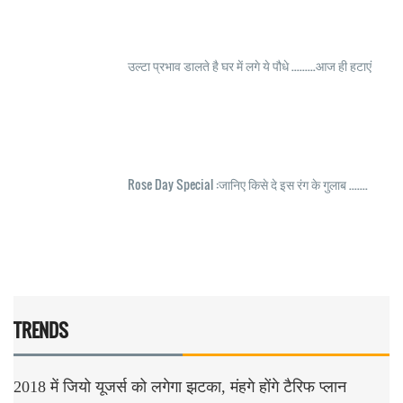
उल्टा प्रभाव डालते है घर में लगे ये पौधे .........आज ही हटाएं
Rose Day Special :जानिए किसे दे इस रंग के गुलाब .......
TRENDS
2018 में जियो यूजर्स को लगेगा झटका, मंहगे होंगे टैरिफ प्लान